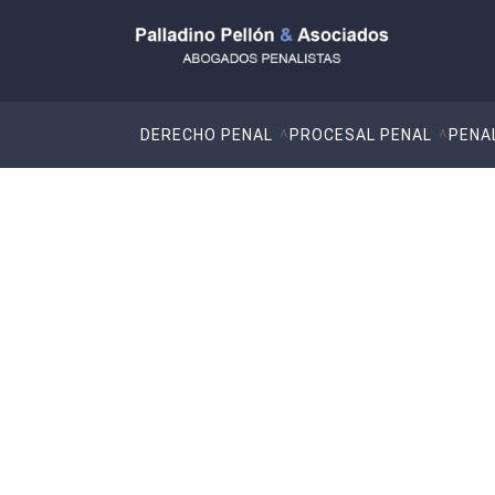
DERECHO PENAL
PROCESAL PENAL
PENA
Blog