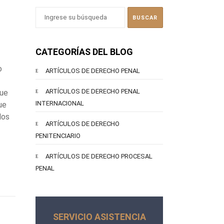
CATEGORÍAS DEL BLOG
o
ARTÍCULOS DE DERECHO PENAL
ARTÍCULOS DE DERECHO PENAL
que
INTERNACIONAL
ue
dos
ARTÍCULOS DE DERECHO
PENITENCIARIO
ARTÍCULOS DE DERECHO PROCESAL
PENAL
SERVICIO ASISTENCIA