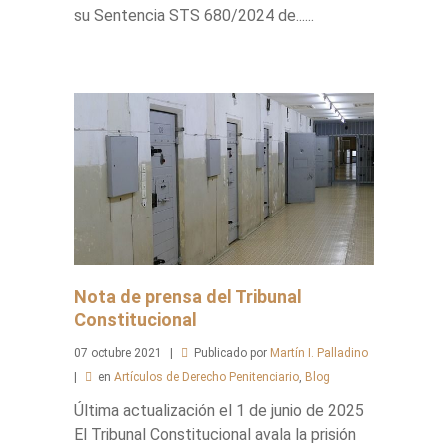
su Sentencia STS 680/2024 de......
Nota de prensa del Tribunal
Constitucional
07
octubre
2021
Publicado por
Martín I. Palladino
en
Artículos de Derecho Penitenciario
,
Blog
Última actualización el 1 de junio de 2025
El Tribunal Constitucional avala la prisión