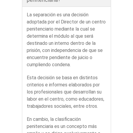
La separación es una decisión
adoptada por el Director de un centro
penitenciario mediante la cual se
determina el módulo al que será
destinado un interno dentro de la
prisión, con independencia de que se
encuentre pendiente de juicio o
cumpliendo condena.
Esta decisión se basa en distintos
criterios e informes elaborados por
los profesionales que desarrollan su
labor en el centro, como educadores,
trabajadores sociales, entre otros.
En cambio, la clasificación
penitenciaria es un concepto más