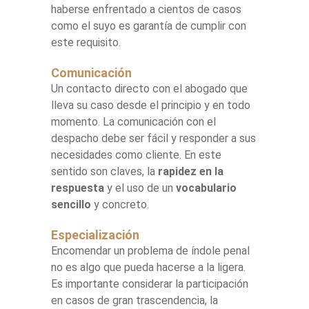
haberse enfrentado a cientos de casos
como el suyo es garantía de cumplir con
este requisito.
Comunicación
Un contacto directo con el abogado que
lleva su caso desde el principio y en todo
momento. La comunicación con el
despacho debe ser fácil y responder a sus
necesidades como cliente. En este
sentido son claves, la
rapidez en la
respuesta
y el uso de un
vocabulario
sencillo
y concreto.
Especialización
Encomendar un problema de índole penal
no es algo que pueda hacerse a la ligera.
Es importante considerar la participación
en casos de gran trascendencia, la