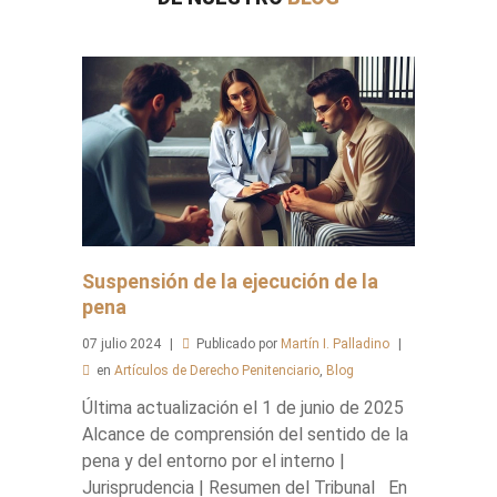
Suspensión de la ejecución de la
pena
07
julio
2024
Publicado por
Martín I. Palladino
en
Artículos de Derecho Penitenciario
,
Blog
Última actualización el 1 de junio de 2025
Alcance de comprensión del sentido de la
pena y del entorno por el interno |
Jurisprudencia | Resumen del Tribunal En