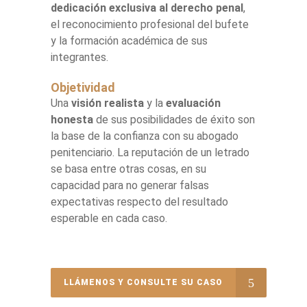
dedicación exclusiva al derecho penal
,
el reconocimiento profesional del bufete
y la formación académica de sus
integrantes.
Objetividad
Una
visión realista
y la
evaluación
honesta
de sus posibilidades de éxito son
la base de la confianza con su abogado
penitenciario. La reputación de un letrado
se basa entre otras cosas, en su
capacidad para no generar falsas
expectativas respecto del resultado
esperable en cada caso.
LLÁMENOS Y CONSULTE SU CASO