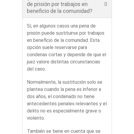
de prisión por trabajos en
beneficio de la comunidad?
Sí, en algunos casos una pena de
prisión puede sustituirse por trabajos
en beneficio de la comunidad. Esta
opción suele reservarse para
condenas cortas y depende de que el
juez valore distintas circunstancias
del caso.
Normalmente, la sustitución solo se
plantea cuando la pena es inferior a
dos años, el condenado no tiene
antecedentes penales relevantes y el
delito no es especialmente grave o
violento.
También se tiene en cuenta que se