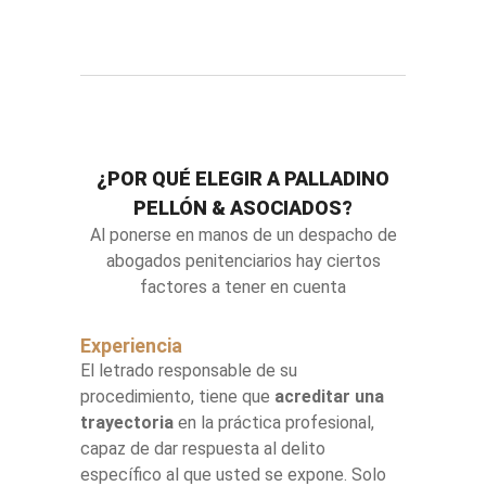
¿POR QUÉ ELEGIR A PALLADINO
PELLÓN & ASOCIADOS?
Al ponerse en manos de un despacho de
abogados penitenciarios hay ciertos
factores a tener en cuenta
Experiencia
El letrado responsable de su
procedimiento, tiene que
acreditar una
trayectoria
en la práctica profesional,
capaz de dar respuesta al delito
específico al que usted se expone. Solo