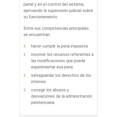
penal y en el control del sistema,
ejerciendo la supervisión judicial sobre
su funcionamiento.
Entre sus competencias principales
se encuentran:
hacer cumplir la pena impuesta
resolver los recursos referentes a
las modificaciones que pueda
experimentar esa pena
salvaguardar los derechos de los
internos
corregir los abusos y
desviaciones de la administración
penitenciaria