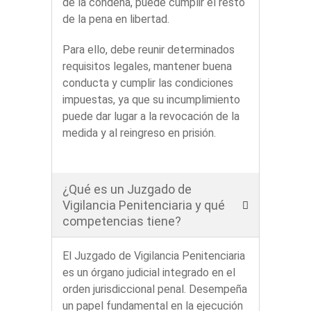
de la condena, puede cumplir el resto
de la pena en libertad.
Para ello, debe reunir determinados
requisitos legales, mantener buena
conducta y cumplir las condiciones
impuestas, ya que su incumplimiento
puede dar lugar a la revocación de la
medida y al reingreso en prisión.
¿Qué es un Juzgado de
Vigilancia Penitenciaria y qué
competencias tiene?
El Juzgado de Vigilancia Penitenciaria
es un órgano judicial integrado en el
orden jurisdiccional penal. Desempeña
un papel fundamental en la ejecución