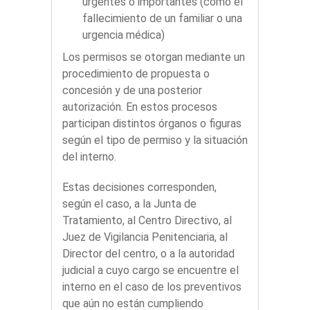
urgentes o importantes (como el
fallecimiento de un familiar o una
urgencia médica)
Los permisos se otorgan mediante un
procedimiento de propuesta o
concesión y de una posterior
autorización. En estos procesos
participan distintos órganos o figuras
según el tipo de permiso y la situación
del interno.
Estas decisiones corresponden,
según el caso, a la Junta de
Tratamiento, al Centro Directivo, al
Juez de Vigilancia Penitenciaria, al
Director del centro, o a la autoridad
judicial a cuyo cargo se encuentre el
interno en el caso de los preventivos
que aún no están cumpliendo