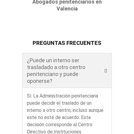
Abogados penitenciarios en
Valencia
PREGUNTAS FRECUENTES
¿Puede un interno ser
trasladado a otro centro
penitenciario y puede
oponerse?
Sí. La Administración penitenciaria
puede decidir el traslado de un
interno a otro centro, incluso aunque
este no esté de acuerdo. Esta
decisión corresponde al Centro
Directivo de Instituciones