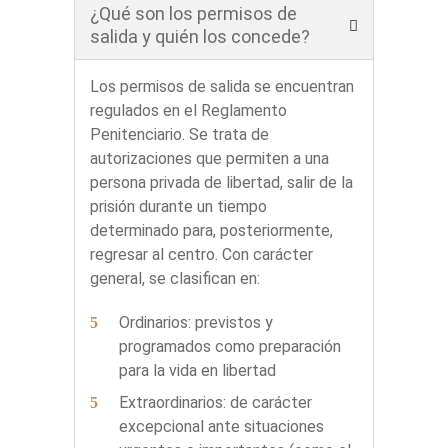
¿Qué son los permisos de
salida y quién los concede?
Los permisos de salida se encuentran
regulados en el Reglamento
Penitenciario. Se trata de
autorizaciones que permiten a una
persona privada de libertad, salir de la
prisión durante un tiempo
determinado para, posteriormente,
regresar al centro. Con carácter
general, se clasifican en:
Ordinarios: previstos y
programados como preparación
para la vida en libertad
Extraordinarios: de carácter
excepcional ante situaciones