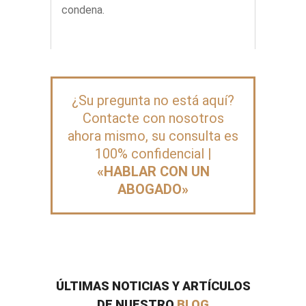
condena.
¿Su pregunta no está aquí?
Contacte con nosotros
ahora mismo, su consulta es
100% confidencial |
«HABLAR CON UN
ABOGADO»
ÚLTIMAS NOTICIAS Y ARTÍCULOS
DE NUESTRO
BLOG