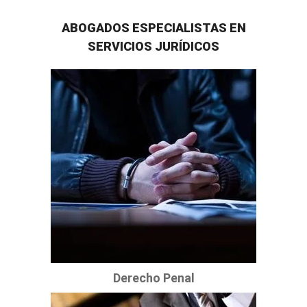
ABOGADOS ESPECIALISTAS EN
SERVICIOS JURÍDICOS
Derecho Penal