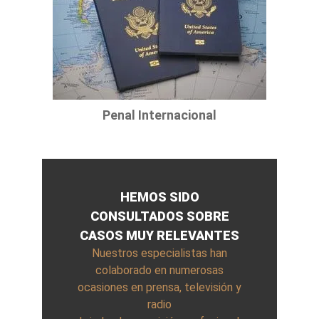
Penal Internacional
HEMOS SIDO
CONSULTADOS SOBRE
CASOS MUY RELEVANTES
Nuestros especialistas han
colaborado en numerosas
ocasiones en prensa, televisión y
radio