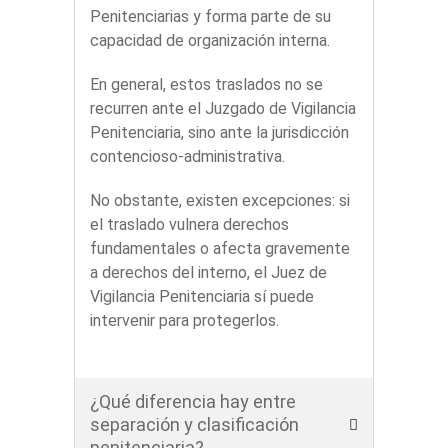
Penitenciarias y forma parte de su
capacidad de organización interna.
En general, estos traslados no se
recurren ante el Juzgado de Vigilancia
Penitenciaria, sino ante la jurisdicción
contencioso-administrativa.
No obstante, existen excepciones: si
el traslado vulnera derechos
fundamentales o afecta gravemente
a derechos del interno, el Juez de
Vigilancia Penitenciaria sí puede
intervenir para protegerlos.
¿Qué diferencia hay entre
separación y clasificación
penitenciaria?