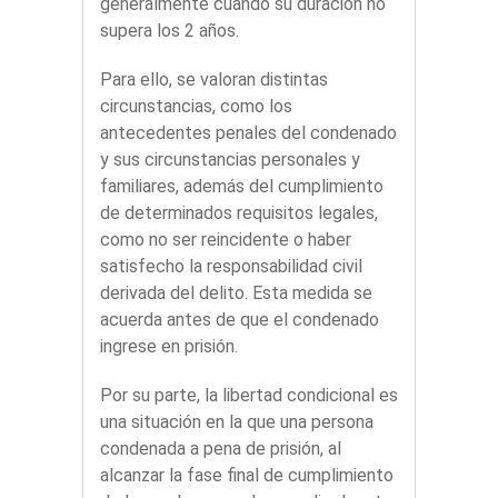
generalmente cuando su duración no
supera los 2 años.
Para ello, se valoran distintas
circunstancias, como los
antecedentes penales del condenado
y sus circunstancias personales y
familiares, además del cumplimiento
de determinados requisitos legales,
como no ser reincidente o haber
satisfecho la responsabilidad civil
derivada del delito. Esta medida se
acuerda antes de que el condenado
ingrese en prisión.
Por su parte, la libertad condicional es
una situación en la que una persona
condenada a pena de prisión, al
alcanzar la fase final de cumplimiento