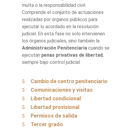
multa o la responsabilidad civil.
Comprende el conjunto de actuaciones
realizadas por órganos públicos para
ejecutar lo acordado en la resolución
judicial. En esta fase no solo intervienen
los órganos judiciales, sino también la
Administración Penitenciaria
cuando se
ejecutan
penas privativas de libertad
,
siempre bajo control judicial.
Cambio de centro penitenciario
Comunicaciones y visitas
Libertad condicional
Libertad provisional
Permisos de salida
Tercer grado