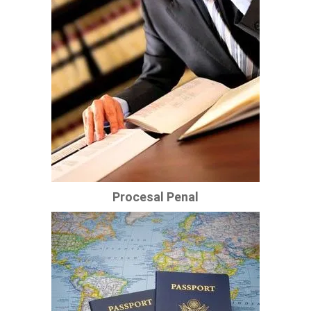
Procesal Penal