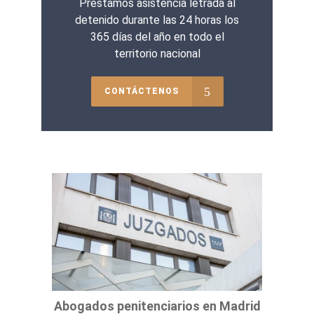
Prestamos asistencia letrada al
detenido durante las 24 horas los
365 días del año en todo el
territorio nacional
CONTÁCTENOS
Abogados penitenciarios en Madrid