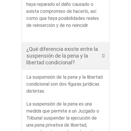
haya reparado el daño causado o
exista compromiso de hacerlo, así
como que haya posibilidades reales
de reinserción y de no reincidir.
¿Qué diferencia existe entre la
suspensión de la pena y la
libertad condicional?
La suspensión de la pena y la libertad
condicional son dos figuras jurídicas
distintas.
La suspensión de la pena es una
medida que permite a un Juzgado o
Tribunal suspender la ejecución de
una pena privativa de libertad,