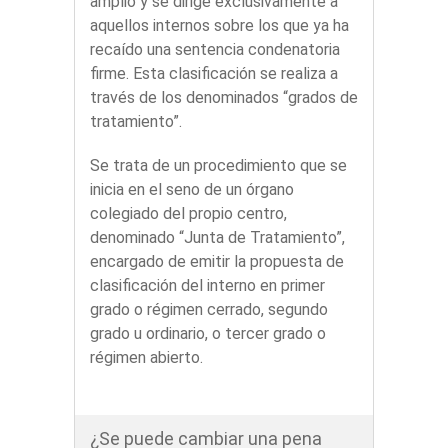
amplio y se dirige exclusivamente a
aquellos internos sobre los que ya ha
recaído una sentencia condenatoria
firme. Esta clasificación se realiza a
través de los denominados “grados de
tratamiento”.
Se trata de un procedimiento que se
inicia en el seno de un órgano
colegiado del propio centro,
denominado “Junta de Tratamiento”,
encargado de emitir la propuesta de
clasificación del interno en primer
grado o régimen cerrado, segundo
grado u ordinario, o tercer grado o
régimen abierto.
¿Se puede cambiar una pena