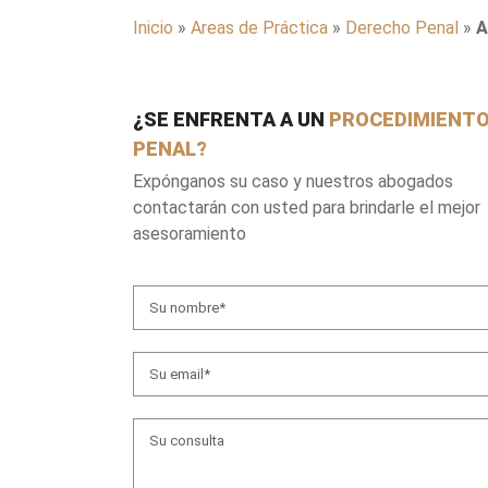
Inicio
»
Areas de Práctica
»
Derecho Penal
»
A
¿SE ENFRENTA A UN
PROCEDIMIENT
PENAL?
Expónganos su caso y nuestros abogados
contactarán con usted para brindarle el mejor
asesoramiento