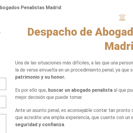
bogados Penalistas Madrid
Despacho de Abogad
O
Madr
Una de las situaciones más difíciles, a las que una perso
la de verse envuelta en un procedimiento penal, ya que 
patrimonio y su honor.
Es por ello que,
buscar un abogado penalista
al que pu
mejor decisión que puede tomar.
Ante un asunto penal, es aconsejable contar tan pronto
que acredite una amplia experiencia, que cuente con un e
seguridad y confianza
.