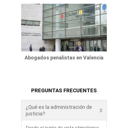
Abogados penalistas en Valencia
PREGUNTAS FRECUENTES
¿Qué es la administración de
justicia?
Desde el punto de vista etimológico