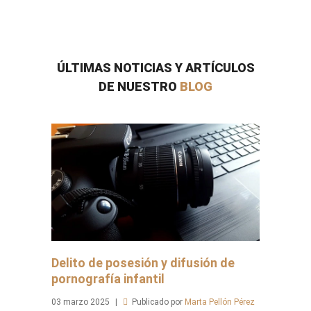
ÚLTIMAS NOTICIAS Y ARTÍCULOS
DE NUESTRO
BLOG
Delito de posesión y difusión de
pornografía infantil
03
marzo
2025
Publicado por
Marta Pellón Pérez