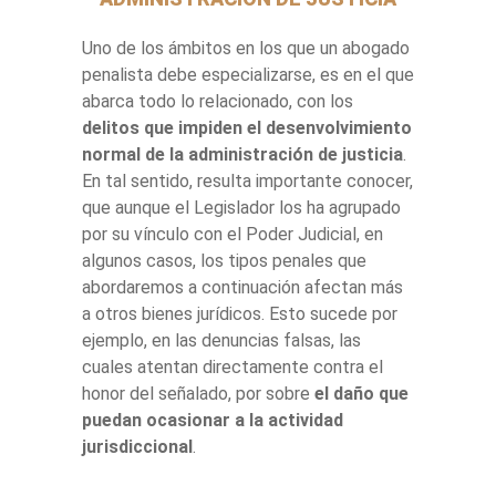
Uno de los ámbitos en los que un abogado
penalista debe especializarse, es en el que
abarca todo lo relacionado, con los
delitos que impiden el desenvolvimiento
normal de la administración de justicia
.
En tal sentido, resulta importante conocer,
que aunque el Legislador los ha agrupado
por su vínculo con el Poder Judicial, en
algunos casos, los tipos penales que
abordaremos a continuación afectan más
a otros bienes jurídicos. Esto sucede por
ejemplo, en las denuncias falsas, las
cuales atentan directamente contra el
honor del señalado, por sobre
el daño que
puedan ocasionar a la actividad
jurisdiccional
.