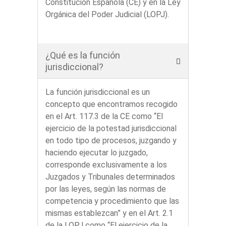
Constitución Española (CE) y en la Ley
Orgánica del Poder Judicial (LOPJ).
¿Qué es la función
jurisdiccional?
La función jurisdiccional es un
concepto que encontramos recogido
en el Art. 117.3 de la CE como “El
ejercicio de la potestad jurisdiccional
en todo tipo de procesos, juzgando y
haciendo ejecutar lo juzgado,
corresponde exclusivamente a los
Juzgados y Tribunales determinados
por las leyes, según las normas de
competencia y procedimiento que las
mismas establezcan” y en el Art. 2.1
de la LOPJ como “El ejercicio de la