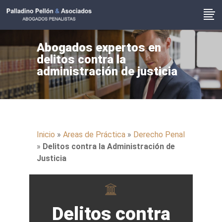
Abogados expertos en
delitos contra la
administración de justicia
Inicio
»
Areas de Práctica
»
Derecho Penal
»
Delitos contra la Administración de
Justicia
Delitos contra