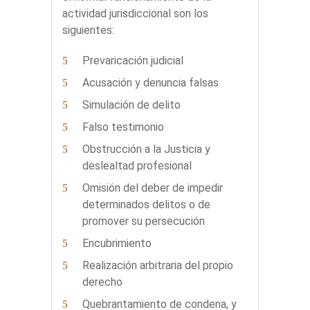
actividad jurisdiccional son los
siguientes:
Prevaricación judicial
Acusación y denuncia falsas
Simulación de delito
Falso testimonio
Obstrucción a la Justicia y
deslealtad profesional
Omisión del deber de impedir
determinados delitos o de
promover su persecución
Encubrimiento
Realización arbitraria del propio
derecho
Quebrantamiento de condena, y