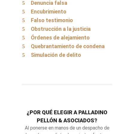
Denuncia falsa
Encubrimiento
Falso testimonio
Obstrucción a la justicia
Órdenes de alejamiento
Quebrantamiento de condena
Simulación de delito
¿POR QUÉ ELEGIR A PALLADINO
PELLÓN & ASOCIADOS?
Al ponerse en manos de un despacho de