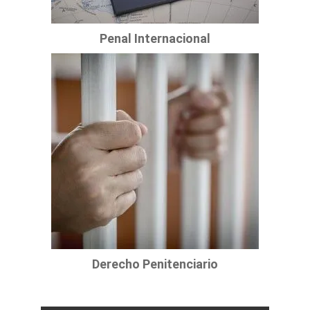
Penal Internacional
Derecho Penitenciario