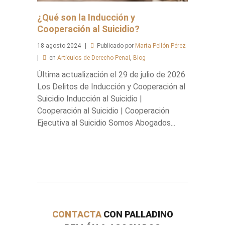
¿Qué son la Inducción y
Cooperación al Suicidio?
18
agosto
2024
Publicado por
Marta Pellón Pérez
en
Artículos de Derecho Penal
,
Blog
Última actualización el 29 de julio de 2026
Los Delitos de Inducción y Cooperación al
Suicidio Inducción al Suicidio |
Cooperación al Suicidio | Cooperación
Ejecutiva al Suicidio Somos Abogados...
CONTACTA
CON PALLADINO