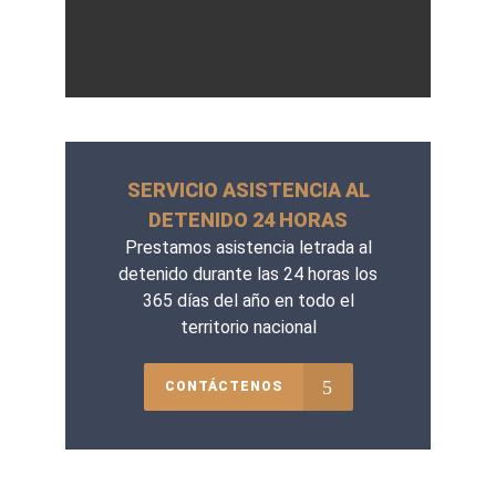
SERVICIO ASISTENCIA AL
DETENIDO 24 HORAS
Prestamos asistencia letrada al
detenido durante las 24 horas los
365 días del año en todo el
territorio nacional
CONTÁCTENOS