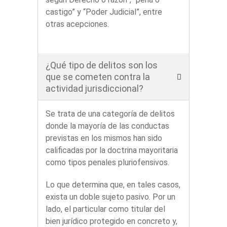
castigo” y “Poder Judicial”, entre
otras acepciones.
¿Qué tipo de delitos son los
que se cometen contra la
actividad jurisdiccional?
Se trata de una categoría de delitos
donde la mayoría de las conductas
previstas en los mismos han sido
calificadas por la doctrina mayoritaria
como tipos penales pluriofensivos.
Lo que determina que, en tales casos,
exista un doble sujeto pasivo. Por un
lado, el particular como titular del
bien jurídico protegido en concreto y,