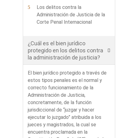
Los delitos contra la
Administración de Justicia de la
Corte Penal Internacional
¿Cuál es el bien jurídico
protegido en los delitos contra
la administración de justicia?
El bien jurídico protegido a través de
estos tipos penales es el normal y
correcto funcionamiento de la
Administración de Justicia,
concretamente, de la función
jurisdiccional de “juzgar y hacer
ejecutar lo juzgado” atribuida a los
jueces y magistrados, la cual se
encuentra proclamada en la