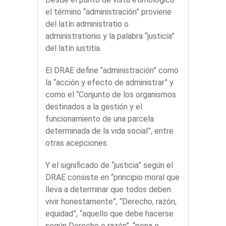
el término “administración” proviene
del latín administratio o
administrationis y la palabra “justicia”
del latín iustitia.
El DRAE define “administración” como
la “acción y efecto de administrar” y
como el “Conjunto de los organismos
destinados a la gestión y el
funcionamiento de una parcela
determinada de la vida social”, entre
otras acepciones.
Y el significado de “justicia” según el
DRAE consiste en “principio moral que
lleva a determinar que todos deben
vivir honestamente”, “Derecho, razón,
equidad”, “aquello que debe hacerse
según Derecho o razón”, “pena o