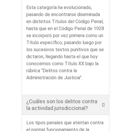
Esta categoría ha evolucionado,
pasando de encontrarse diseminada
en distintos Títulos del Código Penal,
hasta que en el Código Penal de 1928
se incorporó por vez primera como un
Título específico, pasando luego por
los sucesivos textos punitivos que se
dictaron, llegando hasta el que hoy
conocemos como Título XX bajo la
rúbrica “Delitos contra la
Administración de Justicia”.
¿Cuáles son los delitos contra
la actividad jurisdiccional?
Los tipos penales que atentan contra
el normal funcionamiento de la