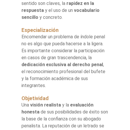
sentido son claves, la
rapidez en la
respuesta
y el uso de un
vocabulario
sencillo
y concreto.
Especialización
Encomendar un problema de índole penal
no es algo que pueda hacerse a la ligera.
Es importante considerar la participación
en casos de gran trascendencia, la
dedicación exclusiva al derecho penal
,
el reconocimiento profesional del bufete
y la formación académica de sus
integrantes.
Objetividad
Una
visión realista
y la
evaluación
honesta
de sus posibilidades de éxito son
la base de la confianza con su abogado
penalista. La reputación de un letrado se