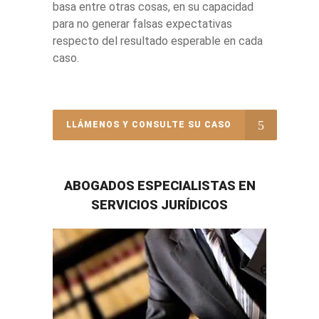
basa entre otras cosas, en su capacidad
para no generar falsas expectativas
respecto del resultado esperable en cada
caso.
LLÁMENOS Y CONSULTE SU CASO
ABOGADOS ESPECIALISTAS EN
SERVICIOS JURÍDICOS