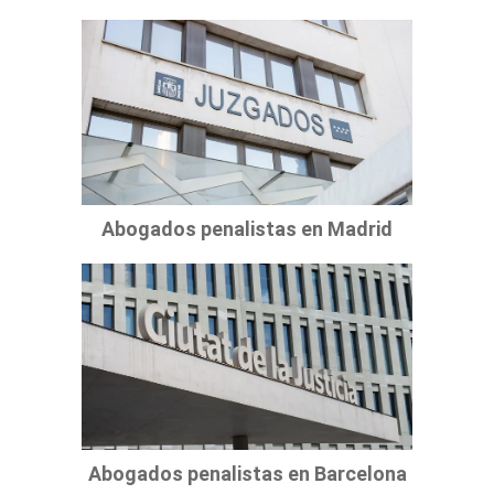
Abogados penalistas en Madrid
Abogados penalistas en Barcelona