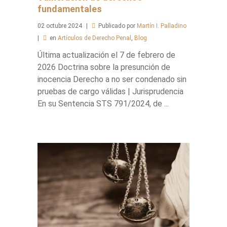
fundamentales
02
octubre
2024
Publicado por
Martín I. Palladino
en
Artículos de Derecho Penal
,
Blog
Última actualización el 7 de febrero de
2026 Doctrina sobre la presunción de
inocencia Derecho a no ser condenado sin
pruebas de cargo válidas | Jurisprudencia
En su Sentencia STS 791/2024, de ...