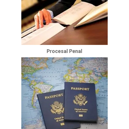
Procesal Penal