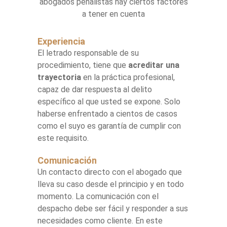
abogados penalistas hay ciertos factores
a tener en cuenta
Experiencia
El letrado responsable de su
procedimiento, tiene que
acreditar una
trayectoria
en la práctica profesional,
capaz de dar respuesta al delito
específico al que usted se expone. Solo
haberse enfrentado a cientos de casos
como el suyo es garantía de cumplir con
este requisito.
Comunicación
Un contacto directo con el abogado que
lleva su caso desde el principio y en todo
momento. La comunicación con el
despacho debe ser fácil y responder a sus
necesidades como cliente. En este