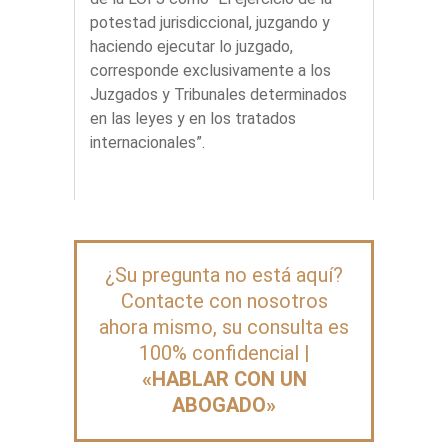
potestad jurisdiccional, juzgando y
haciendo ejecutar lo juzgado,
corresponde exclusivamente a los
Juzgados y Tribunales determinados
en las leyes y en los tratados
internacionales”.
¿Su pregunta no está aquí?
Contacte con nosotros
ahora mismo, su consulta es
100% confidencial |
«HABLAR CON UN
ABOGADO»