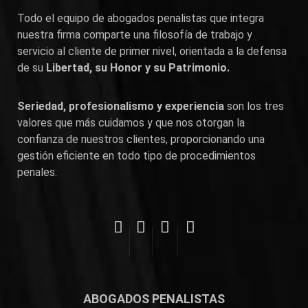
Todo el equipo de abogados penalistas que integra
nuestra firma comparte una filosofía de trabajo y
servicio al cliente de primer nivel, orientada a la defensa
de su
Libertad, su Honor y su Patrimonio.
Seriedad, profesionalismo y experiencia
son los tres
valores que más cuidamos y que nos otorgan la
confianza de nuestros clientes, proporcionando una
gestión eficiente en todo tipo de procedimientos
penales.
ABOGADOS PENALISTAS