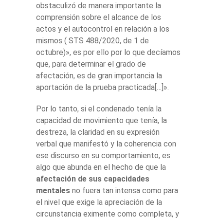
obstaculizó de manera importante la
comprensión sobre el alcance de los
actos y el autocontrol en relación a los
mismos ( STS 488/2020, de 1 de
octubre)», es por ello por lo que decíamos
que, para determinar el grado de
afectación, es de gran importancia la
aportación de la prueba practicada[…]».
Por lo tanto, si el condenado tenía la
capacidad de movimiento que tenía, la
destreza, la claridad en su expresión
verbal que manifestó y la coherencia con
ese discurso en su comportamiento, es
algo que abunda en el hecho de que la
afectación de sus capacidades
mentales
no fuera tan intensa como para
el nivel que exige la apreciación de la
circunstancia eximente como completa, y