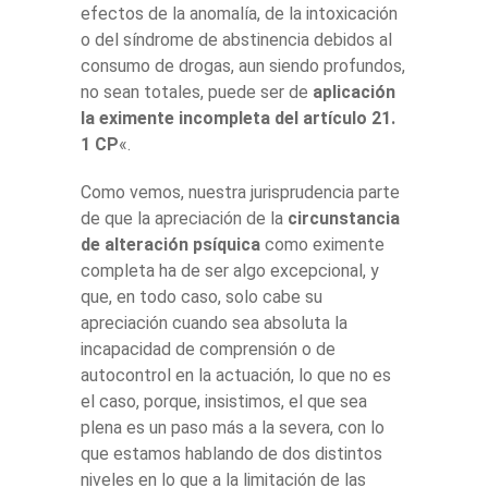
efectos de la anomalía, de la intoxicación
o del síndrome de abstinencia debidos al
consumo de drogas, aun siendo profundos,
no sean totales, puede ser de
aplicación
la eximente incompleta del artículo 21.
1 CP
«.
Como vemos, nuestra jurisprudencia parte
de que la apreciación de la
circunstancia
de alteración psíquica
como eximente
completa ha de ser algo excepcional, y
que, en todo caso, solo cabe su
apreciación cuando sea absoluta la
incapacidad de comprensión o de
autocontrol en la actuación, lo que no es
el caso, porque, insistimos, el que sea
plena es un paso más a la severa, con lo
que estamos hablando de dos distintos
niveles en lo que a la limitación de las