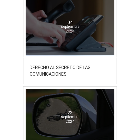
04
septiembre
2024
DERECHO AL SECRETO DE LAS
COMUNICACIONES
23
septiembre
2024