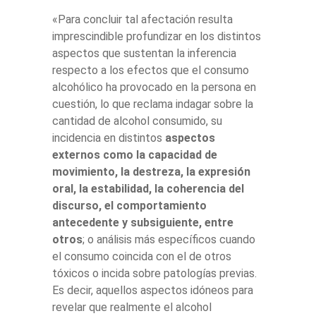
«Para concluir tal afectación resulta
imprescindible profundizar en los distintos
aspectos que sustentan la inferencia
respecto a los efectos que el consumo
alcohólico ha provocado en la persona en
cuestión, lo que reclama indagar sobre la
cantidad de alcohol consumido, su
incidencia en distintos
aspectos
externos como la capacidad de
movimiento, la destreza, la expresión
oral, la estabilidad, la coherencia del
discurso, el comportamiento
antecedente y subsiguiente, entre
otros
; o análisis más específicos cuando
el consumo coincida con el de otros
tóxicos o incida sobre patologías previas.
Es decir, aquellos aspectos idóneos para
revelar que realmente el alcohol