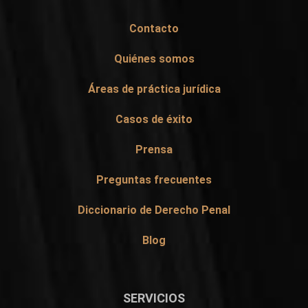
Contacto
Quiénes somos
Áreas de práctica jurídica
Casos de éxito
Prensa
Preguntas frecuentes
Diccionario de Derecho Penal
Blog
SERVICIOS