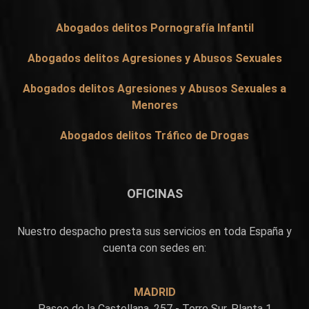
Abogados delitos Pornografía Infantil
Abogados delitos Agresiones y Abusos Sexuales
Abogados delitos Agresiones y Abusos Sexuales a
Menores
Abogados delitos Tráfico de Drogas
OFICINAS
Nuestro despacho presta sus servicios en toda España y
cuenta con sedes en:
MADRID
Paseo de la Castellana, 257 - Torre Sur, Planta 1