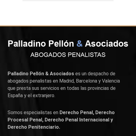
Palladino Pellón & Asociados
es un despacho de
abogados penalistas en
Madrid
,
Barcelona
y
Valencia
que presta sus servicios en todas las provincias de
España y el extranjero.
Somos especialistas en
Derecho Penal, Derecho
Procesal Penal, Derecho Penal Internacional y
Derecho Penitenciario.