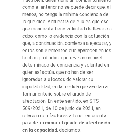
como el anterior no se puede decir que, al
menos, no tenga la mínima conciencia de
lo que dice, y muestra de ello es que eso
que manifiesta tiene voluntad de llevarlo a
cabo, como lo evidencia con la actuación
que, a continuación, comienza a ejecutar, y
éstos son elementos que aparecen en los
hechos probados, que revelan un nivel
determinado de conciencia y voluntad en
quien así actúa, que no han de ser
ignorados a efectos de valorar su
imputabilidad, en la medida que ayudan a
formar criterio sobre el grado de
afectación. En este sentido, en STS
509/2021, de 10 de junio de 2021, en
relación con factores a tener en cuenta
para
determinar el grado de afectación
en la capacidad
, decíamos: