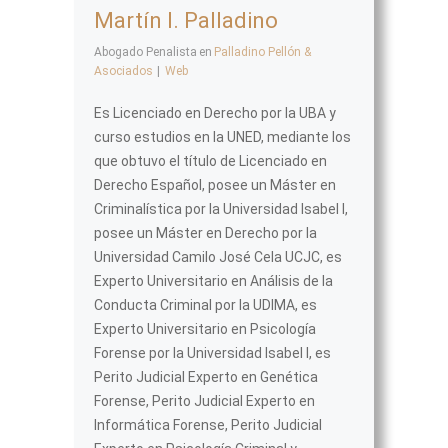
Martín I. Palladino
Abogado Penalista
en
Palladino Pellón &
Asociados
|
Web
Es Licenciado en Derecho por la UBA y
curso estudios en la UNED, mediante los
que obtuvo el título de Licenciado en
Derecho Español, posee un Máster en
Criminalística por la Universidad Isabel I,
posee un Máster en Derecho por la
Universidad Camilo José Cela UCJC, es
Experto Universitario en Análisis de la
Conducta Criminal por la UDIMA, es
Experto Universitario en Psicología
Forense por la Universidad Isabel I, es
Perito Judicial Experto en Genética
Forense, Perito Judicial Experto en
Informática Forense, Perito Judicial