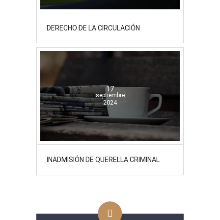
DERECHO DE LA CIRCULACIÓN
17
septiembre
2024
INADMISIÓN DE QUERELLA CRIMINAL