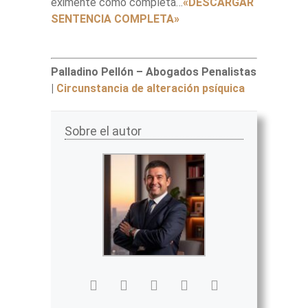
eximente como completa…
«DESCARGAR
SENTENCIA COMPLETA»
Palladino Pellón – Abogados Penalistas
|
Circunstancia de alteración psíquica
Sobre el autor