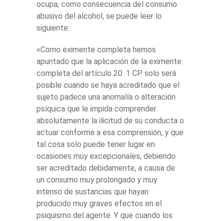
ocupa, como consecuencia del consumo
abusivo del alcohol, se puede leer lo
siguiente:
«Como eximente completa hemos
apuntado que la aplicación de la eximente
completa del artículo 20. 1 CP solo será
posible cuando se haya acreditado que el
sujeto padece una anomalía o alteración
psíquica que le impida comprender
absolutamente la ilicitud de su conducta o
actuar conforme a esa comprensión, y que
tal cosa solo puede tener lugar en
ocasiones muy excepcionales, debiendo
ser acreditado debidamente, a causa de
un consumo muy prolongado y muy
intenso de sustancias que hayan
producido muy graves efectos en el
psiquismo del agente. Y que cuando los