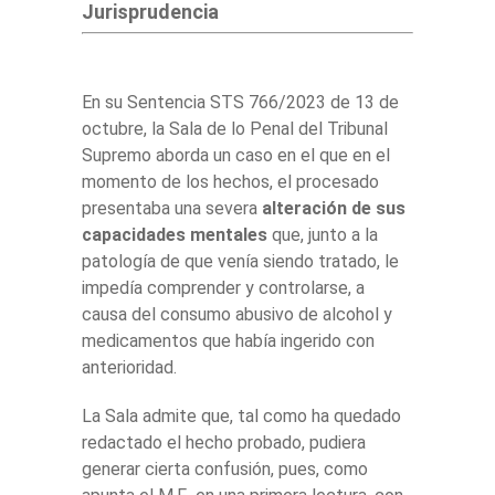
Jurisprudencia
En su Sentencia STS 766/2023 de 13 de
octubre, la Sala de lo Penal del Tribunal
Supremo aborda un caso en el que en el
momento de los hechos, el procesado
presentaba una severa
alteración de sus
capacidades mentales
que, junto a la
patología de que venía siendo tratado, le
impedía comprender y controlarse, a
causa del consumo abusivo de alcohol y
medicamentos que había ingerido con
anterioridad.
La Sala admite que, tal como ha quedado
redactado el hecho probado, pudiera
generar cierta confusión, pues, como