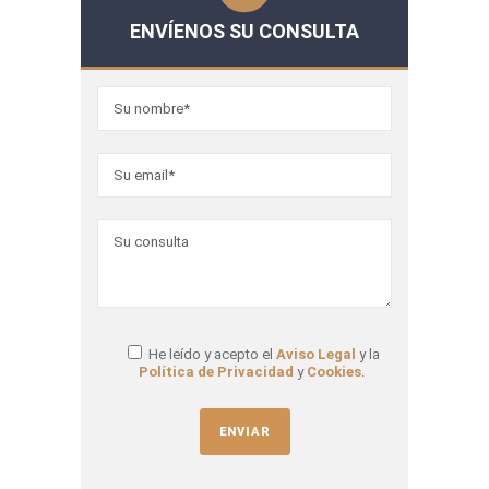
ENVÍENOS SU CONSULTA
He leído y acepto el
Aviso Legal
y la
Política de Privacidad
y
Cookies
.