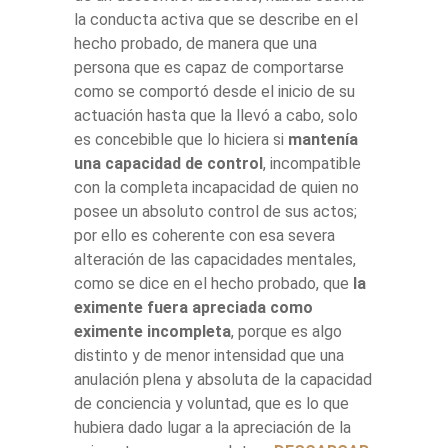
la conducta activa que se describe en el
hecho probado, de manera que una
persona que es capaz de comportarse
como se comportó desde el inicio de su
actuación hasta que la llevó a cabo, solo
es concebible que lo hiciera si
mantenía
una capacidad de control
, incompatible
con la completa incapacidad de quien no
posee un absoluto control de sus actos;
por ello es coherente con esa severa
alteración de las capacidades mentales,
como se dice en el hecho probado, que
la
eximente fuera apreciada como
eximente incompleta
, porque es algo
distinto y de menor intensidad que una
anulación plena y absoluta de la capacidad
de conciencia y voluntad, que es lo que
hubiera dado lugar a la apreciación de la