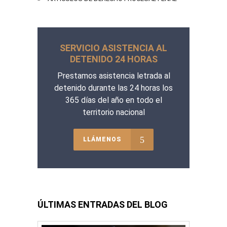
SERVICIO ASISTENCIA AL
DETENIDO 24 HORAS
Prestamos asistencia letrada al
detenido durante las 24 horas los
365 días del año en todo el
territorio nacional
LLÁMENOS
ÚLTIMAS ENTRADAS DEL BLOG