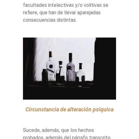
facultades intelectivas y/o volitivas se
refiere, que han de llevar aparejadas
consecuencias distintas.
Circunstancia de alteración psíquica
Sucede, además, que los hechos
probados, además del párrafo transcrito