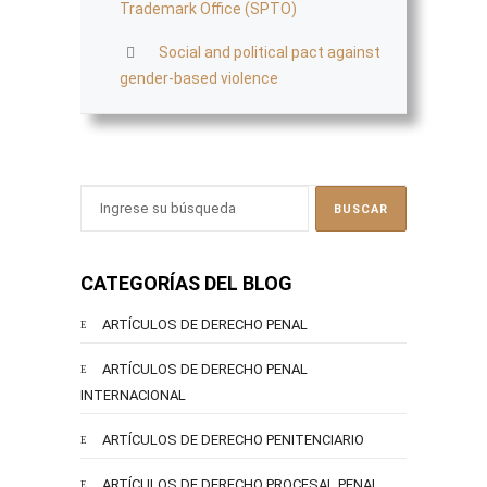
Trademark Office (SPTO)
Social and political pact against
gender-based violence
CATEGORÍAS DEL BLOG
ARTÍCULOS DE DERECHO PENAL
ARTÍCULOS DE DERECHO PENAL
INTERNACIONAL
ARTÍCULOS DE DERECHO PENITENCIARIO
ARTÍCULOS DE DERECHO PROCESAL PENAL