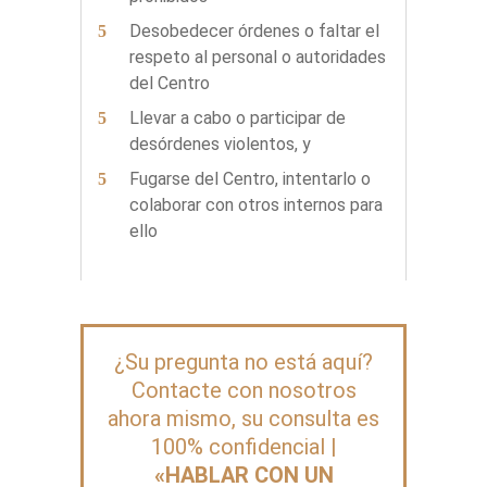
Desobedecer órdenes o faltar el
respeto al personal o autoridades
del Centro
Llevar a cabo o participar de
desórdenes violentos, y
Fugarse del Centro, intentarlo o
colaborar con otros internos para
ello
¿Su pregunta no está aquí?
Contacte con nosotros
ahora mismo, su consulta es
100% confidencial |
«HABLAR CON UN