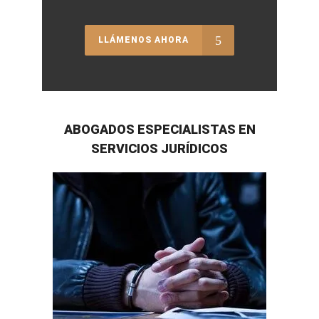
LLÁMENOS AHORA
ABOGADOS ESPECIALISTAS EN
SERVICIOS JURÍDICOS