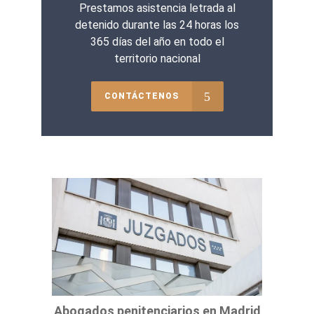
Prestamos asistencia letrada al
detenido durante las 24 horas los
365 días del año en todo el
territorio nacional
CONTÁCTENOS
Abogados penitenciarios en Madrid