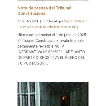
Nota de prensa del Tribunal
Constitucional
07
octubre
2021
Publicado por
Martín I. Palladino
en
Artículos de Derecho Penitenciario
,
Blog
Última actualización el 1 de junio de 2025
El Tribunal Constitucional avala la prisión
permanente revisable NOTA
INFORMATIVA Nº 89/2021 ADELANTO
DE PARTE DISPOSITIVA EL PLENO DEL
TC POR MAYORÍ...