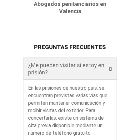
Abogados penitenciarios en
Valencia
PREGUNTAS FRECUENTES
¿Me pueden visitar si estoy en
prisión?
En las prisiones de nuestro país, se
encuentran previstas varias vías que
permiten mantener comunicación y
recibir visitas del exterior. Para
concertarlas, existe un sistema de
cita previa disponible mediante un
número de teléfono gratuito.