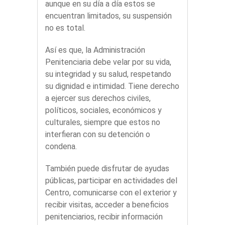
aunque en su día a día estos se
encuentran limitados, su suspensión
no es total.
Así es que, la Administración
Penitenciaria debe velar por su vida,
su integridad y su salud, respetando
su dignidad e intimidad. Tiene derecho
a ejercer sus derechos civiles,
políticos, sociales, económicos y
culturales, siempre que estos no
interfieran con su detención o
condena.
También puede disfrutar de ayudas
públicas, participar en actividades del
Centro, comunicarse con el exterior y
recibir visitas, acceder a beneficios
penitenciarios, recibir información