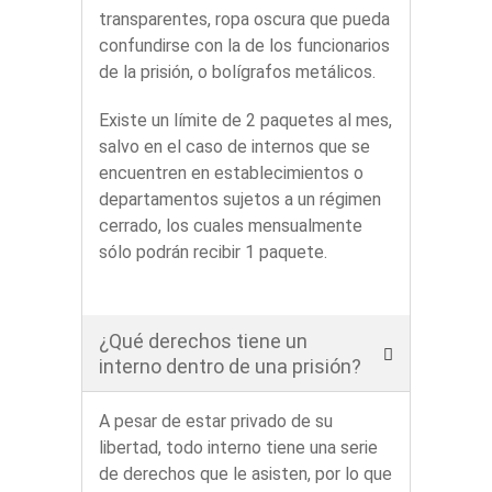
transparentes, ropa oscura que pueda
confundirse con la de los funcionarios
de la prisión, o bolígrafos metálicos.
Existe un límite de 2 paquetes al mes,
salvo en el caso de internos que se
encuentren en establecimientos o
departamentos sujetos a un régimen
cerrado, los cuales mensualmente
sólo podrán recibir 1 paquete.
¿Qué derechos tiene un
interno dentro de una prisión?
A pesar de estar privado de su
libertad, todo interno tiene una serie
de derechos que le asisten, por lo que