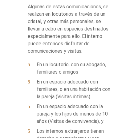
Algunas de estas comunicaciones, se
realizan en locutorios a través de un
cristal, y otras más personales, se
llevan a cabo en espacios destinados
especialmente para ello. El interno
puede entonces disfrutar de
comunicaciones y visitas:
En un locutorio, con su abogado,
familiares o amigos
En un espacio adecuado con
familiares, o en una habitación con
la pareja (Visitas íntimas)
En un espacio adecuado con la
pareja y los hijos de menos de 10
años (Visitas de convivencia), y
Los internos extranjeros tienen