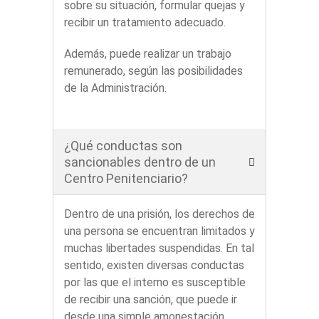
sobre su situación, formular quejas y
recibir un tratamiento adecuado.
Además, puede realizar un trabajo
remunerado, según las posibilidades
de la Administración.
¿Qué conductas son
sancionables dentro de un
Centro Penitenciario?
Dentro de una prisión, los derechos de
una persona se encuentran limitados y
muchas libertades suspendidas. En tal
sentido, existen diversas conductas
por las que el interno es susceptible
de recibir una sanción, que puede ir
desde una simple amonestación,