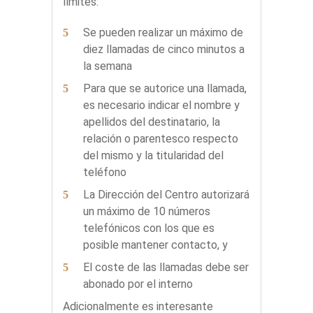
límites.
Se pueden realizar un máximo de
diez llamadas de cinco minutos a
la semana
Para que se autorice una llamada,
es necesario indicar el nombre y
apellidos del destinatario, la
relación o parentesco respecto
del mismo y la titularidad del
teléfono
La Dirección del Centro autorizará
un máximo de 10 números
telefónicos con los que es
posible mantener contacto, y
El coste de las llamadas debe ser
abonado por el interno
Adicionalmente es interesante