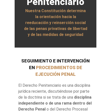
Penitenciario
Nuestra Constitución determina
la orientación hacia la
reeducación y reinserción social
de las penas privativas de libertad
y de las medidas de seguridad
SEGUIMIENTO E INTERVENCIÓN
EN
PROCEDIMIENTOS DE
EJECUCIÓN PENAL
El Derecho Penitenciario es una disciplina
jurídica reciente, discutiéndose por parte
de la doctrina si se trata de una
disciplina
independiente o de una rama dentro del
Derecho Penal
o del Derecho Procesal