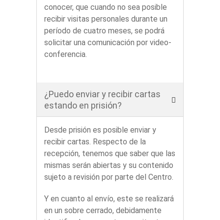
conocer, que cuando no sea posible
recibir visitas personales durante un
período de cuatro meses, se podrá
solicitar una comunicación por video-
conferencia.
¿Puedo enviar y recibir cartas
estando en prisión?
Desde prisión es posible enviar y
recibir cartas. Respecto de la
recepción, tenemos que saber que las
mismas serán abiertas y su contenido
sujeto a revisión por parte del Centro.
Y en cuanto al envío, este se realizará
en un sobre cerrado, debidamente