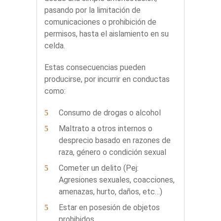
pasando por la limitación de
comunicaciones o prohibición de
permisos, hasta el aislamiento en su
celda.
Estas consecuencias pueden
producirse, por incurrir en conductas
como:
Consumo de drogas o alcohol
Maltrato a otros internos o
desprecio basado en razones de
raza, género o condición sexual
Cometer un delito (Pej:
Agresiones sexuales, coacciones,
amenazas, hurto, daños, etc…)
Estar en posesión de objetos
prohibidos