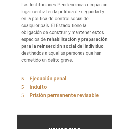
Las Instituciones Penitenciarias ocupan un
lugar central en la política de seguridad y
en la política de control social de
cualquier país. El Estado tiene la
obligación de construir y mantener estos
espacios de
rehabilitación y preparación
para la reinserción social del individuo
,
destinados a aquellas personas que han
cometido un delito grave.
Ejecución penal
Indulto
Prisión permanente revisable