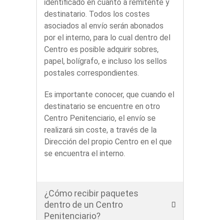
identificado en cuanto a remitente y
destinatario. Todos los costes
asociados al envío serán abonados
por el interno, para lo cual dentro del
Centro es posible adquirir sobres,
papel, bolígrafo, e incluso los sellos
postales correspondientes.
Es importante conocer, que cuando el
destinatario se encuentre en otro
Centro Penitenciario, el envío se
realizará sin coste, a través de la
Dirección del propio Centro en el que
se encuentra el interno.
¿Cómo recibir paquetes
dentro de un Centro
Penitenciario?