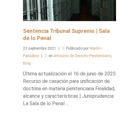
Sentencia Tribunal Supremo | Sala
de lo Penal
23
septiembre
2021
Publicado por
Martín I.
Palladino
en
Artículos de Derecho Penitenciario
,
Blog
Última actualización el 16 de junio de 2025
Recurso de casación para unificación de
doctrina en materia penitenciaria Finalidad,
alcance y características | Jurisprudencia
La Sala de lo Penal ...