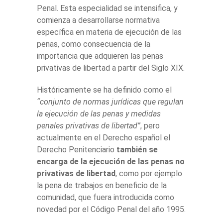
Penal. Esta especialidad se intensifica, y
comienza a desarrollarse normativa
específica en materia de ejecución de las
penas, como consecuencia de la
importancia que adquieren las penas
privativas de libertad a partir del Siglo XIX.
Históricamente se ha definido como el
“conjunto de normas jurídicas que regulan
la ejecución de las penas y medidas
penales privativas de libertad”
, pero
actualmente en el Derecho español el
Derecho Penitenciario
también se
encarga de la ejecución de las penas no
privativas de libertad
, como por ejemplo
la pena de trabajos en beneficio de la
comunidad, que fuera introducida como
novedad por el Código Penal del año 1995.