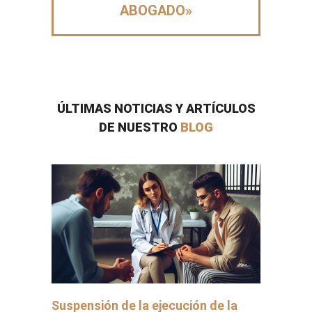
ABOGADO»
ÚLTIMAS NOTICIAS Y ARTÍCULOS
DE NUESTRO
BLOG
Suspensión de la ejecución de la