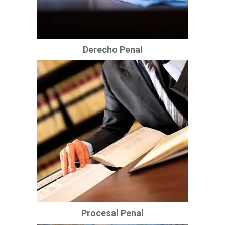
Derecho Penal
Procesal Penal