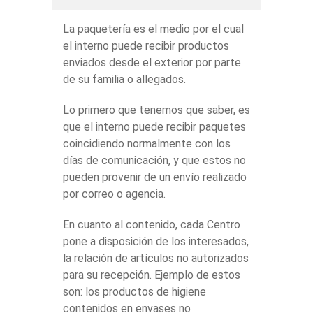
La paquetería es el medio por el cual
el interno puede recibir productos
enviados desde el exterior por parte
de su familia o allegados.
Lo primero que tenemos que saber, es
que el interno puede recibir paquetes
coincidiendo normalmente con los
días de comunicación, y que estos no
pueden provenir de un envío realizado
por correo o agencia.
En cuanto al contenido, cada Centro
pone a disposición de los interesados,
la relación de artículos no autorizados
para su recepción. Ejemplo de estos
son: los productos de higiene
contenidos en envases no