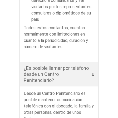
derecho a comunicarse y ser
visitados por los representantes
consulares o diplomáticos de su
país
Todos estos contactos, cuentan
normalmente con limitaciones en
cuanto a la periodicidad, duración y
número de visitantes.
¿Es posible llamar por teléfono
desde un Centro
Penitenciario?
Desde un Centro Penitenciario es
posible mantener comunicación
telefónica con el abogado, la familia y
otras personas, dentro de unos