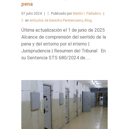
pena
07
julio
2024
Publicado por
Martín I. Palladino
en
Artículos de Derecho Penitenciario
,
Blog
Última actualización el 1 de junio de 2025
Alcance de comprensión del sentido de la
pena y del entorno por el interno |
Jurisprudencia | Resumen del Tribunal En
su Sentencia STS 680/2024 de......