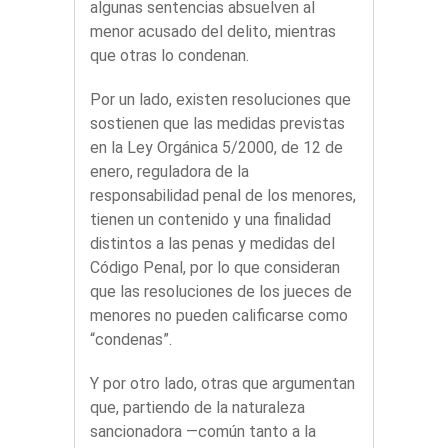
algunas sentencias absuelven al
menor acusado del delito, mientras
que otras lo condenan.
Por un lado, existen resoluciones que
sostienen que las medidas previstas
en la Ley Orgánica 5/2000, de 12 de
enero, reguladora de la
responsabilidad penal de los menores,
tienen un contenido y una finalidad
distintos a las penas y medidas del
Código Penal, por lo que consideran
que las resoluciones de los jueces de
menores no pueden calificarse como
“condenas”.
Y por otro lado, otras que argumentan
que, partiendo de la naturaleza
sancionadora —común tanto a la