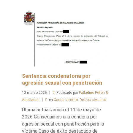
Sentencia condenatoria por
agresión sexual con penetración
12
marzo
2026
Publicado por
Palladino Pellón &
Asociados
en
Casos de éxito
,
Delitos sexuales
Última actualización el 11 de mayo de
2026 Conseguimos una condena por
agresión sexual con penetración para la
víctima Caso de éxito destacado de