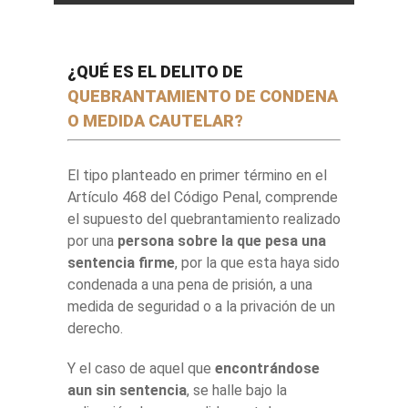
¿QUÉ ES EL DELITO DE
QUEBRANTAMIENTO DE CONDENA
O MEDIDA CAUTELAR?
El tipo planteado en primer término en el
Artículo 468 del Código Penal, comprende
el supuesto del quebrantamiento realizado
por una
persona sobre la que pesa una
sentencia firme
, por la que esta haya sido
condenada a una pena de prisión, a una
medida de seguridad o a la privación de un
derecho.
Y el caso de aquel que
encontrándose
aun sin sentencia
, se halle bajo la