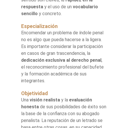
respuesta
y el uso de un
vocabulario
sencillo
y concreto.
Especialización
Encomendar un problema de índole penal
no es algo que pueda hacerse a la ligera.
Es importante considerar la participación
en casos de gran trascendencia, la
dedicación exclusiva al derecho penal
,
el reconocimiento profesional del bufete
y la formación académica de sus
integrantes.
Objetividad
Una
visión realista
y la
evaluación
honesta
de sus posibilidades de éxito son
la base de la confianza con su abogado
penalista. La reputación de un letrado se
basa entre otras cosas, en su capacidad