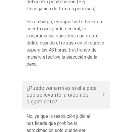
del centro penitenciario (Pej:
Denegación de futuros permisos)
Sin embargo, es importante tener en
cuenta que, por lo general, la
jurisprudencia considera que existe
delito cuando el retraso en el regreso
supera las 48 horas, frustrando de
manera efectiva la ejecución de la
pena.
¿Puedo ver a mi ex si ella pide
que se levante la orden de
alejamiento?
No, ya que la resolución judicial
notificada que prohíbe la
aproximación solo puede ser