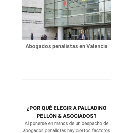
Abogados penalistas en Valencia
¿POR QUÉ ELEGIR A PALLADINO
PELLÓN & ASOCIADOS?
Al ponerse en manos de un despacho de
abogados penalistas hay ciertos factores