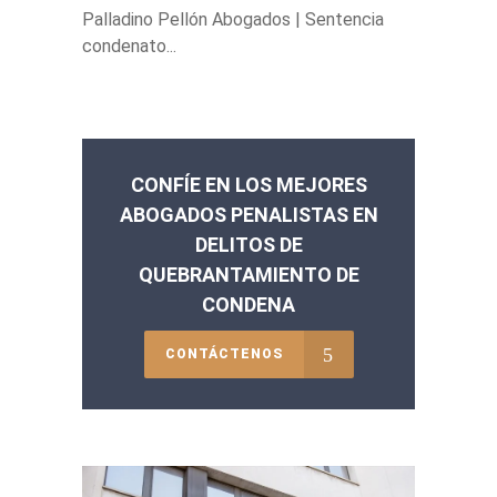
Palladino Pellón Abogados | Sentencia
condenato...
CONFÍE EN LOS MEJORES
ABOGADOS PENALISTAS EN
DELITOS DE
QUEBRANTAMIENTO DE
CONDENA
CONTÁCTENOS