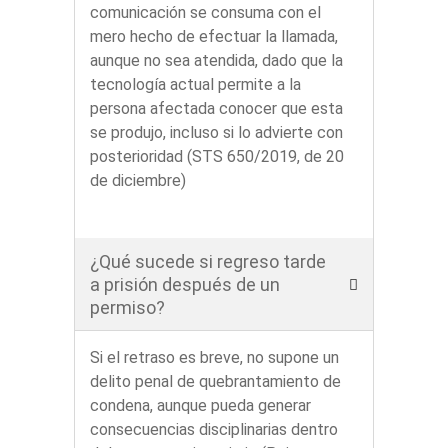
comunicación se consuma con el
mero hecho de efectuar la llamada,
aunque no sea atendida, dado que la
tecnología actual permite a la
persona afectada conocer que esta
se produjo, incluso si lo advierte con
posterioridad (STS 650/2019, de 20
de diciembre)
¿Qué sucede si regreso tarde
a prisión después de un
permiso?
Si el retraso es breve, no supone un
delito penal de quebrantamiento de
condena, aunque pueda generar
consecuencias disciplinarias dentro