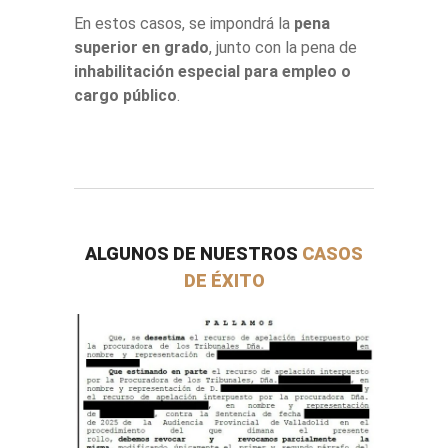
En estos casos, se impondrá la
pena
superior en grado
, junto con la pena de
inhabilitación especial para empleo o
cargo público
.
ALGUNOS DE NUESTROS
CASOS
DE ÉXITO