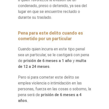
condenado, preso o detenido, ya sea del
lugar en que se encuentre recluido o
durante su traslado.
Pena para este delito cuando es
cometido por un particular
Cuando quien incurra en este tipo penal
sea un particular, se le castigará con pena
de
prisión de 6 meses a 1 año
y
multa
de 12 a 24 meses
.
Pero si para cometer este delito se
emplea violencia o intimidación en las
personas, fuerza en las cosas o soborno, la
pena será de
prisión de 6 meses a 4
años
.