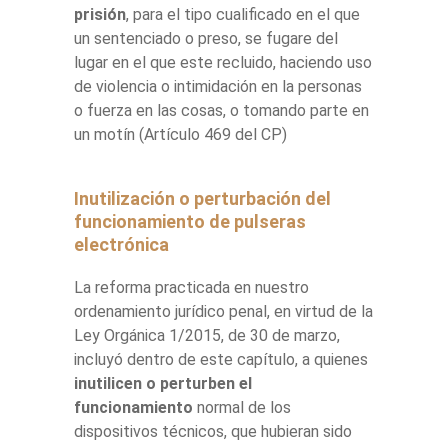
prisión
, para el tipo cualificado en el que
un sentenciado o preso, se fugare del
lugar en el que este recluido, haciendo uso
de violencia o intimidación en la personas
o fuerza en las cosas, o tomando parte en
un motín (Artículo 469 del CP)
Inutilización o perturbación del
funcionamiento de pulseras
electrónica
La reforma practicada en nuestro
ordenamiento jurídico penal, en virtud de la
Ley Orgánica 1/2015, de 30 de marzo,
incluyó dentro de este capítulo, a quienes
inutilicen o perturben el
funcionamiento
normal de los
dispositivos técnicos, que hubieran sido