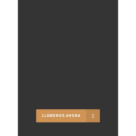
LLÁMENOS AHORA