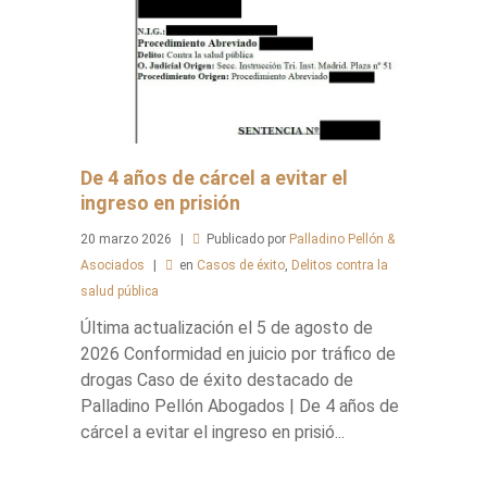
De 4 años de cárcel a evitar el
ingreso en prisión
20
marzo
2026
Publicado por
Palladino Pellón &
Asociados
en
Casos de éxito
,
Delitos contra la
salud pública
Última actualización el 5 de agosto de
2026 Conformidad en juicio por tráfico de
drogas Caso de éxito destacado de
Palladino Pellón Abogados | De 4 años de
cárcel a evitar el ingreso en prisió...