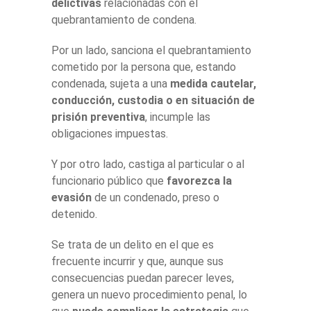
delictivas
relacionadas con el
quebrantamiento de condena.
Por un lado, sanciona el quebrantamiento
cometido por la persona que, estando
condenada, sujeta a una
medida cautelar,
conducción, custodia o en situación de
prisión preventiva
, incumple las
obligaciones impuestas.
Y por otro lado, castiga al particular o al
funcionario público que
favorezca la
evasión
de un condenado, preso o
detenido.
Se trata de un delito en el que es
frecuente incurrir y que, aunque sus
consecuencias puedan parecer leves,
genera un nuevo procedimiento penal, lo