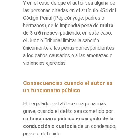
Y en el caso de que el autor sea alguna de
las personas citadas en el artículo 454 del
Código Penal (Pej: cónyuge, padres o
hermanos), se le impondrá pena de
multa
de 3 a 6 meses
, pudiendo, en este caso,
el Juez o Tribunal limitar la sanción
únicamente a las penas correspondientes
a los daños causados o a las amenazas o
violencias ejercidas.
Consecuencias cuando el autor es
un funcionario público
El Legislador establece una pena más
grave, cuando el delito sea cometido por
un
funcionario público encargado de la
conducción o custodia
de un condenado,
preso o detenido.