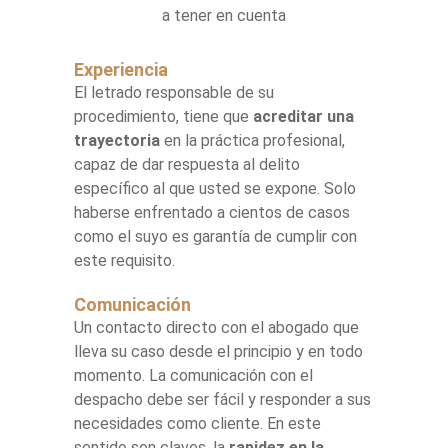
a tener en cuenta
Experiencia
El letrado responsable de su
procedimiento, tiene que
acreditar una
trayectoria
en la práctica profesional,
capaz de dar respuesta al delito
específico al que usted se expone. Solo
haberse enfrentado a cientos de casos
como el suyo es garantía de cumplir con
este requisito.
Comunicación
Un contacto directo con el abogado que
lleva su caso desde el principio y en todo
momento. La comunicación con el
despacho debe ser fácil y responder a sus
necesidades como cliente. En este
sentido son claves, la
rapidez en la