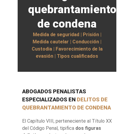
quebrantamiento
de condena
Medida de seguridad | Prisión |
Medida cautelar | Conducción |
Custodia | Favorecimiento de la
evasión | Tipos cualificados
ABOGADOS PENALISTAS
ESPECIALIZADOS EN
DELITOS DE
QUEBRANTAMIENTO DE CONDENA
El Capítulo VIII, perteneciente al Título XX
del Código Penal, tipifica
dos figuras