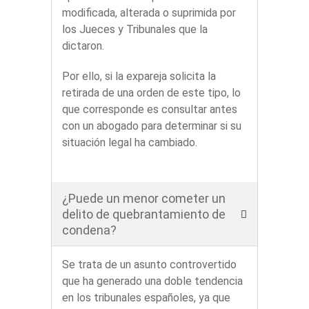
modificada, alterada o suprimida por
los Jueces y Tribunales que la
dictaron.
Por ello, si la expareja solicita la
retirada de una orden de este tipo, lo
que corresponde es consultar antes
con un abogado para determinar si su
situación legal ha cambiado.
¿Puede un menor cometer un
delito de quebrantamiento de
condena?
Se trata de un asunto controvertido
que ha generado una doble tendencia
en los tribunales españoles, ya que