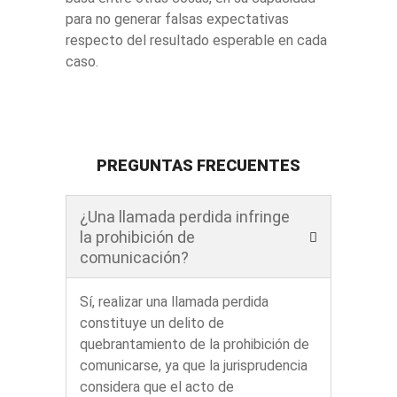
para no generar falsas expectativas
respecto del resultado esperable en cada
caso.
PREGUNTAS FRECUENTES
¿Una llamada perdida infringe
la prohibición de
comunicación?
Sí, realizar una llamada perdida
constituye un delito de
quebrantamiento de la prohibición de
comunicarse, ya que la jurisprudencia
considera que el acto de