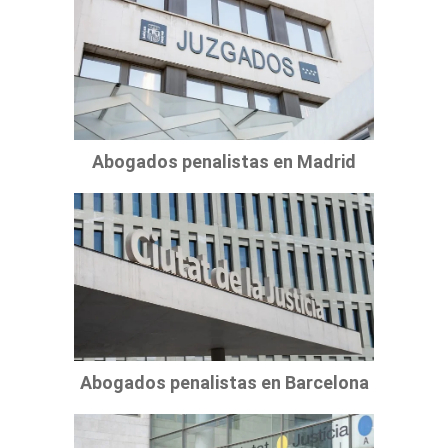
Abogados penalistas en Madrid
Abogados penalistas en Barcelona