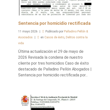
Sentencia por homicidio rectificada
11
mayo
2026
Publicado por
Palladino Pellón &
Asociados
en
Casos de éxito
,
Delitos contra la
vida
Última actualización el 29 de mayo de
2026 Revisada la condena de nuestro
cliente por tres homicidios Caso de éxito
destacado de Palladino Pellón Abogados |
Sentencia por homicidio rectificada por...