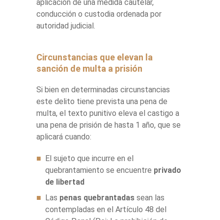
aplicación de una medida cautelar,
conducción o custodia ordenada por
autoridad judicial.
Circunstancias que elevan la
sanción de multa a prisión
Si bien en determinadas circunstancias
este delito tiene prevista una pena de
multa, el texto punitivo eleva el castigo a
una pena de prisión de hasta 1 año, que se
aplicará cuando:
El sujeto que incurre en el
quebrantamiento se encuentre
privado
de libertad
Las
penas quebrantadas
sean las
contempladas en el Artículo 48 del