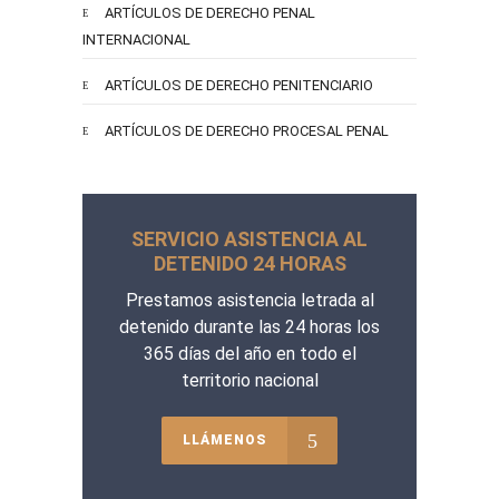
ARTÍCULOS DE DERECHO PENAL
INTERNACIONAL
ARTÍCULOS DE DERECHO PENITENCIARIO
ARTÍCULOS DE DERECHO PROCESAL PENAL
SERVICIO ASISTENCIA AL
DETENIDO 24 HORAS
Prestamos asistencia letrada al
detenido durante las 24 horas los
365 días del año en todo el
territorio nacional
LLÁMENOS