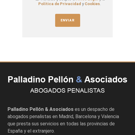
Política de Privacidad
y
Cookies
.
Palladino Pellón & Asociados
es un despacho de
abogados penalistas en
Madrid
,
Barcelona
y
Valencia
que presta sus servicios en todas las provincias de
España y el extranjero.