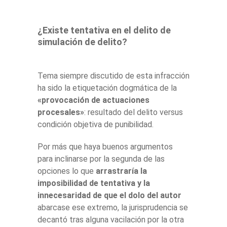
¿Existe tentativa en el delito de
simulación de delito?
Tema siempre discutido de esta infracción
ha sido la etiquetación dogmática de la
«provocación de actuaciones
procesales»
: resultado del delito versus
condición objetiva de punibilidad.
Por más que haya buenos argumentos
para inclinarse por la segunda de las
opciones lo que
arrastraría la
imposibilidad de tentativa y la
innecesaridad de que el dolo del autor
abarcase ese extremo, la jurisprudencia se
decantó tras alguna vacilación por la otra