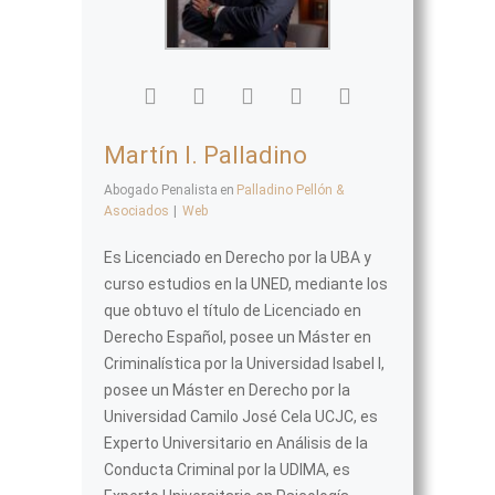
Martín I. Palladino
Abogado Penalista
en
Palladino Pellón &
Asociados
|
Web
Es Licenciado en Derecho por la UBA y
curso estudios en la UNED, mediante los
que obtuvo el título de Licenciado en
Derecho Español, posee un Máster en
Criminalística por la Universidad Isabel I,
posee un Máster en Derecho por la
Universidad Camilo José Cela UCJC, es
Experto Universitario en Análisis de la
Conducta Criminal por la UDIMA, es