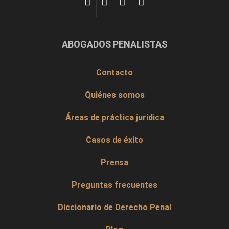
ABOGADOS PENALISTAS
Contacto
Quiénes somos
Áreas de práctica jurídica
Casos de éxito
Prensa
Preguntas frecuentes
Diccionario de Derecho Penal