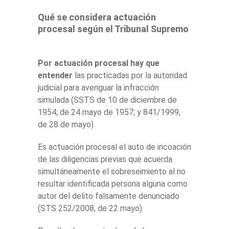
Qué se considera actuación
procesal según el Tribunal Supremo
Por actuación procesal hay que
entender
las practicadas por la autoridad
judicial para averiguar la infracción
simulada (SSTS de 10 de diciembre de
1954; de 24 mayo de 1957; y 841/1999,
de 28 de mayo).
Es actuación procesal el auto de incoación
de las diligencias previas que acuerda
simultáneamente el sobreseimiento al no
resultar identificada persona alguna como
autor del delito falsamente denunciado
(STS 252/2008, de 22 mayo)