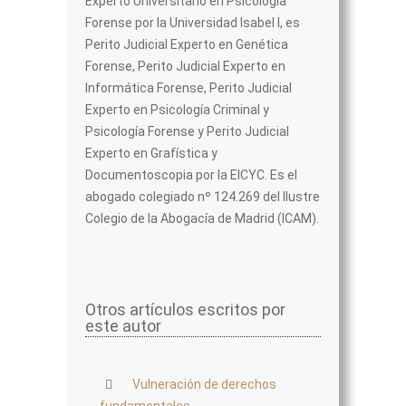
Experto Universitario en Psicología
Forense por la Universidad Isabel I, es
Perito Judicial Experto en Genética
Forense, Perito Judicial Experto en
Informática Forense, Perito Judicial
Experto en Psicología Criminal y
Psicología Forense y Perito Judicial
Experto en Grafística y
Documentoscopia por la EICYC. Es el
abogado colegiado nº 124.269 del Ilustre
Colegio de la Abogacía de Madrid (ICAM).
Otros artículos escritos por
este autor
Vulneración de derechos
fundamentales