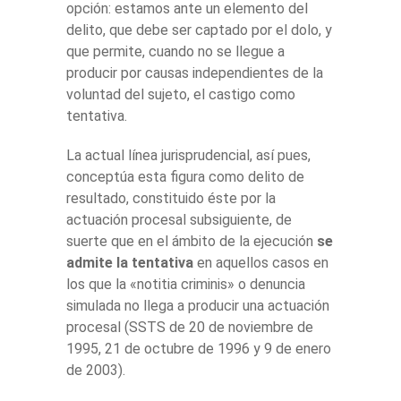
opción: estamos ante un elemento del
delito, que debe ser captado por el dolo, y
que permite, cuando no se llegue a
producir por causas independientes de la
voluntad del sujeto, el castigo como
tentativa.
La actual línea jurisprudencial, así pues,
conceptúa esta figura como delito de
resultado, constituido éste por la
actuación procesal subsiguiente, de
suerte que en el ámbito de la ejecución
se
admite la tentativa
en aquellos casos en
los que la «notitia criminis» o denuncia
simulada no llega a producir una actuación
procesal (SSTS de 20 de noviembre de
1995, 21 de octubre de 1996 y 9 de enero
de 2003).