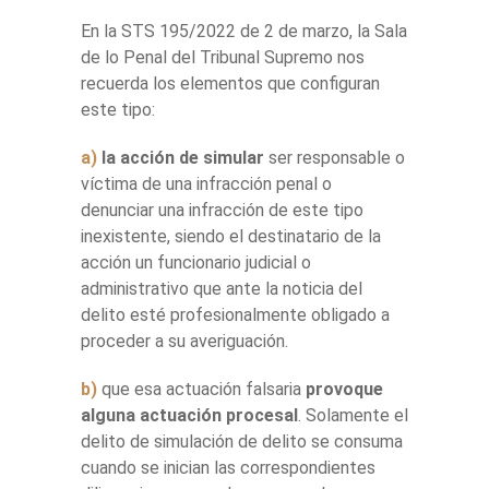
En la STS 195/2022 de 2 de marzo, la Sala
de lo Penal del Tribunal Supremo nos
recuerda los elementos que configuran
este tipo:
a)
la acción de simular
ser responsable o
víctima de una infracción penal o
denunciar una infracción de este tipo
inexistente, siendo el destinatario de la
acción un funcionario judicial o
administrativo que ante la noticia del
delito esté profesionalmente obligado a
proceder a su averiguación.
b)
que esa actuación falsaria
provoque
alguna actuación procesal
. Solamente el
delito de simulación de delito se consuma
cuando se inician las correspondientes