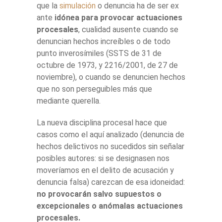
que la
simulación
o denuncia ha de ser ex
ante
idónea para provocar actuaciones
procesales
, cualidad ausente cuando se
denuncian hechos increíbles o de todo
punto inverosímiles (SSTS de 31 de
octubre de 1973, y 2216/2001, de 27 de
noviembre), o cuando se denuncien hechos
que no son perseguibles más que
mediante querella.
La nueva disciplina procesal hace que
casos como el aquí analizado (denuncia de
hechos delictivos no sucedidos sin señalar
posibles autores: si se designasen nos
moveríamos en el delito de acusación y
denuncia falsa) carezcan de esa idoneidad:
no provocarán salvo supuestos o
excepcionales o anómalas actuaciones
procesales.