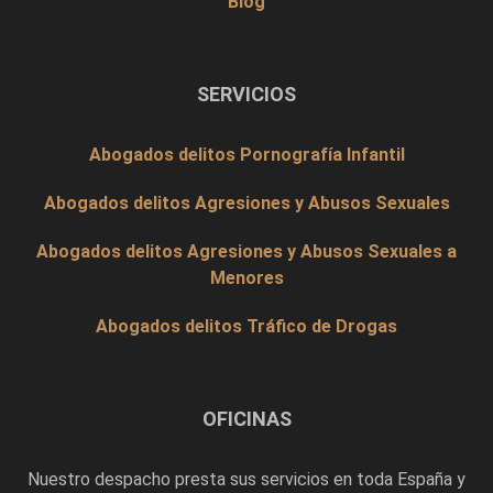
Blog
SERVICIOS
Abogados delitos Pornografía Infantil
Abogados delitos Agresiones y Abusos Sexuales
Abogados delitos Agresiones y Abusos Sexuales a
Menores
Abogados delitos Tráfico de Drogas
OFICINAS
Nuestro despacho presta sus servicios en toda España y