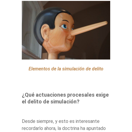
Elementos de la simulación de delito
¿Qué actuaciones procesales exige
el delito de simulación?
Desde siempre, y esto es interesante
recordarlo ahora, la doctrina ha apuntado