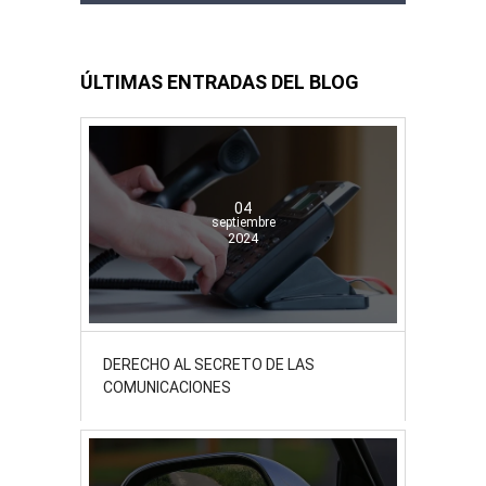
ÚLTIMAS ENTRADAS DEL BLOG
04
septiembre
2024
DERECHO AL SECRETO DE LAS
COMUNICACIONES