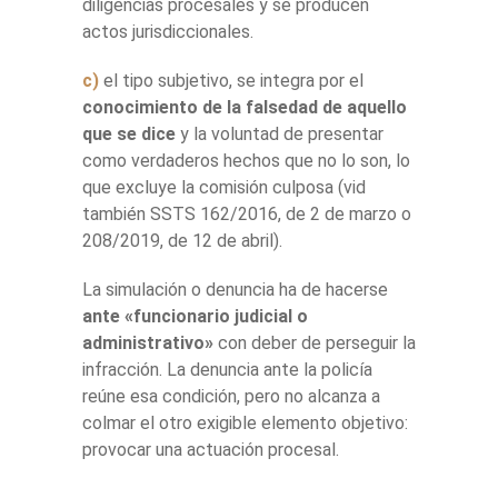
diligencias procesales y se producen
actos jurisdiccionales.
c)
el tipo subjetivo, se integra por el
conocimiento de la falsedad de aquello
que se dice
y la voluntad de presentar
como verdaderos hechos que no lo son, lo
que excluye la comisión culposa (vid
también SSTS 162/2016, de 2 de marzo o
208/2019, de 12 de abril).
La simulación o denuncia ha de hacerse
ante «funcionario judicial o
administrativo»
con deber de perseguir la
infracción. La denuncia ante la policía
reúne esa condición, pero no alcanza a
colmar el otro exigible elemento objetivo:
provocar una actuación procesal.