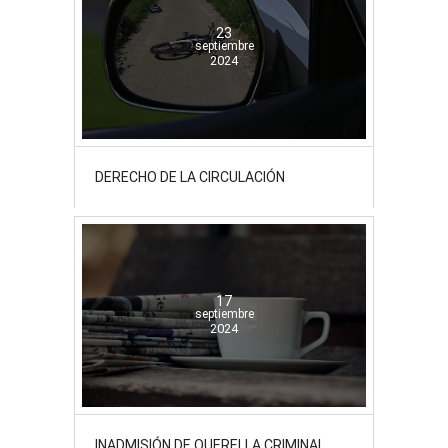
23
septiembre
2024
DERECHO DE LA CIRCULACIÓN
17
septiembre
2024
INADMISIÓN DE QUERELLA CRIMINAL