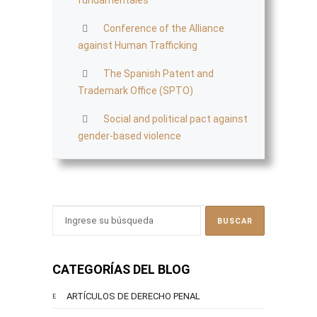
Conference of the Alliance
against Human Trafficking
The Spanish Patent and
Trademark Office (SPTO)
Social and political pact against
gender-based violence
CATEGORÍAS DEL BLOG
ARTÍCULOS DE DERECHO PENAL