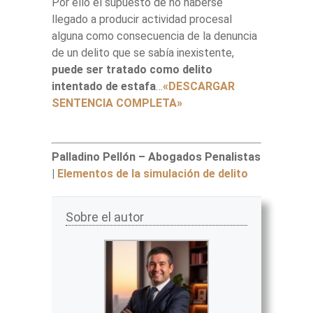
Por ello el supuesto de no haberse
llegado a producir actividad procesal
alguna como consecuencia de la denuncia
de un delito que se sabía inexistente,
puede ser tratado como delito
intentado de estafa
…
«DESCARGAR
SENTENCIA COMPLETA»
Palladino Pellón – Abogados Penalistas
|
Elementos de la simulación de delito
Sobre el autor