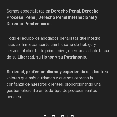
Somos especialistas en
Derecho Penal, Derecho
Procesal Penal, Derecho Penal Internacional y
Derecho Penitenciario.
Todo el equipo de abogados penalistas que integra
nuestra firma comparte una filosofía de trabajo y
servicio al cliente de primer nivel, orientada a la defensa
de su
Libertad, su Honor y su Patrimonio.
Seriedad, profesionalismo y experiencia
son los tres
valores que más cuidamos y que nos otorgan la
confianza de nuestros clientes, proporcionando una
gestión eficiente en todo tipo de procedimientos
penales.