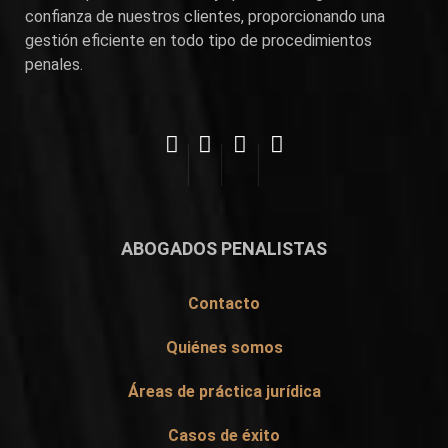
confianza de nuestros clientes, proporcionando una
gestión eficiente en todo tipo de procedimientos
penales.
ABOGADOS PENALISTAS
Contacto
Quiénes somos
Áreas de práctica jurídica
Casos de éxito