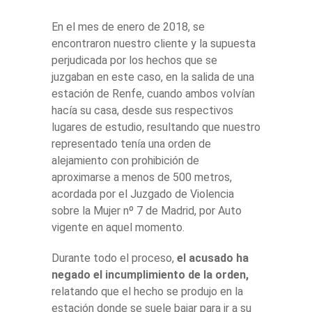
En el mes de enero de 2018, se
encontraron nuestro cliente y la supuesta
perjudicada por los hechos que se
juzgaban en este caso, en la salida de una
estación de Renfe, cuando ambos volvían
hacía su casa, desde sus respectivos
lugares de estudio, resultando que nuestro
representado tenía una orden de
alejamiento con prohibición de
aproximarse a menos de 500 metros,
acordada por el Juzgado de Violencia
sobre la Mujer nº 7 de Madrid, por Auto
vigente en aquel momento.
Durante todo el proceso,
el acusado ha
negado el incumplimiento de la orden,
relatando que el hecho se produjo en la
estación donde se suele bajar para ir a su