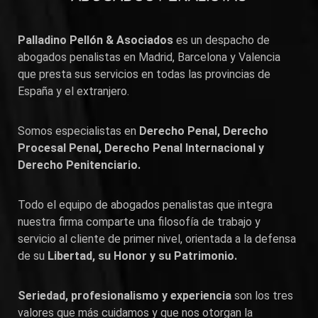
Palladino Pellón & Asociados
es un despacho de
abogados penalistas en
Madrid
,
Barcelona
y
Valencia
que presta sus servicios en todas las provincias de
España y el extranjero.
Somos especialistas en
Derecho Penal, Derecho
Procesal Penal, Derecho Penal Internacional y
Derecho Penitenciario.
Todo el equipo de abogados penalistas que integra
nuestra firma comparte una filosofía de trabajo y
servicio al cliente de primer nivel, orientada a la defensa
de su
Libertad, su Honor y su Patrimonio.
Seriedad, profesionalismo y experiencia
son los tres
valores que más cuidamos y que nos otorgan la