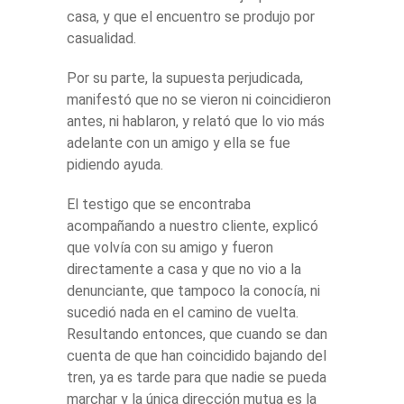
casa, y que el encuentro se produjo por
casualidad.
Por su parte, la supuesta perjudicada,
manifestó que no se vieron ni coincidieron
antes, ni hablaron, y relató que lo vio más
adelante con un amigo y ella se fue
pidiendo ayuda.
El testigo que se encontraba
acompañando a nuestro cliente, explicó
que volvía con su amigo y fueron
directamente a casa y que no vio a la
denunciante, que tampoco la conocía, ni
sucedió nada en el camino de vuelta.
Resultando entonces, que cuando se dan
cuenta de que han coincidido bajando del
tren, ya es tarde para que nadie se pueda
marchar y la única dirección mutua es la