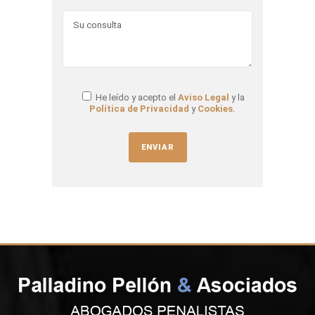
He leído y acepto el
Aviso Legal
y la
Política de Privacidad
y
Cookies
.