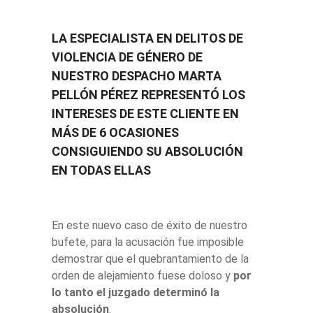
LA ESPECIALISTA EN DELITOS DE
VIOLENCIA DE GÉNERO DE
NUESTRO DESPACHO MARTA
PELLÓN PÉREZ REPRESENTÓ LOS
INTERESES DE ESTE CLIENTE EN
MÁS DE 6 OCASIONES
CONSIGUIENDO SU ABSOLUCIÓN
EN TODAS ELLAS
En este nuevo caso de éxito de nuestro
bufete, para la acusación fue imposible
demostrar que el quebrantamiento de la
orden de alejamiento fuese doloso y
por
lo tanto el juzgado determinó la
absolución
.