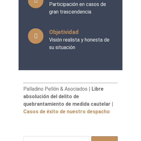
Participación en casos de
gran trascendencia
Objetividad
Visión realista y honesta de
su situación
Palladino Pellón & Asociados |
Libre
absolución del delito de
quebrantamiento de medida cautelar
|
Casos de éxito de nuestro despacho