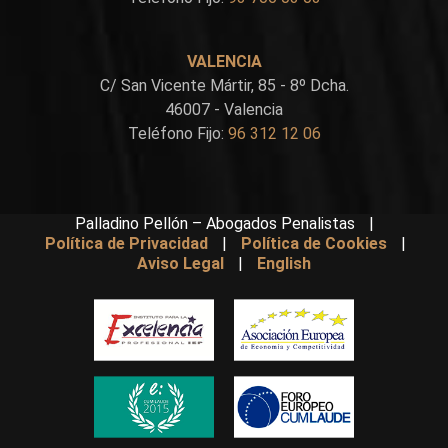
VALENCIA
C/ San Vicente Mártir, 85 - 8º Dcha.
46007 - Valencia
Teléfono Fijo:
96 312 12 06
Palladino Pellón – Abogados Penalistas
|
Política de Privacidad
|
Política de Cookies
|
Aviso Legal
|
English