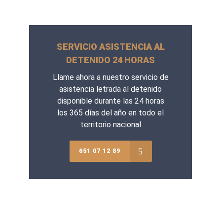
SERVICIO ASISTENCIA AL
DETENIDO 24 HORAS
Llame ahora a nuestro servicio de
asistencia letrada al detenido
disponible durante las 24 horas
los 365 días del año en todo el
territorio nacional
651 07 12 89