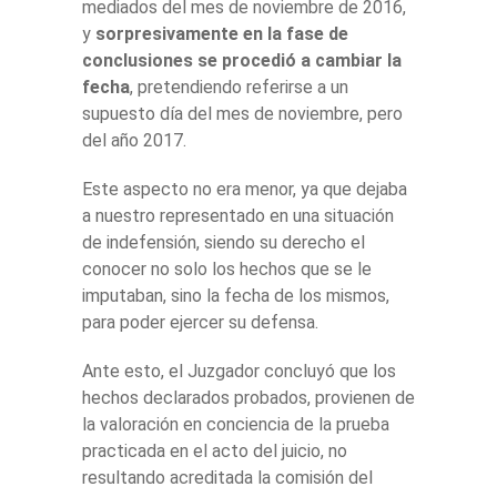
mediados del mes de noviembre de 2016,
y
sorpresivamente en la fase de
conclusiones se procedió a cambiar la
fecha
, pretendiendo referirse a un
supuesto día del mes de noviembre, pero
del año 2017.
Este aspecto no era menor, ya que dejaba
a nuestro representado en una situación
de indefensión, siendo su derecho el
conocer no solo los hechos que se le
imputaban, sino la fecha de los mismos,
para poder ejercer su defensa.
Ante esto, el Juzgador concluyó que los
hechos declarados probados, provienen de
la valoración en conciencia de la prueba
practicada en el acto del juicio, no
resultando acreditada la comisión del