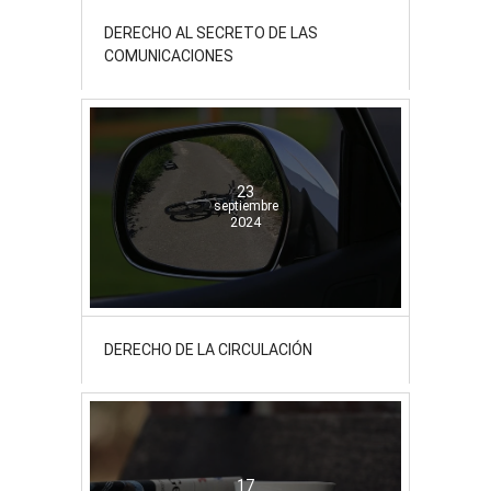
DERECHO AL SECRETO DE LAS
COMUNICACIONES
23
septiembre
2024
DERECHO DE LA CIRCULACIÓN
17