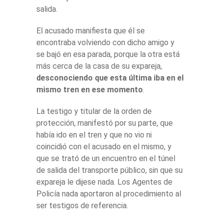
salida.
El acusado manifiesta que él se
encontraba volviendo con dicho amigo y
se bajó en esa parada, porque la otra está
más cerca de la casa de su expareja,
desconociendo que esta última iba en el
mismo tren en ese momento
.
La testigo y titular de la orden de
protección, manifestó por su parte, que
había ido en el tren y que no vio ni
coincidió con el acusado en el mismo, y
que se trató de un encuentro en el túnel
de salida del transporte público, sin que su
expareja le dijese nada. Los Agentes de
Policía nada aportaron al procedimiento al
ser testigos de referencia.