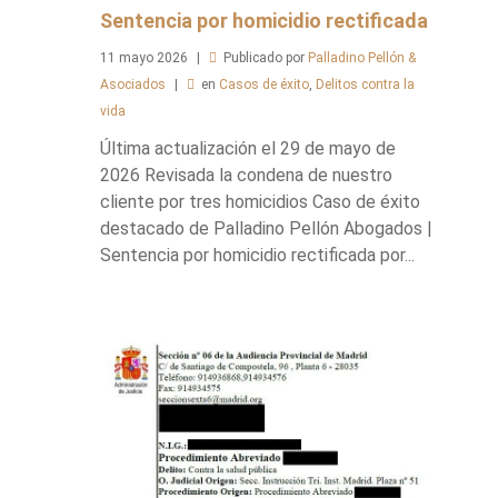
Sentencia por homicidio rectificada
11
mayo
2026
Publicado por
Palladino Pellón &
Asociados
en
Casos de éxito
,
Delitos contra la
vida
Última actualización el 29 de mayo de
2026 Revisada la condena de nuestro
cliente por tres homicidios Caso de éxito
destacado de Palladino Pellón Abogados |
Sentencia por homicidio rectificada por...