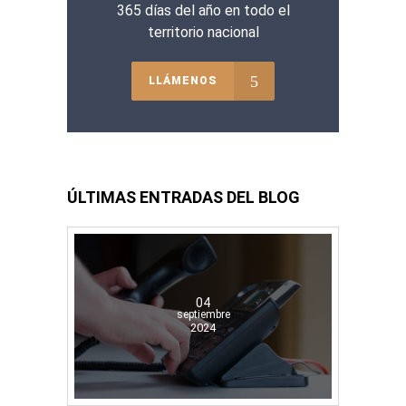
365 días del año en todo el
territorio nacional
LLÁMENOS
ÚLTIMAS ENTRADAS DEL BLOG
04
septiembre
2024