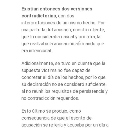
Existían entonces dos versiones
contradictorias
, con dos
interpretaciones de un mismo hecho. Por
una parte la del acusado, nuestro cliente,
que lo consideraba casual y por otra, la
que realizaba la acusación afirmando que
era intencional.
Adicionalmente, se tuvo en cuenta que la
supuesta víctima no fue capaz de
concretar el día de los hechos, por lo que
su declaración no se consideró suficiente,
al no reunir los requisitos de persistencia y
no contradicción requeridos.
Esto último se produjo, como
consecuencia de que el escrito de
acusación se refería y acusaba por un día a