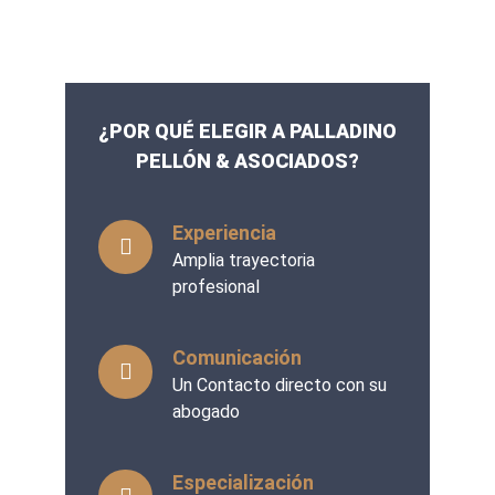
¿POR QUÉ ELEGIR A PALLADINO
PELLÓN & ASOCIADOS?
Experiencia
Amplia trayectoria
profesional
Comunicación
Un Contacto directo con su
abogado
Especialización