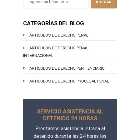
CATEGORÍAS DEL BLOG
ARTÍCULOS DE DERECHO PENAL
ARTÍCULOS DE DERECHO PENAL
INTERNACIONAL
ARTÍCULOS DE DERECHO PENITENCIARIO
ARTÍCULOS DE DERECHO PROCESAL PENAL
SERVICIO ASISTENCIA AL
DETENIDO 24 HORAS
Prestamos asistencia letrada al
detenido durante las 24 horas los