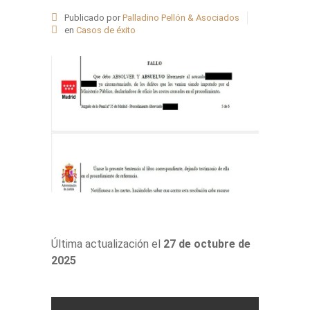
Publicado por
Palladino Pellón & Asociados
en
Casos de éxito
Última actualización el
27 de octubre de
2025