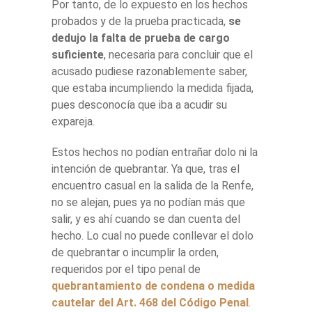
Por tanto, de lo expuesto en los hechos
probados y de la prueba practicada,
se
dedujo la falta de prueba de cargo
suficiente
, necesaria para concluir que el
acusado pudiese razonablemente saber,
que estaba incumpliendo la medida fijada,
pues desconocía que iba a acudir su
expareja.
Estos hechos no podían entrañar dolo ni la
intención de quebrantar. Ya que, tras el
encuentro casual en la salida de la Renfe,
no se alejan, pues ya no podían más que
salir, y es ahí cuando se dan cuenta del
hecho. Lo cual no puede conllevar el dolo
de quebrantar o incumplir la orden,
requeridos por el tipo penal de
quebrantamiento de condena o medida
cautelar del Art. 468 del Código Penal
.