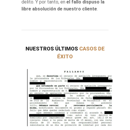
delito. Y por tanto, en
el fallo dispuso la
libre absolución de nuestro cliente
.
NUESTROS ÚLTIMOS
CASOS DE
ÉXITO