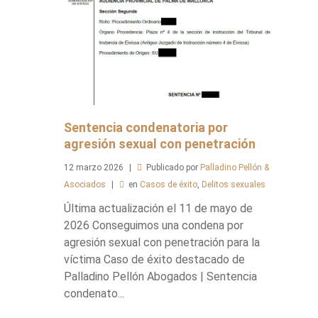
Sentencia condenatoria por
agresión sexual con penetración
12
marzo
2026
Publicado por
Palladino Pellón &
Asociados
en
Casos de éxito
,
Delitos sexuales
Última actualización el 11 de mayo de
2026 Conseguimos una condena por
agresión sexual con penetración para la
víctima Caso de éxito destacado de
Palladino Pellón Abogados | Sentencia
condenato...