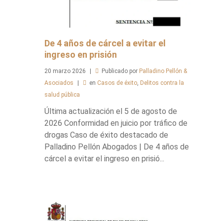
De 4 años de cárcel a evitar el
ingreso en prisión
20
marzo
2026
Publicado por
Palladino Pellón &
Asociados
en
Casos de éxito
,
Delitos contra la
salud pública
Última actualización el 5 de agosto de
2026 Conformidad en juicio por tráfico de
drogas Caso de éxito destacado de
Palladino Pellón Abogados | De 4 años de
cárcel a evitar el ingreso en prisió...