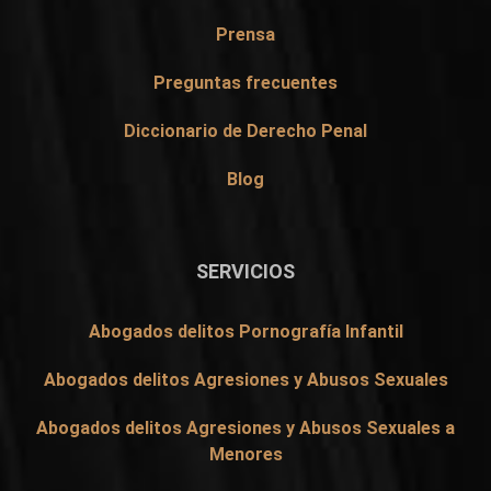
Prensa
Preguntas frecuentes
Diccionario de Derecho Penal
Blog
SERVICIOS
Abogados delitos Pornografía Infantil
Abogados delitos Agresiones y Abusos Sexuales
Abogados delitos Agresiones y Abusos Sexuales a
Menores