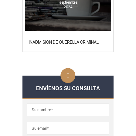
septiembre
2024
INADMISIÓN DE QUERELLA CRIMINAL
ENVÍENOS SU CONSULTA