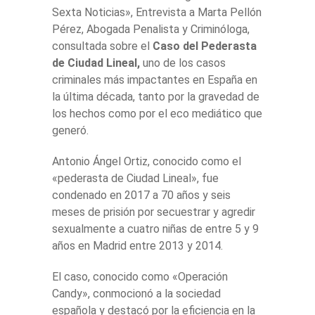
Sexta Noticias», Entrevista a Marta Pellón
Pérez, Abogada Penalista y Criminóloga,
consultada sobre el
Caso del Pederasta
de Ciudad Lineal,
uno de los casos
criminales más impactantes en España en
la última década, tanto por la gravedad de
los hechos como por el eco mediático que
generó.
Antonio Ángel Ortiz, conocido como el
«pederasta de Ciudad Lineal», fue
condenado en 2017 a 70 años y seis
meses de prisión por secuestrar y agredir
sexualmente a cuatro niñas de entre 5 y 9
años en Madrid entre 2013 y 2014.
El caso, conocido como «Operación
Candy», conmocionó a la sociedad
española y destacó por la eficiencia en la