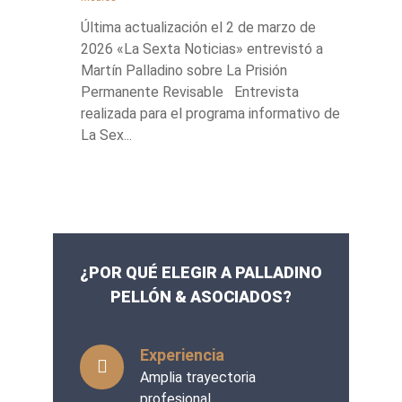
Última actualización el 2 de marzo de
2026 «La Sexta Noticias» entrevistó a
Martín Palladino sobre La Prisión
Permanente Revisable Entrevista
realizada para el programa informativo de
La Sex...
¿POR QUÉ ELEGIR A PALLADINO
PELLÓN & ASOCIADOS?
Experiencia
Amplia trayectoria
profesional