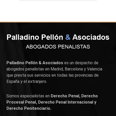
Palladino Pellón & Asociados
es un despacho de
abogados penalistas en
Madrid
,
Barcelona
y
Valencia
que presta sus servicios en todas las provincias de
España y el extranjero.
Somos especialistas en
Derecho Penal, Derecho
Procesal Penal, Derecho Penal Internacional y
Derecho Penitenciario.