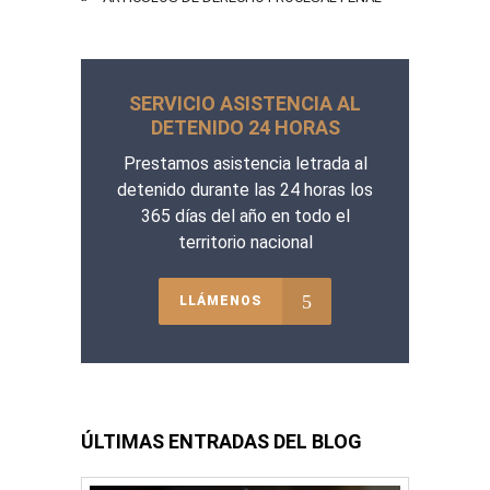
SERVICIO ASISTENCIA AL
DETENIDO 24 HORAS
Prestamos asistencia letrada al
detenido durante las 24 horas los
365 días del año en todo el
territorio nacional
LLÁMENOS
ÚLTIMAS ENTRADAS DEL BLOG