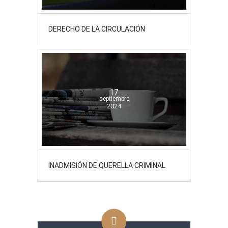
DERECHO DE LA CIRCULACIÓN
17
septiembre
2024
INADMISIÓN DE QUERELLA CRIMINAL