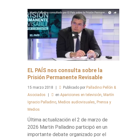
EL PAÍS nos consulta sobre la
Prisión Permanente Revisable
15
marzo
2018
Publicado por
Palladino Pellón &
Asociados
en
Apariciones en televisión
,
Martín
Ignacio Palladino
,
Medios audiovisuales
,
Prensa y
Medios
Última actualización el 2 de marzo de
2026 Martín Palladino participó en un
importante debate organizado por el