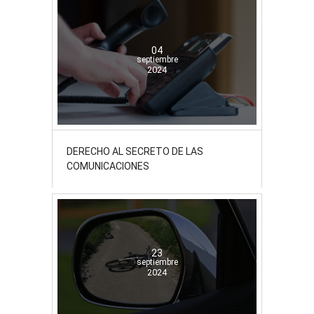
04
septiembre
2024
DERECHO AL SECRETO DE LAS
COMUNICACIONES
23
septiembre
2024