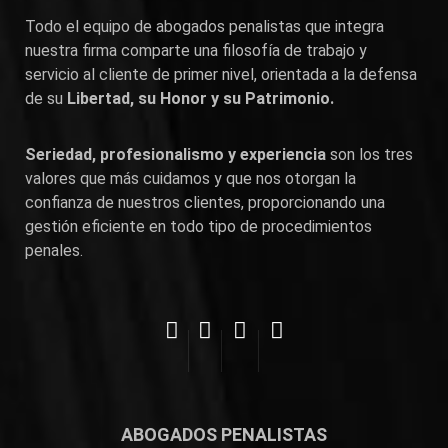
Todo el equipo de abogados penalistas que integra
nuestra firma comparte una filosofía de trabajo y
servicio al cliente de primer nivel, orientada a la defensa
de su
Libertad, su Honor y su Patrimonio.
Seriedad, profesionalismo y experiencia
son los tres
valores que más cuidamos y que nos otorgan la
confianza de nuestros clientes, proporcionando una
gestión eficiente en todo tipo de procedimientos
penales.
ABOGADOS PENALISTAS