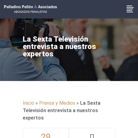
La Sexta Televisión
entrevista a nuestros
expertos
Inicio
»
Prensa y Medios
»
La Sexta
Televisión entrevista a nuestros
expertos
29