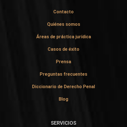
Contacto
Quiénes somos
Áreas de práctica jurídica
Casos de éxito
Prensa
Preguntas frecuentes
Diccionario de Derecho Penal
Blog
SERVICIOS