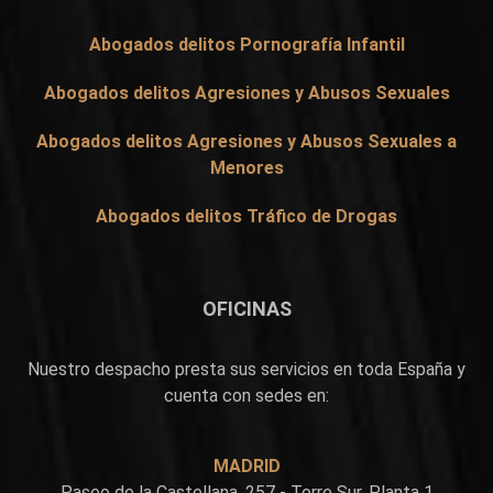
Abogados delitos Pornografía Infantil
Abogados delitos Agresiones y Abusos Sexuales
Abogados delitos Agresiones y Abusos Sexuales a
Menores
Abogados delitos Tráfico de Drogas
OFICINAS
Nuestro despacho presta sus servicios en toda España y
cuenta con sedes en:
MADRID
Paseo de la Castellana, 257 - Torre Sur, Planta 1