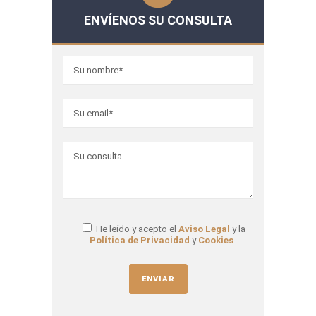
ENVÍENOS SU CONSULTA
He leído y acepto el
Aviso Legal
y la
Política de Privacidad
y
Cookies
.