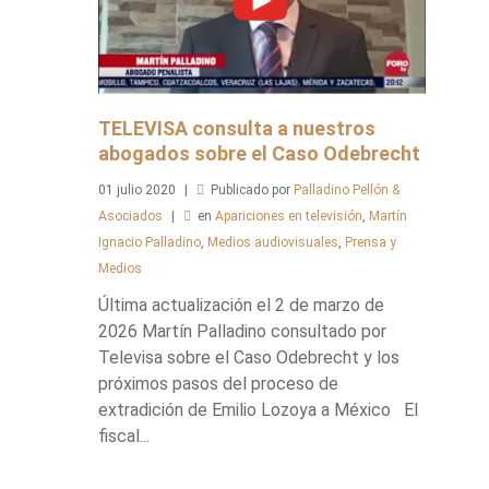
TELEVISA consulta a nuestros
abogados sobre el Caso Odebrecht
01
julio
2020
Publicado por
Palladino Pellón &
Asociados
en
Apariciones en televisión
,
Martín
Ignacio Palladino
,
Medios audiovisuales
,
Prensa y
Medios
Última actualización el 2 de marzo de
2026 Martín Palladino consultado por
Televisa sobre el Caso Odebrecht y los
próximos pasos del proceso de
extradición de Emilio Lozoya a México El
fiscal...