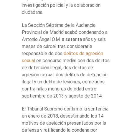
investigación policial y la colaboración
ciudadana.
La Sección Séptima de la Audiencia
Provincial de Madrid acabó condenando a
Antonio Ángel O.M. a setenta años y seis
meses de cárcel tras considerarle
responsable de dos
delitos de agresión
sexual
en concurso medial con dos delitos
de detención ilegal, dos delitos de
agresión sexual, dos delitos de detención
ilegal y un delito de lesiones, cometidos
contra niñas menores de edad entre
septiembre de 2013 y agosto de 2014.
El Tribunal Supremo confirmó la sentencia
en enero de 2018, desestimando los 14
motivos de apelación presentados por la
defensa y ratificando la condena por