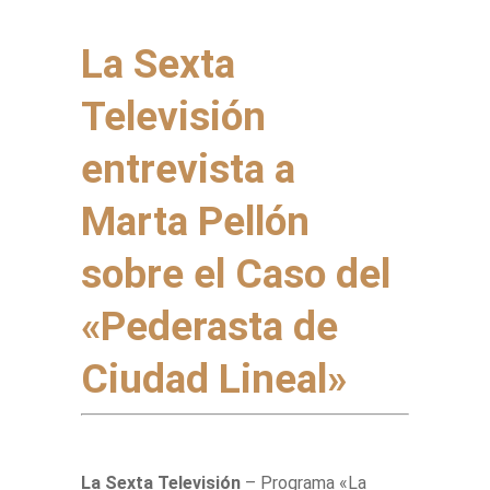
La Sexta
Televisión
entrevista a
Marta Pellón
sobre el Caso del
«Pederasta de
Ciudad Lineal»
La Sexta Televisión
– Programa «La