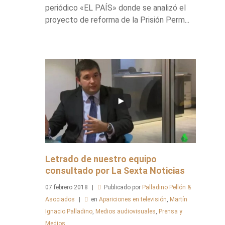
periódico «EL PAÍS» donde se analizó el
proyecto de reforma de la Prisión Perm...
Letrado de nuestro equipo
consultado por La Sexta Noticias
07
febrero
2018
Publicado por
Palladino Pellón &
Asociados
en
Apariciones en televisión
,
Martín
Ignacio Palladino
,
Medios audiovisuales
,
Prensa y
Medios