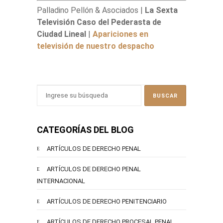
Palladino Pellón & Asociados |
La Sexta
Televisión Caso del Pederasta de
Ciudad Lineal
|
Apariciones en
televisión de nuestro despacho
CATEGORÍAS DEL BLOG
ARTÍCULOS DE DERECHO PENAL
ARTÍCULOS DE DERECHO PENAL
INTERNACIONAL
ARTÍCULOS DE DERECHO PENITENCIARIO
ARTÍCULOS DE DERECHO PROCESAL PENAL