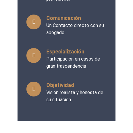
Comunicación
Un Contacto directo con su
abogado
Especialización
Participación en casos de
gran trascendencia
Objetividad
Visión realista y honesta de
su situación