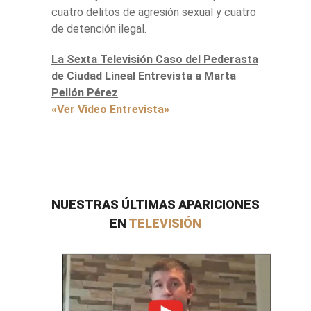
cuatro delitos de agresión sexual y cuatro
de detención ilegal.
La Sexta Televisión Caso del Pederasta
de Ciudad Lineal Entrevista a Marta
Pellón Pérez
«Ver Video Entrevista»
NUESTRAS ÚLTIMAS APARICIONES
EN
TELEVISIÓN