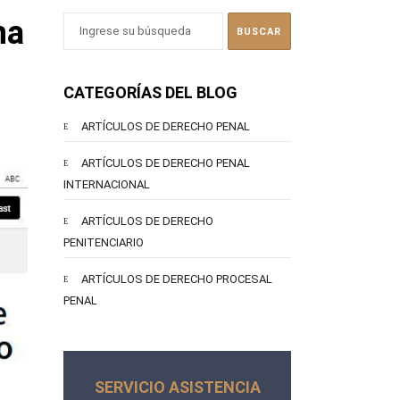
na
CATEGORÍAS DEL BLOG
ARTÍCULOS DE DERECHO PENAL
ARTÍCULOS DE DERECHO PENAL
INTERNACIONAL
ARTÍCULOS DE DERECHO
PENITENCIARIO
ARTÍCULOS DE DERECHO PROCESAL
PENAL
SERVICIO ASISTENCIA