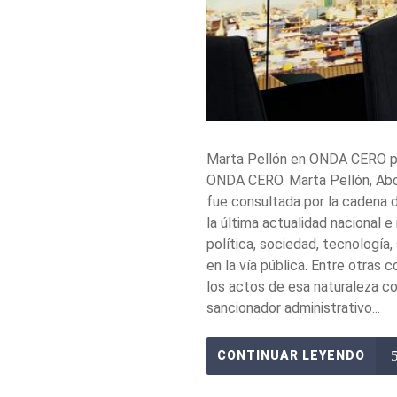
Marta Pellón en ONDA CERO par
ONDA CERO. Marta Pellón, Abog
fue consultada por la cadena 
la última actualidad nacional e
política, sociedad, tecnologí
en la vía pública. Entre otras
los actos de esa naturaleza c
sancionador administrativo...
CONTINUAR LEYENDO