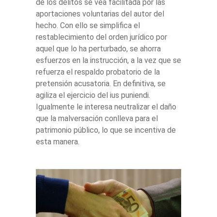
de los delitos se vea facilitada por las
aportaciones voluntarias del autor del
hecho. Con ello se simplifica el
restablecimiento del orden jurídico por
aquel que lo ha perturbado, se ahorra
esfuerzos en la instrucción, a la vez que se
refuerza el respaldo probatorio de la
pretensión acusatoria. En definitiva, se
agiliza el ejercicio del ius puniendi.
Igualmente le interesa neutralizar el daño
que la malversación conlleva para el
patrimonio público, lo que se incentiva de
esta manera.