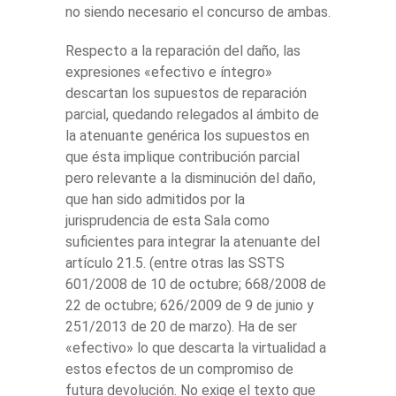
no siendo necesario el concurso de ambas.
Respecto a la reparación del daño, las
expresiones «efectivo e íntegro»
descartan los supuestos de reparación
parcial, quedando relegados al ámbito de
la atenuante genérica los supuestos en
que ésta implique contribución parcial
pero relevante a la disminución del daño,
que han sido admitidos por la
jurisprudencia de esta Sala como
suficientes para integrar la atenuante del
artículo 21.5. (entre otras las SSTS
601/2008 de 10 de octubre; 668/2008 de
22 de octubre; 626/2009 de 9 de junio y
251/2013 de 20 de marzo). Ha de ser
«efectivo» lo que descarta la virtualidad a
estos efectos de un compromiso de
futura devolución. No exige el texto que