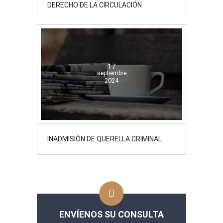
DERECHO DE LA CIRCULACIÓN
17
septiembre
2024
INADMISIÓN DE QUERELLA CRIMINAL
ENVÍENOS SU CONSULTA