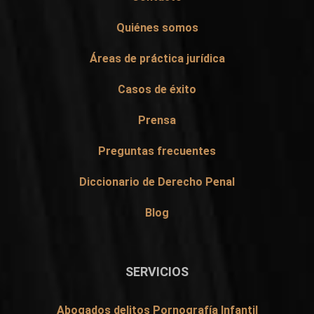
Quiénes somos
Áreas de práctica jurídica
Casos de éxito
Prensa
Preguntas frecuentes
Diccionario de Derecho Penal
Blog
SERVICIOS
Abogados delitos Pornografía Infantil