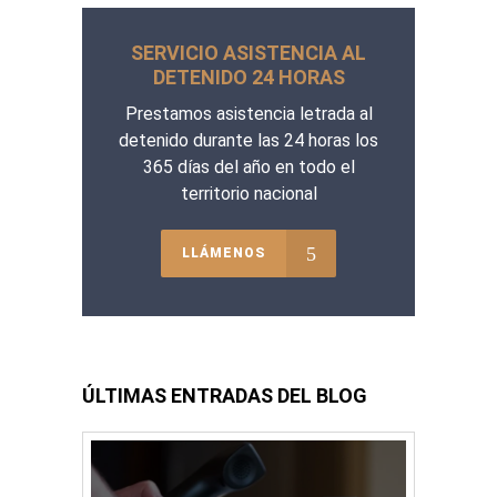
SERVICIO ASISTENCIA AL
DETENIDO 24 HORAS
Prestamos asistencia letrada al
detenido durante las 24 horas los
365 días del año en todo el
territorio nacional
LLÁMENOS
ÚLTIMAS ENTRADAS DEL BLOG