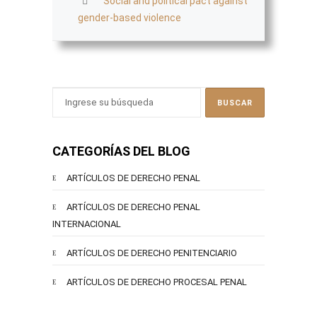
Social and political pact against
gender-based violence
CATEGORÍAS DEL BLOG
ARTÍCULOS DE DERECHO PENAL
ARTÍCULOS DE DERECHO PENAL
INTERNACIONAL
ARTÍCULOS DE DERECHO PENITENCIARIO
ARTÍCULOS DE DERECHO PROCESAL PENAL