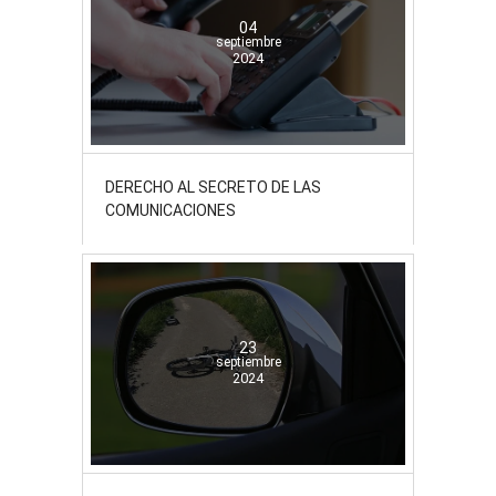
04
septiembre
2024
DERECHO AL SECRETO DE LAS
COMUNICACIONES
23
septiembre
2024