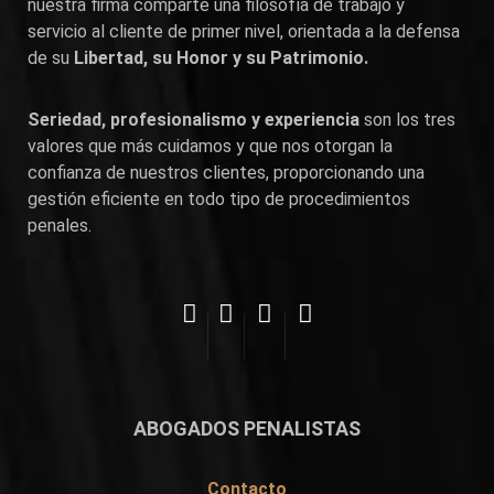
nuestra firma comparte una filosofía de trabajo y
servicio al cliente de primer nivel, orientada a la defensa
de su
Libertad, su Honor y su Patrimonio.
Seriedad, profesionalismo y experiencia
son los tres
valores que más cuidamos y que nos otorgan la
confianza de nuestros clientes, proporcionando una
gestión eficiente en todo tipo de procedimientos
penales.
ABOGADOS PENALISTAS
Contacto