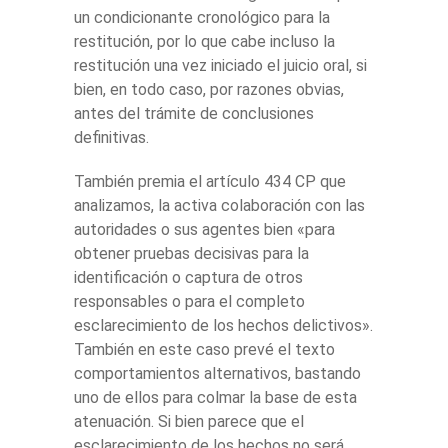
un condicionante cronológico para la
restitución, por lo que cabe incluso la
restitución una vez iniciado el juicio oral, si
bien, en todo caso, por razones obvias,
antes del trámite de conclusiones
definitivas.
También premia el artículo 434 CP que
analizamos, la activa colaboración con las
autoridades o sus agentes bien «para
obtener pruebas decisivas para la
identificación o captura de otros
responsables o para el completo
esclarecimiento de los hechos delictivos».
También en este caso prevé el texto
comportamientos alternativos, bastando
uno de ellos para colmar la base de esta
atenuación. Si bien parece que el
esclarecimiento de los hechos no será