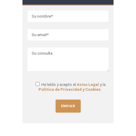
He leído y acepto el
Aviso Legal
y la
Política de Privacidad
y
Cookies
.