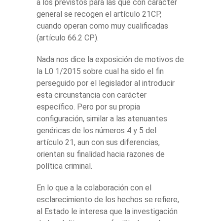
a los previstos para las que con carácter
general se recogen el artículo 21CP,
cuando operan como muy cualificadas
(artículo 66.2 CP).
Nada nos dice la exposición de motivos de
la L0 1/2015 sobre cual ha sido el fin
perseguido por el legislador al introducir
esta circunstancia con carácter
específico. Pero por su propia
configuración, similar a las atenuantes
genéricas de los números 4 y 5 del
artículo 21, aun con sus diferencias,
orientan su finalidad hacia razones de
política criminal.
En lo que a la colaboración con el
esclarecimiento de los hechos se refiere,
al Estado le interesa que la investigación