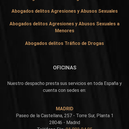
Abogados delitos Agresiones y Abusos Sexuales
Abogados delitos Agresiones y Abusos Sexuales a
Menores
Abogados delitos Tráfico de Drogas
OFICINAS
Nuestro despacho presta sus servicios en toda España y
cuenta con sedes en:
MADRID
Paseo de la Castellana, 257 - Torre Sur, Planta 1
28046 - Madrid