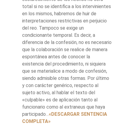
total si no se identifica a los intervinientes
en los mismos, habremos de huir de
interpretaciones restrictivas en perjuicio
del reo. Tampoco se exige un
condicionante temporal. Es decir, a
diferencia de la confesión, no es necesario
que la colaboración se realice de manera
espontánea antes de conocer la
existencia del procedimiento, ni siquiera
que se materialice a modo de confesión,
siendo admisible otras formas. Por último
y con carácter genérico, respecto al
sujeto activo, al hablar el texto del
«culpable» es de aplicación tanto al
funcionario como al extraneus que haya
participado…
«DESCARGAR SENTENCIA
COMPLETA»