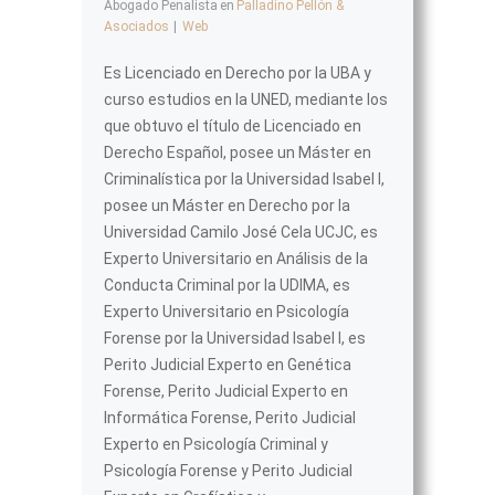
Abogado Penalista
en
Palladino Pellón &
Asociados
|
Web
Es Licenciado en Derecho por la UBA y
curso estudios en la UNED, mediante los
que obtuvo el título de Licenciado en
Derecho Español, posee un Máster en
Criminalística por la Universidad Isabel I,
posee un Máster en Derecho por la
Universidad Camilo José Cela UCJC, es
Experto Universitario en Análisis de la
Conducta Criminal por la UDIMA, es
Experto Universitario en Psicología
Forense por la Universidad Isabel I, es
Perito Judicial Experto en Genética
Forense, Perito Judicial Experto en
Informática Forense, Perito Judicial
Experto en Psicología Criminal y
Psicología Forense y Perito Judicial