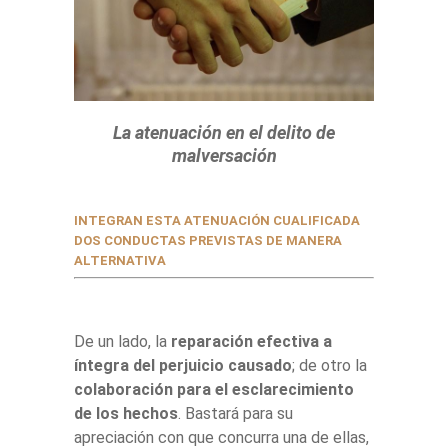
La atenuación en el delito de
malversación
INTEGRAN ESTA ATENUACIÓN CUALIFICADA
DOS CONDUCTAS PREVISTAS DE MANERA
ALTERNATIVA
De un lado, la
reparación efectiva a
íntegra del perjuicio causado
; de otro la
colaboración para el esclarecimiento
de los hechos
. Bastará para su
apreciación con que concurra una de ellas,