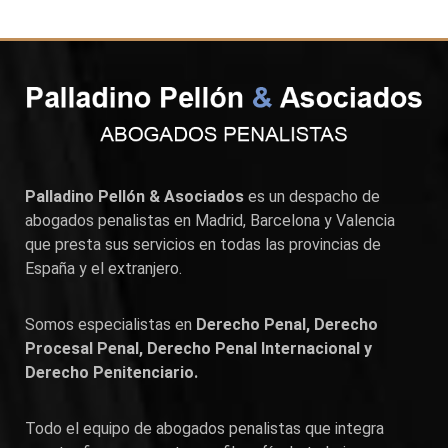
Palladino Pellón & Asociados
es un despacho de
abogados penalistas en
Madrid
,
Barcelona
y
Valencia
que presta sus servicios en todas las provincias de
España y el extranjero.
Somos especialistas en
Derecho Penal, Derecho
Procesal Penal, Derecho Penal Internacional y
Derecho Penitenciario.
Todo el equipo de abogados penalistas que integra