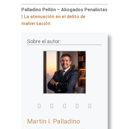
Palladino Pellón – Abogados Penalistas
|
La atenuación en el delito de
malversación
Sobre el autor
Martín I. Palladino