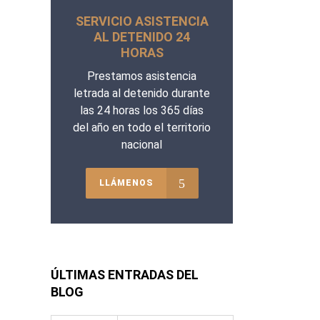
SERVICIO ASISTENCIA
AL DETENIDO 24
HORAS
Prestamos asistencia
letrada al detenido durante
las 24 horas los 365 días
del año en todo el territorio
nacional
LLÁMENOS
ÚLTIMAS ENTRADAS DEL
BLOG