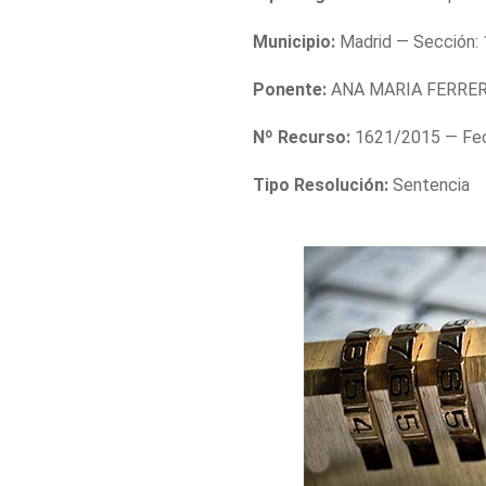
Municipio:
Madrid — Sección: 
Ponente:
ANA MARIA FERRER
Nº Recurso:
1621/2015 — Fec
Tipo Resolución:
Sentencia