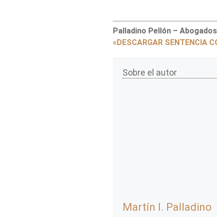
Palladino Pellón – Abogados
«DESCARGAR SENTENCIA 
Sobre el autor
Martín I. Palladino