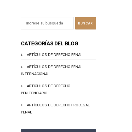
CATEGORÍAS DEL BLOG
ARTÍCULOS DE DERECHO PENAL
ARTÍCULOS DE DERECHO PENAL
INTERNACIONAL
ARTÍCULOS DE DERECHO
PENITENCIARIO
ARTÍCULOS DE DERECHO PROCESAL
PENAL