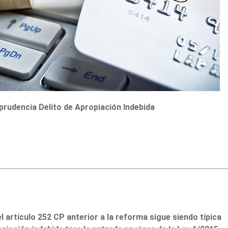
prudencia Delito de Apropiación Indebida
l artículo 252 CP anterior a la reforma sigue siendo típica