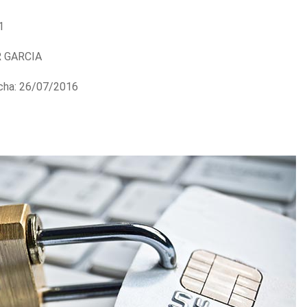
1
 GARCIA
ha: 26/07/2016