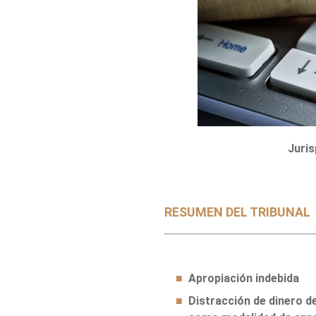
Juris
RESUMEN DEL TRIBUNAL
Apropiación indebida
Distracción de dinero de