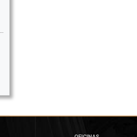
OFICINAS