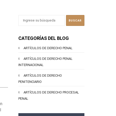
CATEGORÍAS DEL BLOG
ARTÍCULOS DE DERECHO PENAL
ARTÍCULOS DE DERECHO PENAL
INTERNACIONAL
ARTÍCULOS DE DERECHO
PENITENCIARIO
ARTÍCULOS DE DERECHO PROCESAL
PENAL
un
l