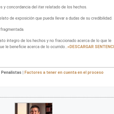
 y concordancia del iter relatado de los hechos.
lato de exposición que pueda llevar a dudas de su credibilidad.
 fragmentada.
to íntegro de los hechos y no fraccionado acerca de lo que le
que le beneficie acerca de lo ocurrido…
«DESCARGAR SENTENC
 Penalistas |
Factores a tener en cuenta en el proceso