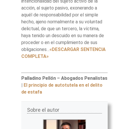
intencionalidad del sujeto activo de la
acción, al sujeto pasivo, exonerando a
aquél de responsabilidad por el simple
hecho, ajeno normalmente a su voluntad
delictual, de que un tercero, la víctima,
haya tenido un descuido en su manera de
proceder o en el cumplimiento de sus
obligaciones…
«DESCARGAR SENTENCIA
COMPLETA»
Palladino Pellón – Abogados Penalistas
|
El principio de autotutela en el delito
de estafa
Sobre el autor