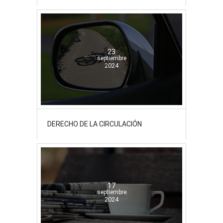
23
septiembre
2024
DERECHO DE LA CIRCULACIÓN
17
septiembre
2024