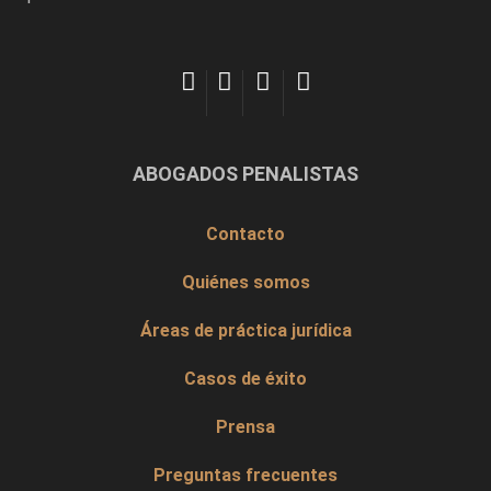
ABOGADOS PENALISTAS
Contacto
Quiénes somos
Áreas de práctica jurídica
Casos de éxito
Prensa
Preguntas frecuentes