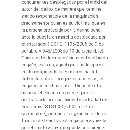
concurrentes desplegadas por el ardid del
autor del delito, de manera que termine
siendo responsable de la maquinación
precisamente quien es su víctima, que es
la persona protegida por la norma penal
ante la puesta en marcha desplegada por
el estafador ( SSTS. 1195/2005 de 9 de
octubre y 945/2008de 10 de diciembre).
Quiere esto decir que únicamente el burdo
engaño, esto es, aquel que puede apreciar
cualquiera, impide la concurrencia del
delito de estafa, porque, en ese caso, el
engaño no es «bastante». Dicho de otra
manera: el engaño no puede quedar
neutralizado por una diligente actividad de
la víctima ( STS1036/2003, de 2 de
septiembre), porque el engaño se mide en
función de la actividad engañosa activada
por el sujeto activo, no por la perspicacia