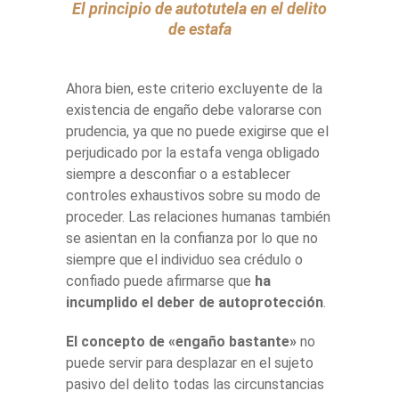
El principio de autotutela en el delito
de estafa
Ahora bien, este criterio excluyente de la
existencia de engaño debe valorarse con
prudencia, ya que no puede exigirse que el
perjudicado por la estafa venga obligado
siempre a desconfiar o a establecer
controles exhaustivos sobre su modo de
proceder. Las relaciones humanas también
se asientan en la confianza por lo que no
siempre que el individuo sea crédulo o
confiado puede afirmarse que
ha
incumplido el deber de autoprotección
.
El concepto de «engaño bastante»
no
puede servir para desplazar en el sujeto
pasivo del delito todas las circunstancias