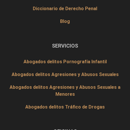
Diccionario de Derecho Penal
Blog
SERVICIOS
Abogados delitos Pornografía Infantil
Abogados delitos Agresiones y Abusos Sexuales
Abogados delitos Agresiones y Abusos Sexuales a
Menores
Abogados delitos Tráfico de Drogas