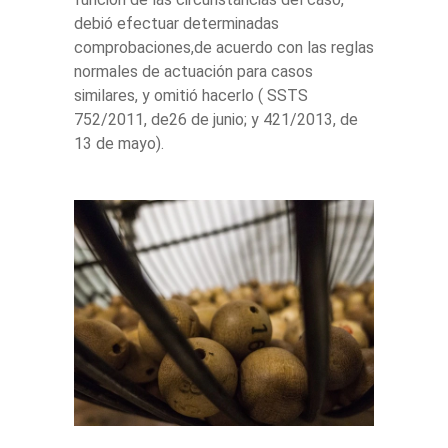
debió efectuar determinadas
comprobaciones,de acuerdo con las reglas
normales de actuación para casos
similares, y omitió hacerlo ( SSTS
752/2011, de26 de junio; y 421/2013, de
13 de mayo).