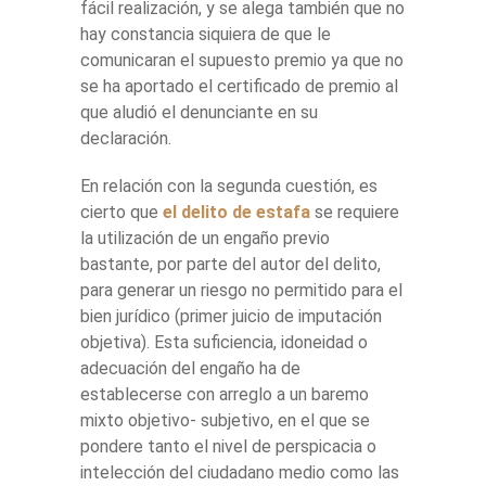
fácil realización, y se alega también que no
hay constancia siquiera de que le
comunicaran el supuesto premio ya que no
se ha aportado el certificado de premio al
que aludió el denunciante en su
declaración.
En relación con la segunda cuestión, es
cierto que
el delito de estafa
se requiere
la utilización de un engaño previo
bastante, por parte del autor del delito,
para generar un riesgo no permitido para el
bien jurídico (primer juicio de imputación
objetiva). Esta suficiencia, idoneidad o
adecuación del engaño ha de
establecerse con arreglo a un baremo
mixto objetivo- subjetivo, en el que se
pondere tanto el nivel de perspicacia o
intelección del ciudadano medio como las