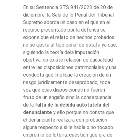
En su Sentencia STS 941/2023 de 20 de
diciembre, la Sala de lo Penal del Tribunal
Supremo aborda un caso en el que en el
recurso presentado por la defensa se
expone que el relato de hechos probados
no se ajusta al tipo penal de estafa ya que,
siguiendo la teoría dela imputación
objetiva, no existe relación de causalidad
entre las disposiciones patrimoniales y una
conducta que implique la creación de un
riesgo jurídicamente desaprobado, toda
vez que esas disposiciones no fueron
fruto de un engaño sino la consecuencia
de la
falta de la debida autotutela del
denunciante
y ello porque no consta que
el denunciante realizara comprobación
alguna respecto a si le había o no tocado
un premio de lotería, cuestión que era de