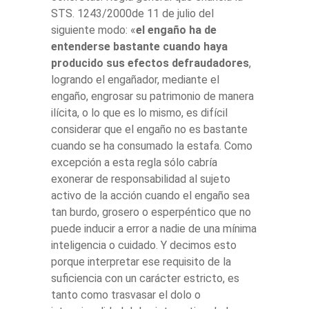
STS. 1243/2000de 11 de julio del
siguiente modo: «
el engaño ha de
entenderse bastante cuando haya
producido sus efectos defraudadores
,
logrando el engañador, mediante el
engaño, engrosar su patrimonio de manera
ilícita, o lo que es lo mismo, es difícil
considerar que el engaño no es bastante
cuando se ha consumado la estafa. Como
excepción a esta regla sólo cabría
exonerar de responsabilidad al sujeto
activo de la acción cuando el engaño sea
tan burdo, grosero o esperpéntico que no
puede inducir a error a nadie de una mínima
inteligencia o cuidado. Y decimos esto
porque interpretar ese requisito de la
suficiencia con un carácter estricto, es
tanto como trasvasar el dolo o