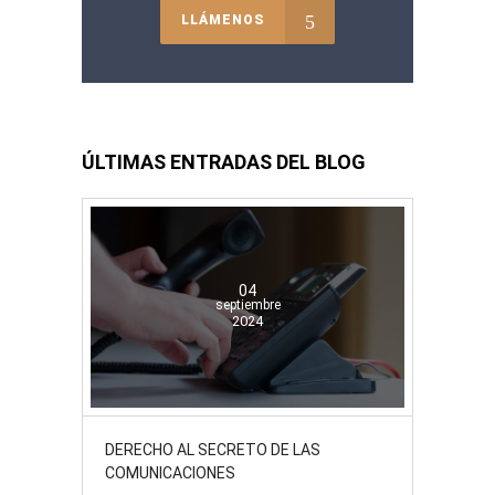
LLÁMENOS
ÚLTIMAS ENTRADAS DEL BLOG
04
septiembre
2024
DERECHO AL SECRETO DE LAS
COMUNICACIONES