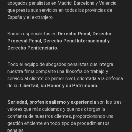
abogados penalistas en
Madrid
,
Barcelona
y
Valencia
que presta sus servicios en todas las provincias de
España y el extranjero.
Somos especialistas en
Derecho Penal, Derecho
Procesal Penal, Derecho Penal Internacional y
Derecho Penitenciario.
Todo el equipo de abogados penalistas que integra
nuestra firma comparte una filosofía de trabajo y
servicio al cliente de primer nivel, orientada a la defensa
de su
Libertad, su Honor y su Patrimonio.
Seriedad, profesionalismo y experiencia
son los tres
valores que más cuidamos y que nos otorgan la
confianza de nuestros clientes, proporcionando una
gestión eficiente en todo tipo de procedimientos
penales.