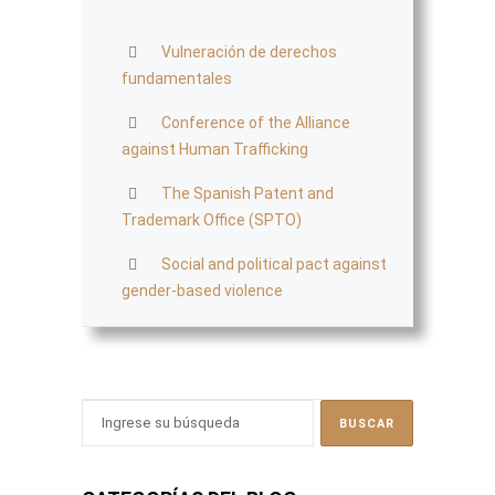
Vulneración de derechos
fundamentales
Conference of the Alliance
against Human Trafficking
The Spanish Patent and
Trademark Office (SPTO)
Social and political pact against
gender-based violence