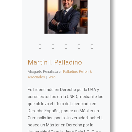
Martín I. Palladino
Abogado Penalista
en
Palladino Pellón &
Asociados
|
Web
Es Licenciado en Derecho por la UBA y
curso estudios en la UNED, mediante los
que obtuvo el título de Licenciado en
Derecho Español, posee un Máster en
Criminalística por la Universidad Isabel I,
posee un Máster en Derecho por la