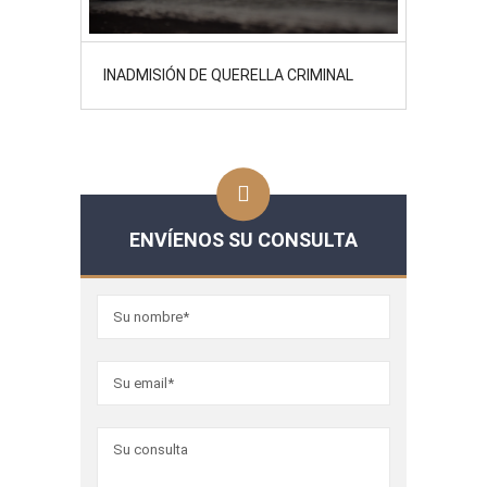
INADMISIÓN DE QUERELLA CRIMINAL
ENVÍENOS SU CONSULTA