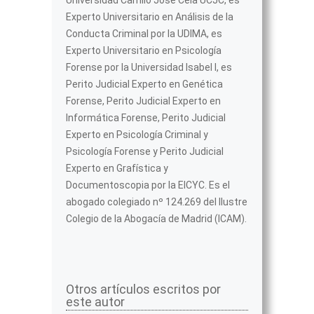
Universidad Camilo José Cela UCJC, es
Experto Universitario en Análisis de la
Conducta Criminal por la UDIMA, es
Experto Universitario en Psicología
Forense por la Universidad Isabel I, es
Perito Judicial Experto en Genética
Forense, Perito Judicial Experto en
Informática Forense, Perito Judicial
Experto en Psicología Criminal y
Psicología Forense y Perito Judicial
Experto en Grafística y
Documentoscopia por la EICYC. Es el
abogado colegiado nº 124.269 del Ilustre
Colegio de la Abogacía de Madrid (ICAM).
Otros artículos escritos por
este autor