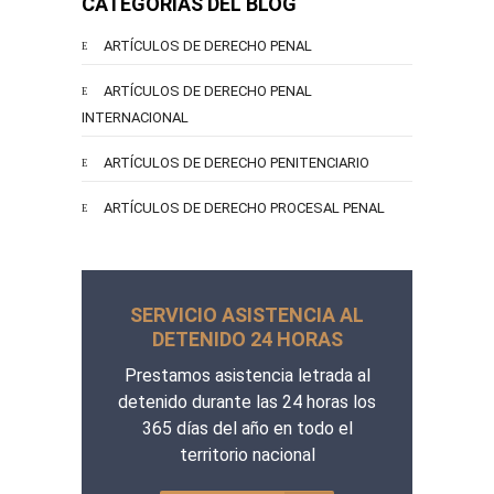
CATEGORÍAS DEL BLOG
ARTÍCULOS DE DERECHO PENAL
ARTÍCULOS DE DERECHO PENAL
INTERNACIONAL
ARTÍCULOS DE DERECHO PENITENCIARIO
ARTÍCULOS DE DERECHO PROCESAL PENAL
SERVICIO ASISTENCIA AL
DETENIDO 24 HORAS
Prestamos asistencia letrada al
detenido durante las 24 horas los
365 días del año en todo el
territorio nacional