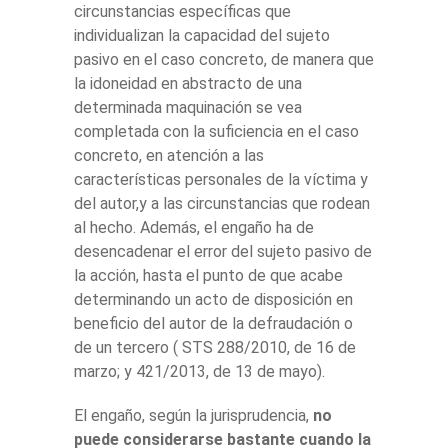
circunstancias específicas que
individualizan la capacidad del sujeto
pasivo en el caso concreto, de manera que
la idoneidad en abstracto de una
determinada maquinación se vea
completada con la suficiencia en el caso
concreto, en atención a las
características personales de la víctima y
del autor,y a las circunstancias que rodean
al hecho. Además, el engaño ha de
desencadenar el error del sujeto pasivo de
la acción, hasta el punto de que acabe
determinando un acto de disposición en
beneficio del autor de la defraudación o
de un tercero ( STS 288/2010, de 16 de
marzo; y 421/2013, de 13 de mayo).
El engaño, según la jurisprudencia,
no
puede considerarse bastante cuando la