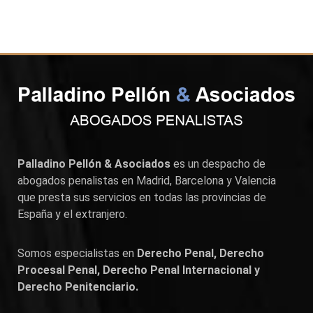
Palladino Pellón & Asociados
es un despacho de
abogados penalistas en
Madrid
,
Barcelona
y
Valencia
que presta sus servicios en todas las provincias de
España y el extranjero.
Somos especialistas en
Derecho Penal, Derecho
Procesal Penal, Derecho Penal Internacional y
Derecho Penitenciario.