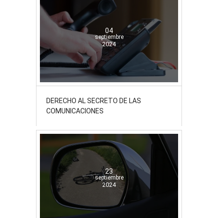
04
septiembre
2024
DERECHO AL SECRETO DE LAS
COMUNICACIONES
23
septiembre
2024