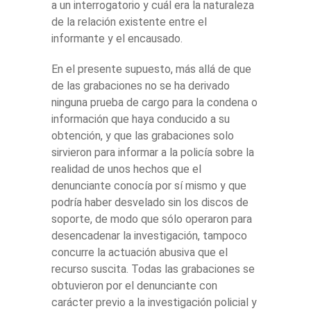
a un interrogatorio y cuál era la naturaleza
de la relación existente entre el
informante y el encausado.
En el presente supuesto, más allá de que
de las grabaciones no se ha derivado
ninguna prueba de cargo para la condena o
información que haya conducido a su
obtención, y que las grabaciones solo
sirvieron para informar a la policía sobre la
realidad de unos hechos que el
denunciante conocía por sí mismo y que
podría haber desvelado sin los discos de
soporte, de modo que sólo operaron para
desencadenar la investigación, tampoco
concurre la actuación abusiva que el
recurso suscita. Todas las grabaciones se
obtuvieron por el denunciante con
carácter previo a la investigación policial y