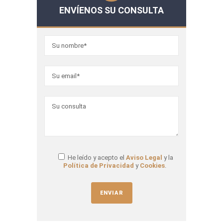
ENVÍENOS SU CONSULTA
He leído y acepto el
Aviso Legal
y la
Política de Privacidad
y
Cookies
.