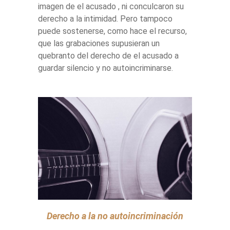
imagen de el acusado , ni conculcaron su
derecho a la intimidad. Pero tampoco
puede sostenerse, como hace el recurso,
que las grabaciones supusieran un
quebranto del derecho de el acusado a
guardar silencio y no autoincriminarse.
Derecho a la no autoincriminación