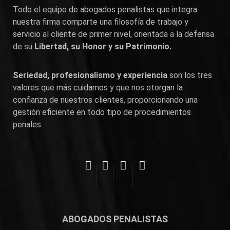
Todo el equipo de abogados penalistas que integra
nuestra firma comparte una filosofía de trabajo y
servicio al cliente de primer nivel, orientada a la defensa
de su
Libertad, su Honor y su Patrimonio.
Seriedad, profesionalismo y experiencia
son los tres
valores que más cuidamos y que nos otorgan la
confianza de nuestros clientes, proporcionando una
gestión eficiente en todo tipo de procedimientos
penales.
ABOGADOS PENALISTAS