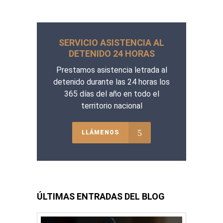
SERVICIO ASISTENCIA AL
DETENIDO 24 HORAS
Prestamos asistencia letrada al
detenido durante las 24 horas los
365 días del año en todo el
territorio nacional
LLÁMENOS
ÚLTIMAS ENTRADAS DEL BLOG