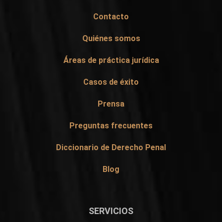
Contacto
Quiénes somos
Áreas de práctica jurídica
Casos de éxito
Prensa
Preguntas frecuentes
Diccionario de Derecho Penal
Blog
SERVICIOS