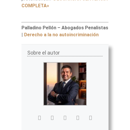
COMPLETA»
Palladino Pellón – Abogados Penalistas
|
Derecho a la no autoincriminación
Sobre el autor