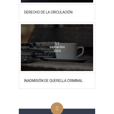
DERECHO DE LA CIRCULACIÓN
17
septiembre
2024
INADMISIÓN DE QUERELLA CRIMINAL