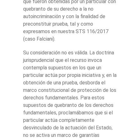
que fueron obtenidas por un particular con
quebranto de su derecho a la no
autoincriminación y con la finalidad de
preconstituir prueba, tal y como
expresamos en nuestra STS 116/2017
(caso Falciani).
Su consideración no es válida. La doctrina
jurisprudencial que el recurso invoca
contempla supuestos en los que un
particular actúa por propia iniciativa y, en la
obtención de una prueba, desborda el
marco constitucional de protección de los
derechos fundamentales. Para estos
supuestos de quebranto de los derechos
fundamentales, proclamábamos que si el
particular actúa completamente
desvinculado de la actuación del Estado,
no se activa un marco de garantías