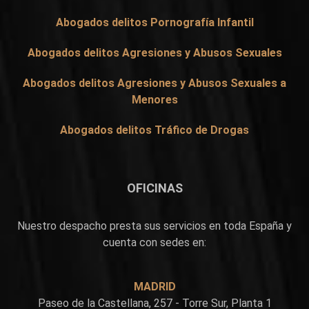
Abogados delitos Pornografía Infantil
Abogados delitos Agresiones y Abusos Sexuales
Abogados delitos Agresiones y Abusos Sexuales a
Menores
Abogados delitos Tráfico de Drogas
OFICINAS
Nuestro despacho presta sus servicios en toda España y
cuenta con sedes en:
MADRID
Paseo de la Castellana, 257 - Torre Sur, Planta 1