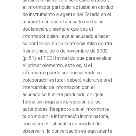
el informador particular actuaba en calidad
de instrumento o agente del Estado en el
momento en que el acusado emitió su
declaración, y siempre que sea el
informador quien lleve al acusado a hacer
su confesión. En su sentencia Allan contra
Reino Unido, de 5 de noviembre de 2002
(p. 51), el TEDH sintetiza que para evaluar
el primer elemento, esto es, si el
informante puede ser considerado un
colaborador estatal, deberá valorarse si el
intercambio de información con el
acusado se hubiera producido de igual
forma sin ninguna intervención de las
autoridades. Respecto a si el informante
pudo inducir la información incriminatoria,
considera el Tribunal la necesidad de
observar si la conversación es equivalente