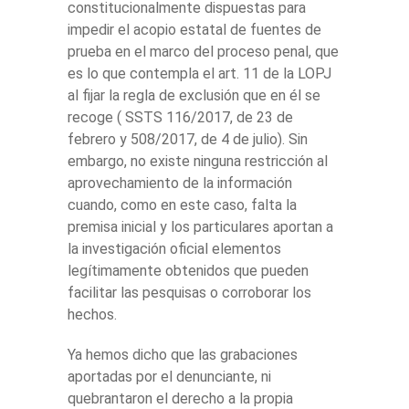
constitucionalmente dispuestas para
impedir el acopio estatal de fuentes de
prueba en el marco del proceso penal, que
es lo que contempla el art. 11 de la LOPJ
al fijar la regla de exclusión que en él se
recoge ( SSTS 116/2017, de 23 de
febrero y 508/2017, de 4 de julio). Sin
embargo, no existe ninguna restricción al
aprovechamiento de la información
cuando, como en este caso, falta la
premisa inicial y los particulares aportan a
la investigación oficial elementos
legítimamente obtenidos que pueden
facilitar las pesquisas o corroborar los
hechos.
Ya hemos dicho que las grabaciones
aportadas por el denunciante, ni
quebrantaron el derecho a la propia