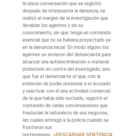
la única conversación que se registró
después de interpuesta la denuncia, se
realizó al margen de la investigación que
llevaban los agentes y sin su
conocimiento, sin que tenga un contenido
esencial que no se hubiera proyectado ya
en la denuncia inicial. En modo alguno los
agentes se sirvieron del denunciante para
alcanzar una autoincriminación o material
probatorio en contra del investigado, sino
que fue el denunciante el que, con la
intención de poder presionar a el acusado
y reactivar con él una actividad comercial
de la que había sido excluido, registró el
contenido de varias conversaciones que
traslucían la naturaleza de sus negocios,
las cuales entregó a la policía cuando se
frustraron sus
pretensiones…
«DESCARGAR SENTENCIA