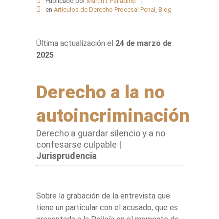
Publicado por
Martín I. Palladino
en
Artículos de Derecho Procesal Penal
,
Blog
Última actualización el
24 de marzo de
2025
Derecho a la no
autoincriminación
Derecho a guardar silencio y a no
confesarse culpable |
Jurisprudencia
Sobre la grabación de la entrevista que
tiene un particular con el acusado, que es