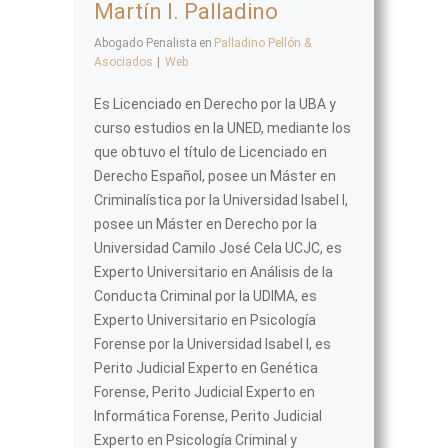
Martín I. Palladino
Abogado Penalista
en
Palladino Pellón &
Asociados
|
Web
Es Licenciado en Derecho por la UBA y
curso estudios en la UNED, mediante los
que obtuvo el título de Licenciado en
Derecho Español, posee un Máster en
Criminalística por la Universidad Isabel I,
posee un Máster en Derecho por la
Universidad Camilo José Cela UCJC, es
Experto Universitario en Análisis de la
Conducta Criminal por la UDIMA, es
Experto Universitario en Psicología
Forense por la Universidad Isabel I, es
Perito Judicial Experto en Genética
Forense, Perito Judicial Experto en
Informática Forense, Perito Judicial
Experto en Psicología Criminal y