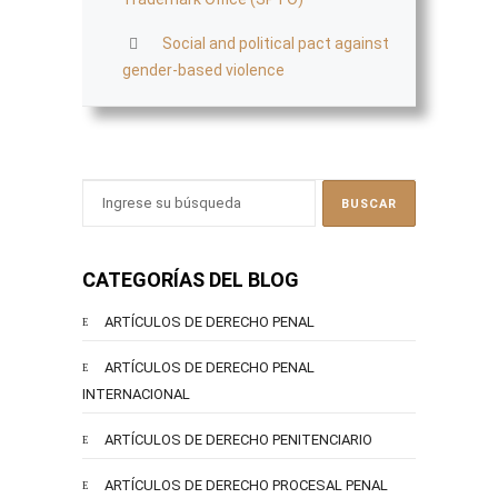
Social and political pact against
gender-based violence
CATEGORÍAS DEL BLOG
ARTÍCULOS DE DERECHO PENAL
ARTÍCULOS DE DERECHO PENAL
INTERNACIONAL
ARTÍCULOS DE DERECHO PENITENCIARIO
ARTÍCULOS DE DERECHO PROCESAL PENAL