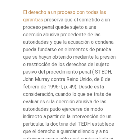
El derecho a un proceso con todas las
garantías
preserva que el sometido a un
proceso penal quede sujeto a una
coerción abusiva procedente de las
autoridades y que la acusación o condena
pueda fundarse en elementos de prueba
que se hayan obtenido mediante la presión
o restricción de los derechos del sujeto
pasivo del procedimiento penal ( STEDH,
John Murray contra Reino Unido, de 8 de
febrero de 1996-I, p. 49). Desde esta
consideración, cuando lo que se trata de
evaluar es si la coerción abusiva de las
autoridades pudo ejercerse de modo
indirecto a partir de la intervención de un
particular, la doctrina del TEDH establece
que el derecho a guardar silencio y a no
autoincriminarse sólo será quebrantado si