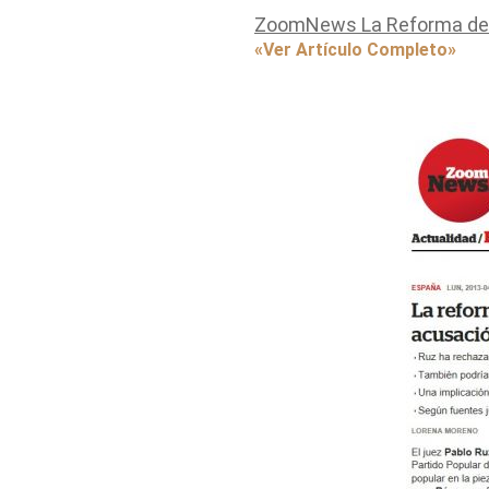
ZoomNews La Reforma de l
«Ver Artículo Completo»