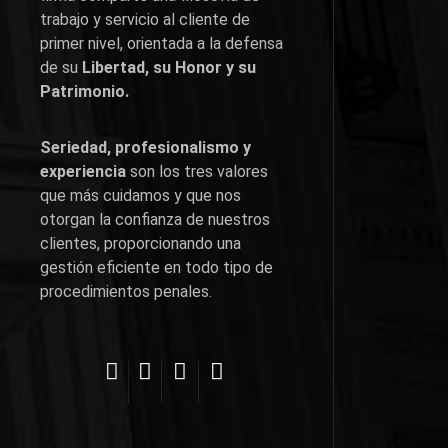
trabajo y servicio al cliente de
primer nivel, orientada a la defensa
de su
Libertad, su Honor y su
Patrimonio.
Seriedad, profesionalismo y
experiencia
son los tres valores
que más cuidamos y que nos
otorgan la confianza de nuestros
clientes, proporcionando una
gestión eficiente en todo tipo de
procedimientos penales.