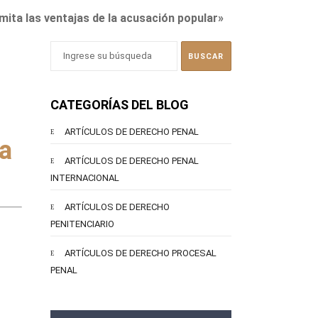
ita las ventajas de la acusación popular»
CATEGORÍAS DEL BLOG
ARTÍCULOS DE DERECHO PENAL
a
ARTÍCULOS DE DERECHO PENAL
INTERNACIONAL
ARTÍCULOS DE DERECHO
PENITENCIARIO
ARTÍCULOS DE DERECHO PROCESAL
PENAL