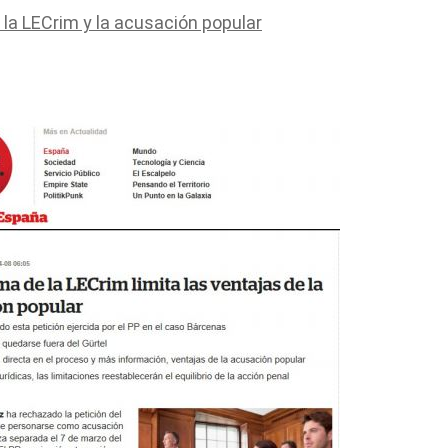
a LECrim y la acusación popular