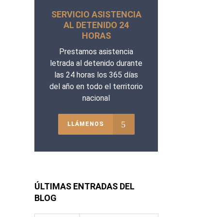
SERVICIO ASISTENCIA
AL DETENIDO 24
HORAS
Prestamos asistencia
letrada al detenido durante
las 24 horas los 365 días
del año en todo el territorio
nacional
LLÁMENOS
ÚLTIMAS ENTRADAS DEL
BLOG