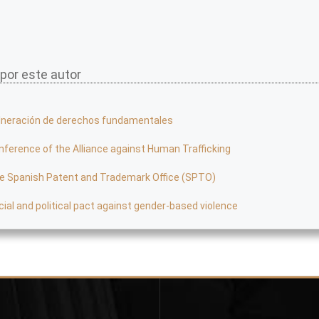
 por este autor
lneración de derechos fundamentales
nference of the Alliance against Human Trafficking
e Spanish Patent and Trademark Office (SPTO)
cial and political pact against gender-based violence