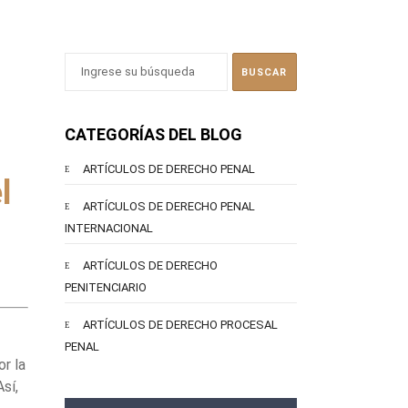
CATEGORÍAS DEL BLOG
ARTÍCULOS DE DERECHO PENAL
l
ARTÍCULOS DE DERECHO PENAL
INTERNACIONAL
ARTÍCULOS DE DERECHO
PENITENCIARIO
ARTÍCULOS DE DERECHO PROCESAL
PENAL
r la
Así,