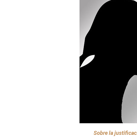
Sobre la justifica