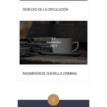
DERECHO DE LA CIRCULACIÓN
17
septiembre
2024
INADMISIÓN DE QUERELLA CRIMINAL