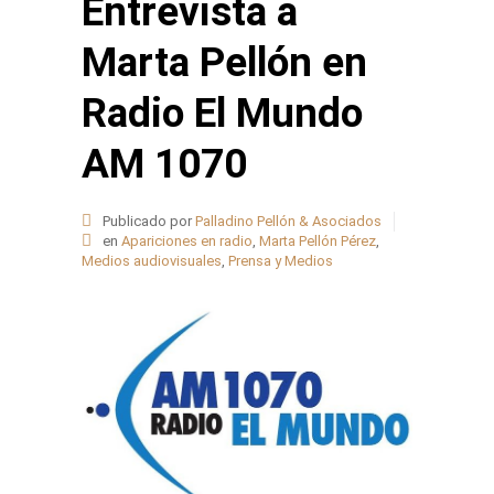
Entrevista a
Marta Pellón en
Radio El Mundo
AM 1070
Publicado por
Palladino Pellón & Asociados
en
Apariciones en radio
,
Marta Pellón Pérez
,
Medios audiovisuales
,
Prensa y Medios