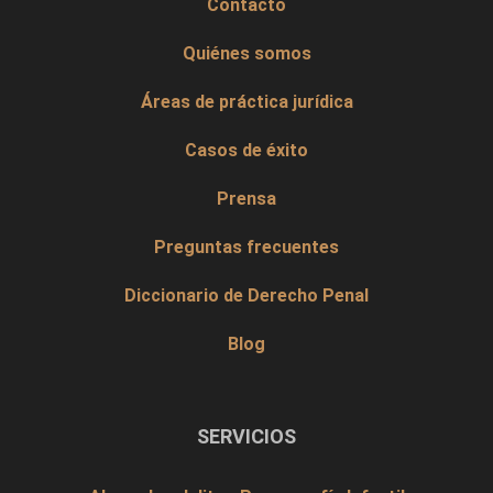
Contacto
Quiénes somos
Áreas de práctica jurídica
Casos de éxito
Prensa
Preguntas frecuentes
Diccionario de Derecho Penal
Blog
SERVICIOS