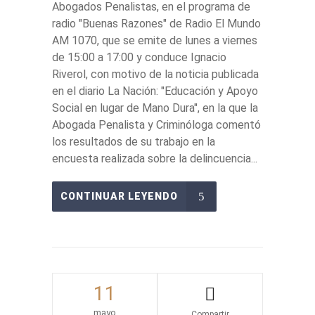
Abogados Penalistas, en el programa de
radio "Buenas Razones" de Radio El Mundo
AM 1070, que se emite de lunes a viernes
de 15:00 a 17:00 y conduce Ignacio
Riverol, con motivo de la noticia publicada
en el diario La Nación: "Educación y Apoyo
Social en lugar de Mano Dura", en la que la
Abogada Penalista y Criminóloga comentó
los resultados de su trabajo en la
encuesta realizada sobre la delincuencia...
CONTINUAR LEYENDO
11
mayo