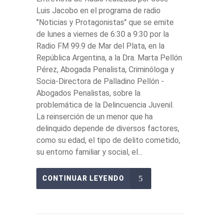
Luis Jacobo en el programa de radio
"Noticias y Protagonistas" que se emite
de lunes a viernes de 6:30 a 9:30 por la
Radio FM 99.9 de Mar del Plata, en la
República Argentina, a la Dra. Marta Pellón
Pérez, Abogada Penalista, Criminóloga y
Socia-Directora de Palladino Pellón -
Abogados Penalistas, sobre la
problemática de la Delincuencia Juvenil.
La reinserción de un menor que ha
delinquido depende de diversos factores,
como su edad, el tipo de delito cometido,
su entorno familiar y social, el...
CONTINUAR LEYENDO