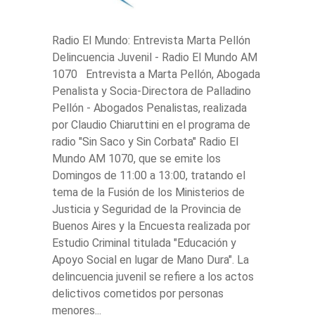
Radio El Mundo: Entrevista Marta Pellón
Delincuencia Juvenil - Radio El Mundo AM
1070 Entrevista a Marta Pellón, Abogada
Penalista y Socia-Directora de Palladino
Pellón - Abogados Penalistas, realizada
por Claudio Chiaruttini en el programa de
radio "Sin Saco y Sin Corbata" Radio El
Mundo AM 1070, que se emite los
Domingos de 11:00 a 13:00, tratando el
tema de la Fusión de los Ministerios de
Justicia y Seguridad de la Provincia de
Buenos Aires y la Encuesta realizada por
Estudio Criminal titulada "Educación y
Apoyo Social en lugar de Mano Dura". La
delincuencia juvenil se refiere a los actos
delictivos cometidos por personas
menores...