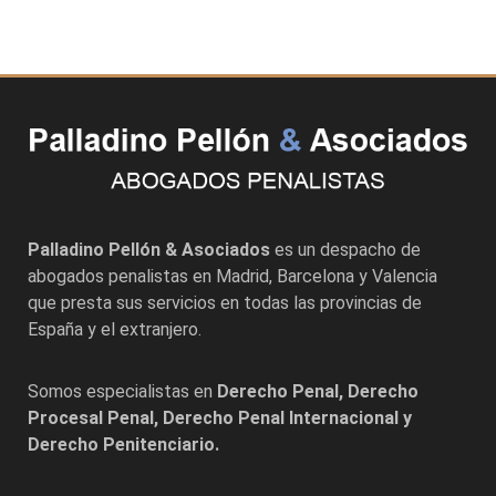
Palladino Pellón & Asociados
es un despacho de
abogados penalistas en
Madrid
,
Barcelona
y
Valencia
que presta sus servicios en todas las provincias de
España y el extranjero.
Somos especialistas en
Derecho Penal, Derecho
Procesal Penal, Derecho Penal Internacional y
Derecho Penitenciario.