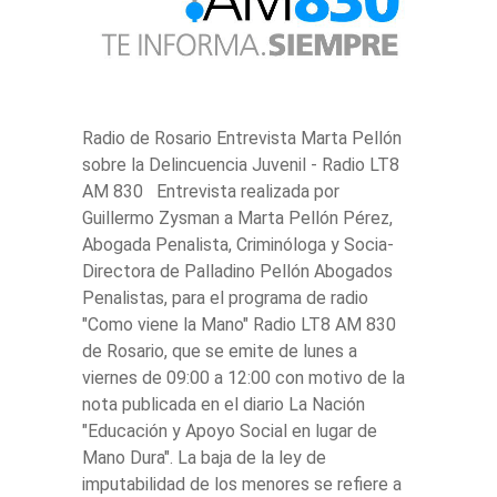
Radio de Rosario Entrevista Marta Pellón
sobre la Delincuencia Juvenil - Radio LT8
AM 830 Entrevista realizada por
Guillermo Zysman a Marta Pellón Pérez,
Abogada Penalista, Criminóloga y Socia-
Directora de Palladino Pellón Abogados
Penalistas, para el programa de radio
"Como viene la Mano" Radio LT8 AM 830
de Rosario, que se emite de lunes a
viernes de 09:00 a 12:00 con motivo de la
nota publicada en el diario La Nación
"Educación y Apoyo Social en lugar de
Mano Dura". La baja de la ley de
imputabilidad de los menores se refiere a