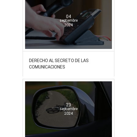
04
septiembre
2024
DERECHO AL SECRETO DE LAS
COMUNICACIONES
23
septiembre
2024