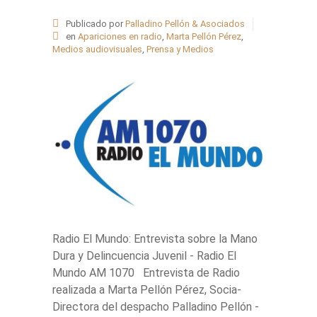
Publicado por
Palladino Pellón & Asociados
en
Apariciones en radio
,
Marta Pellón Pérez
,
Medios audiovisuales
,
Prensa y Medios
Radio El Mundo: Entrevista sobre la Mano
Dura y Delincuencia Juvenil - Radio El
Mundo AM 1070 Entrevista de Radio
realizada a Marta Pellón Pérez, Socia-
Directora del despacho Palladino Pellón -