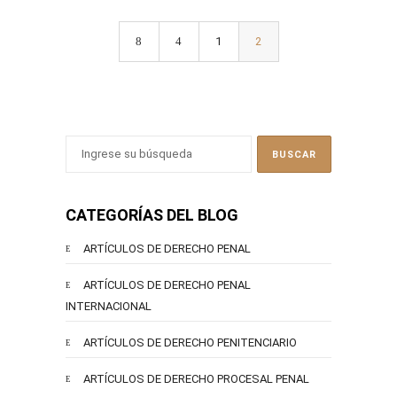
1
2
CATEGORÍAS DEL BLOG
ARTÍCULOS DE DERECHO PENAL
ARTÍCULOS DE DERECHO PENAL
INTERNACIONAL
ARTÍCULOS DE DERECHO PENITENCIARIO
ARTÍCULOS DE DERECHO PROCESAL PENAL