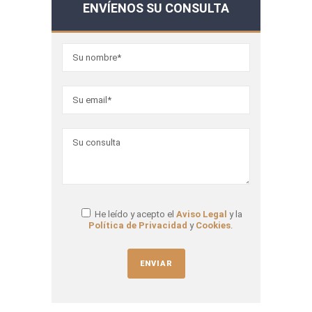
ENVÍENOS SU CONSULTA
He leído y acepto el
Aviso Legal
y la
Política de Privacidad
y
Cookies
.