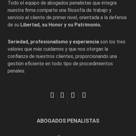
Todo el equipo de abogados penalistas que integra
nuestra firma comparte una filosofía de trabajo y
servicio al cliente de primer nivel, orientada a la defensa
de su
Libertad, su Honor y su Patrimonio.
Seriedad, profesionalismo y experiencia
son los tres
valores que más cuidamos y que nos otorgan la
confianza de nuestros clientes, proporcionando una
gestión eficiente en todo tipo de procedimientos
penales.
ABOGADOS PENALISTAS