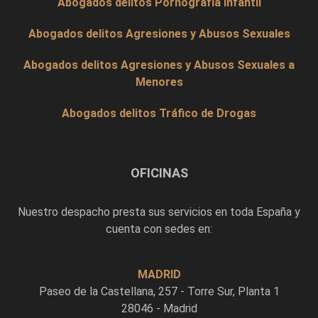
Abogados delitos Pornografía Infantil
Abogados delitos Agresiones y Abusos Sexuales
Abogados delitos Agresiones y Abusos Sexuales a
Menores
Abogados delitos Tráfico de Drogas
OFICINAS
Nuestro despacho presta sus servicios en toda España y
cuenta con sedes en:
MADRID
Paseo de la Castellana, 257 - Torre Sur, Planta 1
28046 - Madrid