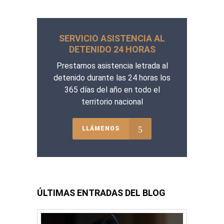
SERVICIO ASISTENCIA AL
DETENIDO 24 HORAS
Prestamos asistencia letrada al
detenido durante las 24 horas los
365 días del año en todo el
territorio nacional
LLÁMENOS
ÚLTIMAS ENTRADAS DEL BLOG