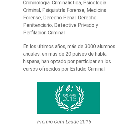
Criminología, Criminalística, Psicología
Criminal, Psiquiatría Forense, Medicina
Forense, Derecho Penal, Derecho
Penitenciario, Detective Privado y
Perfilación Criminal.
En los últimos años, más de 3000 alumnos
anuales, en más de 20 países de habla
hispana, han optado por participar en los
cursos ofrecidos por Estudio Criminal.
Premio Cum Laude 2015