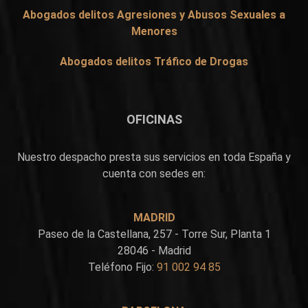
Abogados delitos Agresiones y Abusos Sexuales a
Menores
Abogados delitos Tráfico de Drogas
OFICINAS
Nuestro despacho presta sus servicios en toda España y
cuenta con sedes en:
MADRID
Paseo de la Castellana, 257 - Torre Sur, Planta 1
28046 - Madrid
Teléfono Fijo:
91 002 94 85