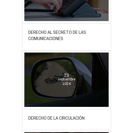
DERECHO AL SECRETO DE LAS
COMUNICACIONES
23
septiembre
2024
DERECHO DE LA CIRCULACIÓN