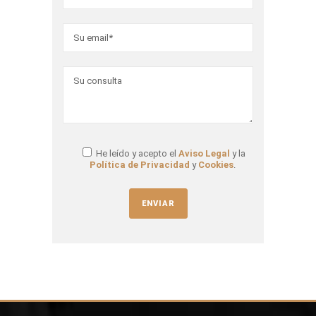
He leído y acepto el
Aviso Legal
y la
Política de Privacidad
y
Cookies
.