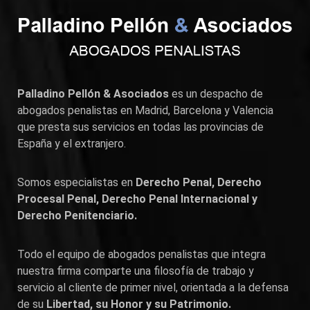
Palladino Pellón & Asociados
es un despacho de
abogados penalistas en
Madrid
,
Barcelona
y
Valencia
que presta sus servicios en todas las provincias de
España y el extranjero.
Somos especialistas en
Derecho Penal, Derecho
Procesal Penal, Derecho Penal Internacional y
Derecho Penitenciario.
Todo el equipo de abogados penalistas que integra
nuestra firma comparte una filosofía de trabajo y
servicio al cliente de primer nivel, orientada a la defensa
de su
Libertad, su Honor y su Patrimonio.