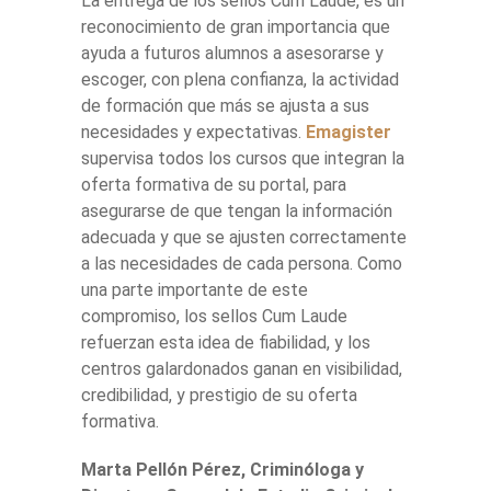
La entrega de los sellos Cum Laude, es un
reconocimiento de gran importancia que
ayuda a futuros alumnos a asesorarse y
escoger, con plena confianza, la actividad
de formación que más se ajusta a sus
necesidades y expectativas.
Emagister
supervisa todos los cursos que integran la
oferta formativa de su portal, para
asegurarse de que tengan la información
adecuada y que se ajusten correctamente
a las necesidades de cada persona. Como
una parte importante de este
compromiso, los sellos Cum Laude
refuerzan esta idea de fiabilidad, y los
centros galardonados ganan en visibilidad,
credibilidad, y prestigio de su oferta
formativa.
Marta Pellón Pérez, Criminóloga y