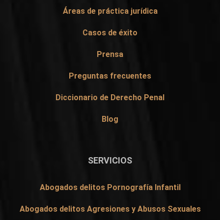
Áreas de práctica jurídica
Casos de éxito
Prensa
Preguntas frecuentes
Diccionario de Derecho Penal
Blog
SERVICIOS
Abogados delitos Pornografía Infantil
Abogados delitos Agresiones y Abusos Sexuales