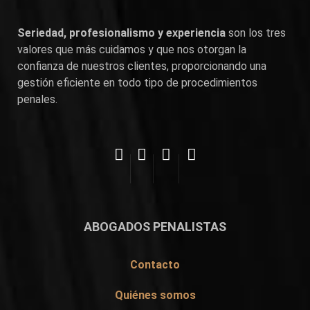
Seriedad, profesionalismo y experiencia
son los tres
valores que más cuidamos y que nos otorgan la
confianza de nuestros clientes, proporcionando una
gestión eficiente en todo tipo de procedimientos
penales.
ABOGADOS PENALISTAS
Contacto
Quiénes somos