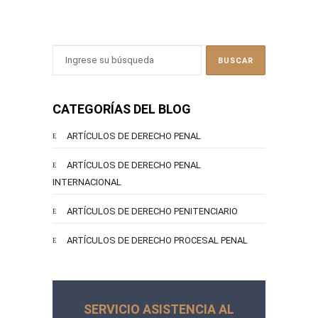
CATEGORÍAS DEL BLOG
ARTÍCULOS DE DERECHO PENAL
ARTÍCULOS DE DERECHO PENAL
INTERNACIONAL
ARTÍCULOS DE DERECHO PENITENCIARIO
ARTÍCULOS DE DERECHO PROCESAL PENAL
SERVICIO ASISTENCIA AL