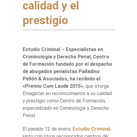
calidad y el
prestigio
Estudio Criminal – Especialistas en
Criminología y Derecho Penal, Centro
de Formación fundado por el despacho
de abogados penalistas Palladino
Pellón & Asociados, ha recibido el
«Premio Cum Laude 2015»
, que otorga
Emagister en reconocimiento a su calidad
y prestigio como Centro de Formación,
especializado en Criminología y Derecho
Penal.
El pasado 12 de enero,
Estudio Criminal
,
junto con otros reconocidos centros de