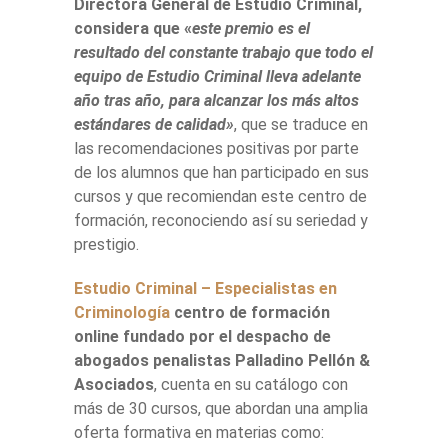
Directora General de Estudio Criminal,
considera que «
este premio es el
resultado del constante trabajo que todo el
equipo de Estudio Criminal lleva adelante
año tras año, para alcanzar los más altos
estándares de calidad»
, que se traduce en
las recomendaciones positivas por parte
de los alumnos que han participado en sus
cursos y que recomiendan este centro de
formación, reconociendo así su seriedad y
prestigio.
Estudio Criminal – Especialistas en
Criminología
centro de formación
online fundado por el despacho de
abogados penalistas Palladino Pellón &
Asociados
, cuenta en su catálogo con
más de 30 cursos, que abordan una amplia
oferta formativa en materias como: