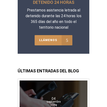
DETENIDO 24 HORAS
Prestamos asistencia letrada al
detenido durante las 24 horas los
365 días del año en todo el
territorio nacional
LLÁMENOS
ÚLTIMAS ENTRADAS DEL BLOG
04
septiembre
2024