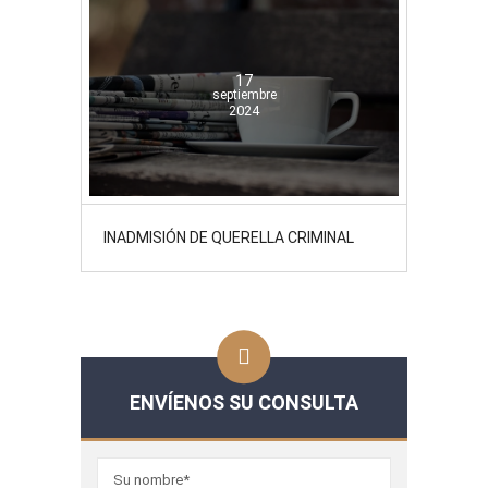
17
septiembre
2024
INADMISIÓN DE QUERELLA CRIMINAL
ENVÍENOS SU CONSULTA