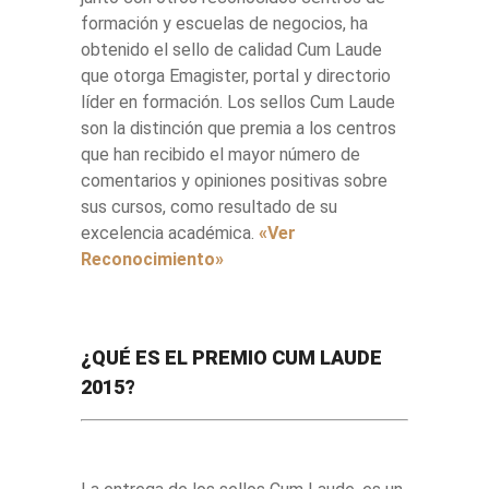
formación y escuelas de negocios, ha
obtenido el sello de calidad Cum Laude
que otorga Emagister, portal y directorio
líder en formación. Los sellos Cum Laude
son la distinción que premia a los centros
que han recibido el mayor número de
comentarios y opiniones positivas sobre
sus cursos, como resultado de su
excelencia académica.
«Ver
Reconocimiento»
¿QUÉ ES EL PREMIO CUM LAUDE
2015?