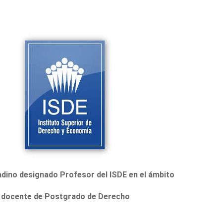
ladino designado
Profesor del ISDE en el ámbito
docente de Postgrado de Derecho