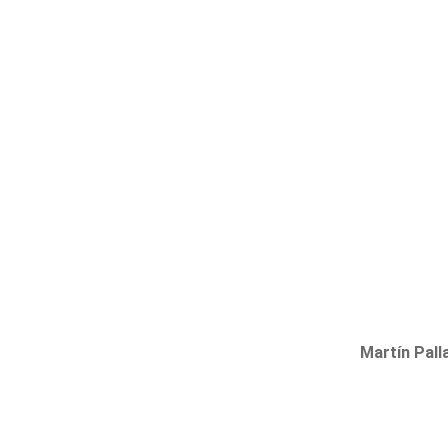
Martín Pal