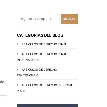
CATEGORÍAS DEL BLOG
ARTÍCULOS DE DERECHO PENAL
ARTÍCULOS DE DERECHO PENAL
INTERNACIONAL
ARTÍCULOS DE DERECHO
PENITENCIARIO
 de
ARTÍCULOS DE DERECHO PROCESAL
PENAL