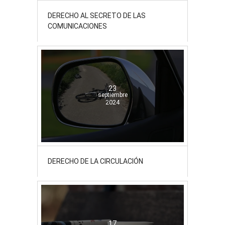
DERECHO AL SECRETO DE LAS
COMUNICACIONES
23
septiembre
2024
DERECHO DE LA CIRCULACIÓN
17