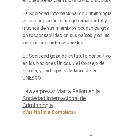
en cuestiones científicas como prácticas.
La Sociedad Internacional de Criminología
es una organización no gubernamental y
muchos de sus miembros ocupan cargos
de responsabilidad en sus países y en las
instituciones internacionales.
La Sociedad goza de estatuto consultivo
en las Naciones Unidas y el Consejo de
Europa, y participa en la labor de la
UNESCO.
Lawyerpress: Marta Pellón en la
Sociedad Internacional de
Criminología
«Ver Noticia Completa»