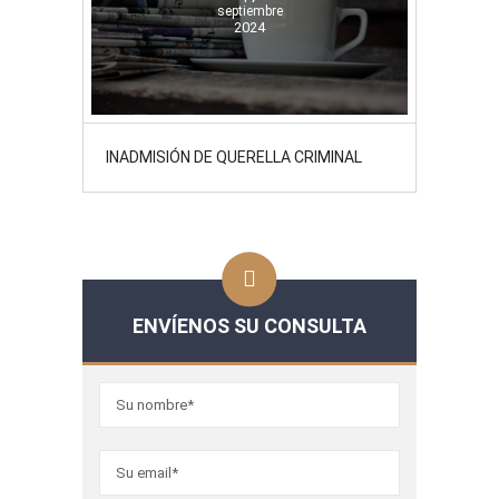
septiembre
2024
INADMISIÓN DE QUERELLA CRIMINAL
ENVÍENOS SU CONSULTA