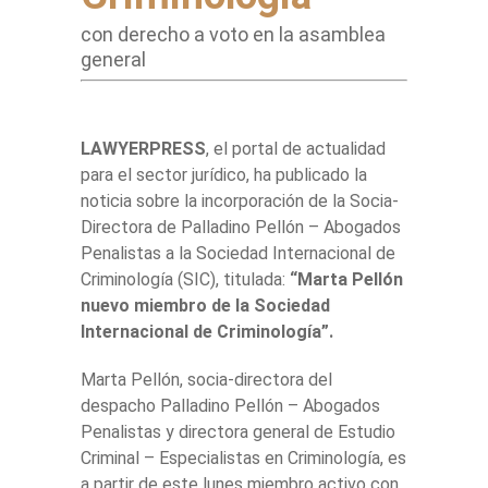
con derecho a voto en la asamblea
general
LAWYERPRESS
, el portal de actualidad
para el sector jurídico, ha publicado la
noticia sobre la incorporación de la Socia-
Directora de Palladino Pellón – Abogados
Penalistas a la Sociedad Internacional de
Criminología (SIC), titulada:
“Marta Pellón
nuevo miembro de la Sociedad
Internacional de Criminología”.
Marta Pellón, socia-directora del
despacho Palladino Pellón – Abogados
Penalistas y directora general de Estudio
Criminal – Especialistas en Criminología, es
a partir de este lunes miembro activo con