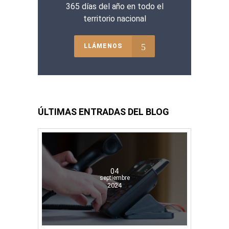
365 días del año en todo el
territorio nacional
LLÁMENOS
ÚLTIMAS ENTRADAS DEL BLOG
04
septiembre
2024