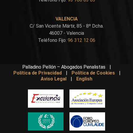
VALENCIA
C/ San Vicente Mártir, 85 - 8º Dcha.
46007 - Valencia
Teléfono Fijo:
96 312 12 06
Palladino Pellón – Abogados Penalistas
|
Política de Privacidad
|
Política de Cookies
|
Aviso Legal
|
English