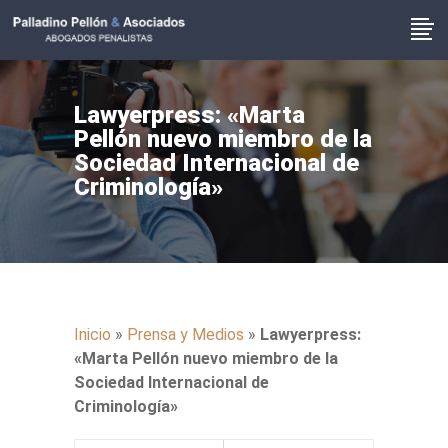
Lawyerpress: «Marta
Pellón nuevo miembro de la
Sociedad Internacional de
Criminología»
Inicio
»
Prensa y Medios
»
Lawyerpress:
«Marta Pellón nuevo miembro de la
Sociedad Internacional de
Criminología»