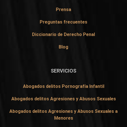
Prensa
Preguntas frecuentes
Diccionario de Derecho Penal
Blog
SERVICIOS
Abogados delitos Pornografía Infantil
Abogados delitos Agresiones y Abusos Sexuales
Abogados delitos Agresiones y Abusos Sexuales a
Menores