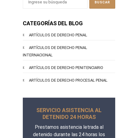
CATEGORÍAS DEL BLOG
ARTÍCULOS DE DERECHO PENAL
ARTÍCULOS DE DERECHO PENAL
INTERNACIONAL
ARTÍCULOS DE DERECHO PENITENCIARIO
ARTÍCULOS DE DERECHO PROCESAL PENAL
SERVICIO ASISTENCIA AL
DETENIDO 24 HORAS
Prestamos asistencia letrada al
detenido durante las 24 horas los