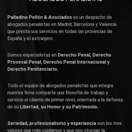
Palladino Pellón & Asociados
es un despacho de
abogados penalistas en
Madrid
,
Barcelona
y
Valencia
que presta sus servicios en todas las provincias de
España y el extranjero.
Somos especialistas en
Derecho Penal, Derecho
Procesal Penal, Derecho Penal Internacional y
Derecho Penitenciario.
Todo el equipo de abogados penalistas que integra
nuestra firma comparte una filosofía de trabajo y
servicio al cliente de primer nivel, orientada a la defensa
de su
Libertad, su Honor y su Patrimonio.
Seriedad, profesionalismo y experiencia
son los tres
valores que más cuidamos y que nos otorgan la