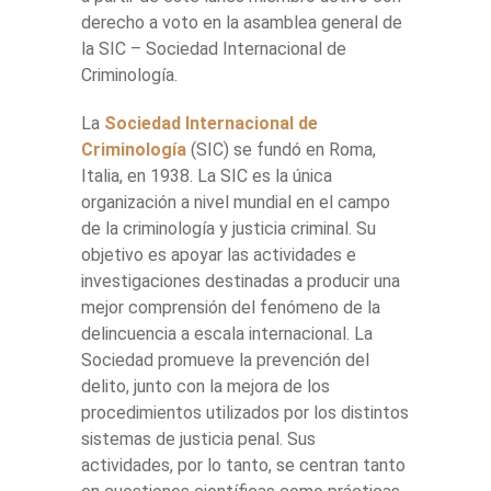
derecho a voto en la asamblea general de
la SIC – Sociedad Internacional de
Criminología.
La
Sociedad Internacional de
Criminología
(SIC) se fundó en Roma,
Italia, en 1938. La SIC es la única
organización a nivel mundial en el campo
de la criminología y justicia criminal. Su
objetivo es apoyar las actividades e
investigaciones destinadas a producir una
mejor comprensión del fenómeno de la
delincuencia a escala internacional. La
Sociedad promueve la prevención del
delito, junto con la mejora de los
procedimientos utilizados por los distintos
sistemas de justicia penal. Sus
actividades, por lo tanto, se centran tanto