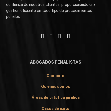
confianza de nuestros clientes, proporcionando una
gestión eficiente en todo tipo de procedimientos
penales.
ABOGADOS PENALISTAS
Contacto
Quiénes somos
Áreas de práctica jurídica
Casos de éxito