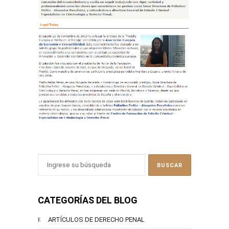
CATEGORÍAS DEL BLOG
ARTÍCULOS DE DERECHO PENAL