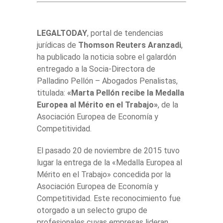
LEGALTODAY
, portal de tendencias
jurídicas de
Thomson Reuters Aranzadi
,
ha publicado la noticia sobre el galardón
entregado a la Socia-Directora de
Palladino Pellón – Abogados Penalistas,
titulada:
«Marta Pellón recibe la Medalla
Europea al Mérito en el Trabajo»
, de la
Asociación Europea de Economía y
Competitividad.
El pasado 20 de noviembre de 2015 tuvo
lugar la entrega de la «Medalla Europea al
Mérito en el Trabajo» concedida por la
Asociación Europea de Economía y
Competitividad. Este reconocimiento fue
otorgado a un selecto grupo de
profesionales cuyas empresas lideran