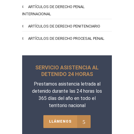
ARTÍCULOS DE DERECHO PENAL
INTERNACIONAL
ARTÍCULOS DE DERECHO PENITENCIARIO
ARTÍCULOS DE DERECHO PROCESAL PENAL
SERVICIO ASISTENCIA AL
DETENIDO 24 HORAS
Prestamos asistencia letrada al
detenido durante las 24 horas los
365 días del año en todo el
territorio nacional
LLÁMENOS