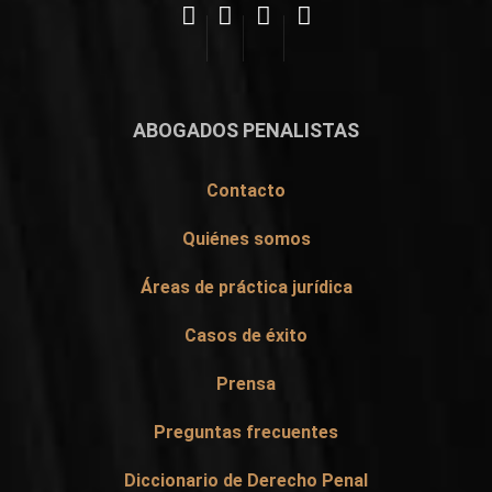
ABOGADOS PENALISTAS
Contacto
Quiénes somos
Áreas de práctica jurídica
Casos de éxito
Prensa
Preguntas frecuentes
Diccionario de Derecho Penal