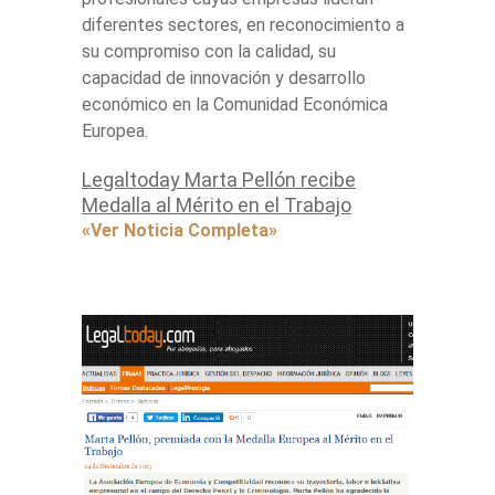
diferentes sectores, en reconocimiento a
su compromiso con la calidad, su
capacidad de innovación y desarrollo
económico en la Comunidad Económica
Europea.
Legaltoday Marta Pellón recibe
Medalla al Mérito en el Trabajo
«Ver Noticia Completa»