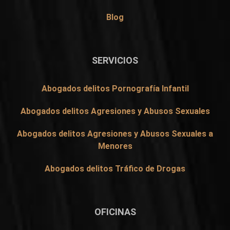
Blog
SERVICIOS
Abogados delitos Pornografía Infantil
Abogados delitos Agresiones y Abusos Sexuales
Abogados delitos Agresiones y Abusos Sexuales a
Menores
Abogados delitos Tráfico de Drogas
OFICINAS