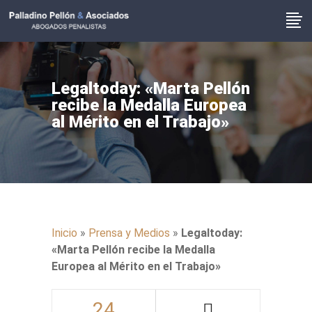
Legaltoday: «Marta Pellón
recibe la Medalla Europea
al Mérito en el Trabajo»
Inicio
»
Prensa y Medios
»
Legaltoday:
«Marta Pellón recibe la Medalla
Europea al Mérito en el Trabajo»
24