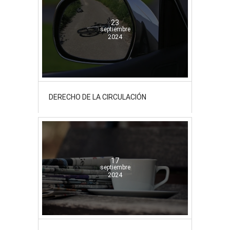
23
septiembre
2024
DERECHO DE LA CIRCULACIÓN
17
septiembre
2024