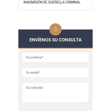
INADMISIÓN DE QUERELLA CRIMINAL
ENVÍENOS SU CONSULTA