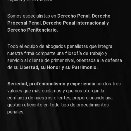
Somos especialistas en
Derecho Penal, Derecho
Procesal Penal, Derecho Penal Internacional y
Derecho Penitenciario.
Todo el equipo de abogados penalistas que integra
nuestra firma comparte una filosofía de trabajo y
servicio al cliente de primer nivel, orientada a la defensa
de su
Libertad, su Honor y su Patrimonio.
Seriedad, profesionalismo y experiencia
son los tres
valores que más cuidamos y que nos otorgan la
confianza de nuestros clientes, proporcionando una
gestión eficiente en todo tipo de procedimientos
penales.