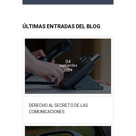
ÚLTIMAS ENTRADAS DEL BLOG
04
septiembre
2024
DERECHO AL SECRETO DE LAS
COMUNICACIONES