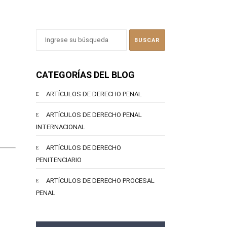
CATEGORÍAS DEL BLOG
ARTÍCULOS DE DERECHO PENAL
ARTÍCULOS DE DERECHO PENAL
INTERNACIONAL
ARTÍCULOS DE DERECHO
PENITENCIARIO
ARTÍCULOS DE DERECHO PROCESAL
PENAL