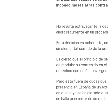
incoado meses atrás contra 
No resulta extravagante la dec
ahora recurrente en un procedi
Esta decisión es coherente, no
un elemental sentido de la ord
Es cierto que el principio de p
de modular su contenido en el 
derechos que en él convergen.
Pero está fuera de dudas que l
presencia en España de un ext
en el que ya se ha dictado el 
se halla pendiente de iniciar las