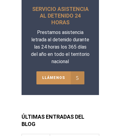
SERVICIO ASISTENCIA
AL DETENIDO 24
HORAS
Prestamos asistencia
letrada al detenido durante
las 24 horas los 365 días
del año en todo el territorio
nacional
LLÁMENOS
ÚLTIMAS ENTRADAS DEL
BLOG