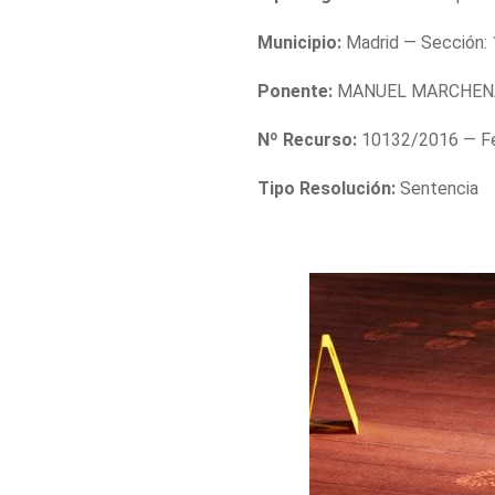
Municipio:
Madrid — Sección: 
Ponente:
MANUEL MARCHEN
Nº Recurso:
10132/2016 — Fe
Tipo Resolución:
Sentencia