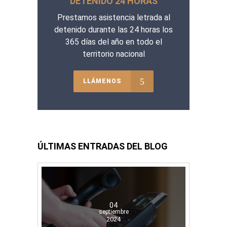
DETENIDO 24 HORAS
Prestamos asistencia letrada al
detenido durante las 24 horas los
365 días del año en todo el
territorio nacional
LLÁMENOS
ÚLTIMAS ENTRADAS DEL BLOG
04
septiembre
2024