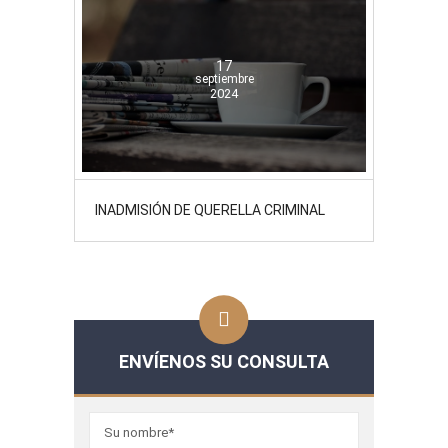
17
septiembre
2024
INADMISIÓN DE QUERELLA CRIMINAL
ENVÍENOS SU CONSULTA