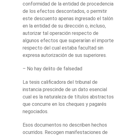
conformidad de la entidad de procedencia
de los efectos descontados, o permitir
este descuento apenas ingresado el talón
en la entidad de su dirección o, incluso,
autorizar tal operación respecto de
algunos efectos que superarían el importe
respecto del cual estaba facultad sin
expresa autorización de sus superiores.
– No hay delito de falsedad
La tesis calificadora del tribunal de
instancia prescinde de un dato esencial
cual es la naturaleza de títulos abstractos
que concurre en los cheques y pagarés
negociados.
Esos documentos no describen hechos
ocurridos. Recogen manifestaciones de