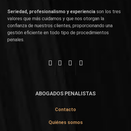
Seriedad, profesionalismo y experiencia
son los tres
valores que más cuidamos y que nos otorgan la
confianza de nuestros clientes, proporcionando una
gestión eficiente en todo tipo de procedimientos
penales.
ABOGADOS PENALISTAS
Contacto
Quiénes somos