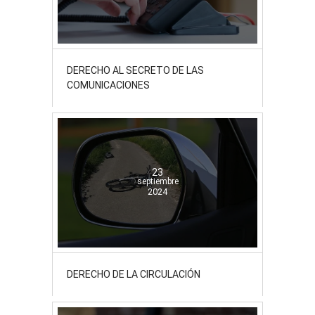
DERECHO AL SECRETO DE LAS
COMUNICACIONES
23
septiembre
2024
DERECHO DE LA CIRCULACIÓN