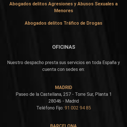
Abogados delitos Agresiones y Abusos Sexuales a
Menores
Abogados delitos Tráfico de Drogas
OFICINAS
Nuestro despacho presta sus servicios en toda España y
cuenta con sedes en:
MADRID
Paseo de la Castellana, 257 - Torre Sur, Planta 1
28046 - Madrid
Teléfono Fijo:
91 002 94 85
BARCELONA