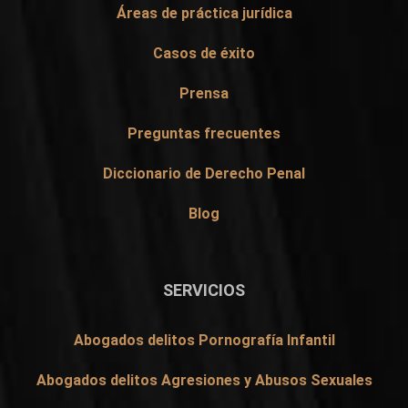
Áreas de práctica jurídica
Casos de éxito
Prensa
Preguntas frecuentes
Diccionario de Derecho Penal
Blog
SERVICIOS
Abogados delitos Pornografía Infantil
Abogados delitos Agresiones y Abusos Sexuales