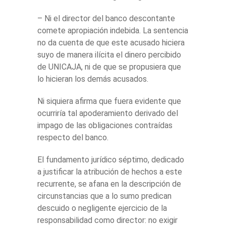
– Ni el director del banco descontante
comete apropiación indebida. La sentencia
no da cuenta de que este acusado hiciera
suyo de manera ilícita el dinero percibido
de UNICAJA, ni de que se propusiera que
lo hicieran los demás acusados.
Ni siquiera afirma que fuera evidente que
ocurriría tal apoderamiento derivado del
impago de las obligaciones contraídas
respecto del banco.
El fundamento jurídico séptimo, dedicado
a justificar la atribución de hechos a este
recurrente, se afana en la descripción de
circunstancias que a lo sumo predican
descuido o negligente ejercicio de la
responsabilidad como director: no exigir