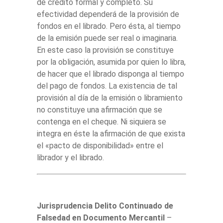
de crédito formal y completo. Su
efectividad dependerá de la provisión de
fondos en el librado. Pero ésta, al tiempo
de la emisión puede ser real o imaginaria.
En este caso la provisión se constituye
por la obligación, asumida por quien lo libra,
de hacer que el librado disponga al tiempo
del pago de fondos. La existencia de tal
provisión al día de la emisión o libramiento
no constituye una afirmación que se
contenga en el cheque. Ni siquiera se
integra en éste la afirmación de que exista
el «pacto de disponibilidad» entre el
librador y el librado.
Jurisprudencia Delito Continuado de
Falsedad en Documento Mercantil
–