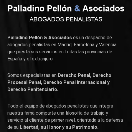
Palladino Pellón & Asociados
es un despacho de
abogados penalistas en
Madrid
,
Barcelona
y
Valencia
que presta sus servicios en todas las provincias de
España y el extranjero.
Somos especialistas en
Derecho Penal, Derecho
Procesal Penal, Derecho Penal Internacional y
Derecho Penitenciario.
Todo el equipo de abogados penalistas que integra
nuestra firma comparte una filosofía de trabajo y
servicio al cliente de primer nivel, orientada a la defensa
de su
Libertad, su Honor y su Patrimonio.