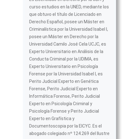
curso estudios en la UNED, mediante los
que obtuvo el título de Licenciado en
Derecho Español, posee un Máster en
Criminalística por la Universidad Isabel I,
posee un Máster en Derecho por la
Universidad Camilo José Cela UCJC, es
Experto Universitario en Análisis de la
Conducta Criminal por la UDIMA, es
Experto Universitario en Psicología
Forense por la Universidad Isabel I, es
Perito Judicial Experto en Genética
Forense, Perito Judicial Experto en
Informática Forense, Perito Judicial
Experto en Psicología Criminal y
Psicología Forense y Perito Judicial
Experto en Grafística y
Documentoscopia por la EICYC. Es el
abogado colegiado nº 124.269 del Ilustre