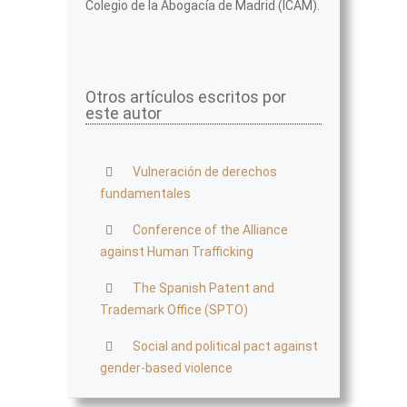
Colegio de la Abogacía de Madrid (ICAM).
Otros artículos escritos por
este autor
Vulneración de derechos
fundamentales
Conference of the Alliance
against Human Trafficking
The Spanish Patent and
Trademark Office (SPTO)
Social and political pact against
gender-based violence