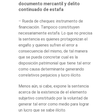
documento mercantil y delito
continuado de
estafa
– Rueda de cheques: instrumento de
financiación. Tampoco constituyen
necesariamente estafa. Lo que no precisa
la sentencia es quienes protagonizan el
engaño y quienes sufren el error a
consecuencia del mismo, de tal manera
que se pueda concretar cual es la
disposición patrimonial que tiene tal error
como causa determinante generando
correlativos perjuicios y lucro ilícito.
Menos aún, si cabe, expone la sentencia
acerca de la existencia de el elemento
subjetivo constituido por la voluntad de
generar tal error como medio para lograr
un lucro que se sabe ilícito.