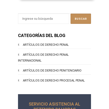
CATEGORÍAS DEL BLOG
ARTÍCULOS DE DERECHO PENAL
ARTÍCULOS DE DERECHO PENAL
INTERNACIONAL
ARTÍCULOS DE DERECHO PENITENCIARIO
ARTÍCULOS DE DERECHO PROCESAL PENAL
SERVICIO ASISTENCIA AL