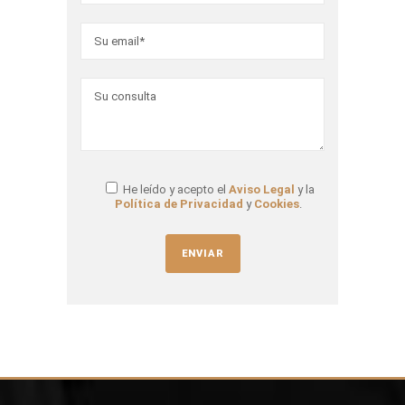
He leído y acepto el
Aviso Legal
y la
Política de Privacidad
y
Cookies
.