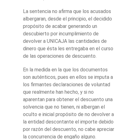
La sentencia no afirma que los acusados
albergaran, desde el principio, el decidido
propósito de acabar generando un
descubierto por incumplimiento de
devolver a UNICAJA las cantidades de
dinero que ésta les entregaba en el curso
de las operaciones de descuento.
En la medida en la que los documentos
son auténticos, pues en ellos se imputa a
los firmantes declaraciones de voluntad
que realmente han hecho, y si no
aparentan para obtener el descuento una
solvencia que no tienen, ni albergan el
oculto e inicial propósito de no devolver a
la entidad descontante el importe debido
por razón del descuento, no cabe apreciar
la concurrencia de engaño alguno.