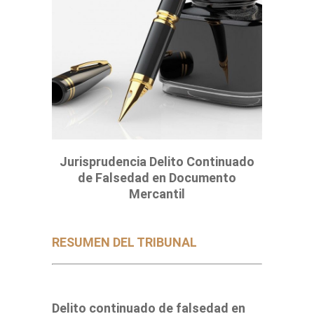
Jurisprudencia Delito Continuado
de Falsedad en Documento
Mercantil
RESUMEN DEL TRIBUNAL
Delito continuado de falsedad en