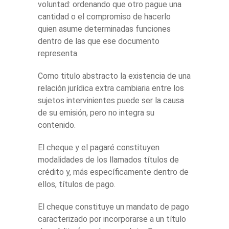
voluntad: ordenando que otro pague una
cantidad o el compromiso de hacerlo
quien asume determinadas funciones
dentro de las que ese documento
representa.
Como titulo abstracto la existencia de una
relación jurídica extra cambiaria entre los
sujetos intervinientes puede ser la causa
de su emisión, pero no integra su
contenido.
El cheque y el pagaré constituyen
modalidades de los llamados títulos de
crédito y, más específicamente dentro de
ellos, títulos de pago.
El cheque constituye un mandato de pago
caracterizado por incorporarse a un título