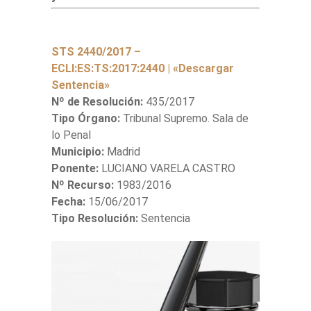
STS 2440/2017 –
ECLI:ES:TS:2017:2440 | «Descargar
Sentencia»
Nº de Resolución:
435/2017
Tipo Órgano:
Tribunal Supremo. Sala de
lo Penal
Municipio:
Madrid
Ponente:
LUCIANO VARELA CASTRO
Nº Recurso:
1983/2016
Fecha:
15/06/2017
Tipo Resolución:
Sentencia