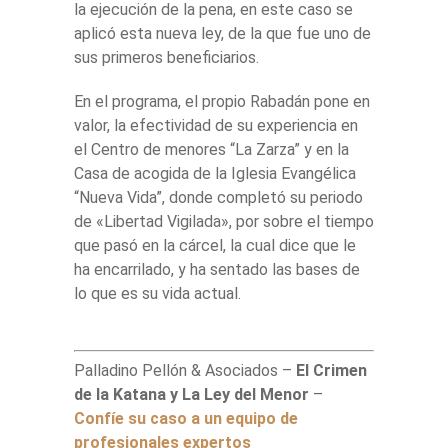
la ejecución de la pena, en este caso se
aplicó esta nueva ley, de la que fue uno de
sus primeros beneficiarios.
En el programa, el propio Rabadán pone en
valor, la efectividad de su experiencia en
el Centro de menores “La Zarza” y en la
Casa de acogida de la Iglesia Evangélica
“Nueva Vida”, donde completó su periodo
de «Libertad Vigilada», por sobre el tiempo
que pasó en la cárcel, la cual dice que le
ha encarrilado, y ha sentado las bases de
lo que es su vida actual.
Palladino Pellón & Asociados –
El Crimen
de la Katana y La Ley del Menor
–
Confíe su caso a un equipo de
profesionales expertos