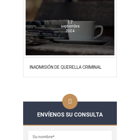
17
septiembre
2024
INADMISIÓN DE QUERELLA CRIMINAL
ENVÍENOS SU CONSULTA