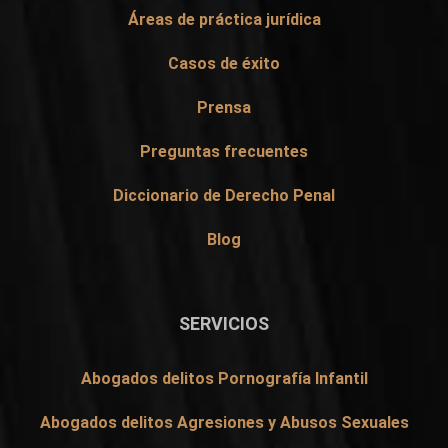
Áreas de práctica jurídica
Casos de éxito
Prensa
Preguntas frecuentes
Diccionario de Derecho Penal
Blog
SERVICIOS
Abogados delitos Pornografía Infantil
Abogados delitos Agresiones y Abusos Sexuales