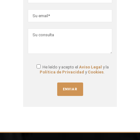
He leído y acepto el
Aviso Legal
y la
Política de Privacidad
y
Cookies
.