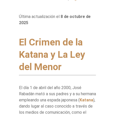
Última actualización el
8 de octubre de
2025
El Crimen de la
Katana y La Ley
del Menor
El día 1 de abril del año 2000, José
Rabadán mató a sus padres y a su hermana
empleando una espada japonesa (
Katana
),
dando lugar al caso conocido a través de
los medios de comunicación, como el