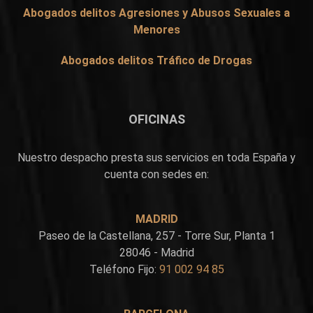
Abogados delitos Agresiones y Abusos Sexuales a
Menores
Abogados delitos Tráfico de Drogas
OFICINAS
Nuestro despacho presta sus servicios en toda España y
cuenta con sedes en:
MADRID
Paseo de la Castellana, 257 - Torre Sur, Planta 1
28046 - Madrid
Teléfono Fijo:
91 002 94 85