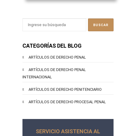
CATEGORÍAS DEL BLOG
ARTÍCULOS DE DERECHO PENAL
ARTÍCULOS DE DERECHO PENAL
INTERNACIONAL
ARTÍCULOS DE DERECHO PENITENCIARIO
ARTÍCULOS DE DERECHO PROCESAL PENAL
SERVICIO ASISTENCIA AL