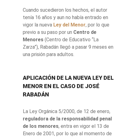
Cuando sucedieron los hechos, el autor
tenía 16 años y aun no había entrado en
vigor la nueva
Ley del Menor
, por lo que
previo a su paso por un
Centro de
Menores
(Centro de Educativo “La
Zarza”), Rabadán llegó a pasar 9 meses en
una prisión para adultos.
APLICACIÓN DE LA NUEVA LEY DEL
MENOR EN EL CASO DE JOSÉ
RABADÁN
La Ley Orgánica 5/2000, de 12 de enero,
reguladora de la responsabilidad penal
de los menores
, entra en vigor el 13 de
Enero de 2001, por lo que al momento de