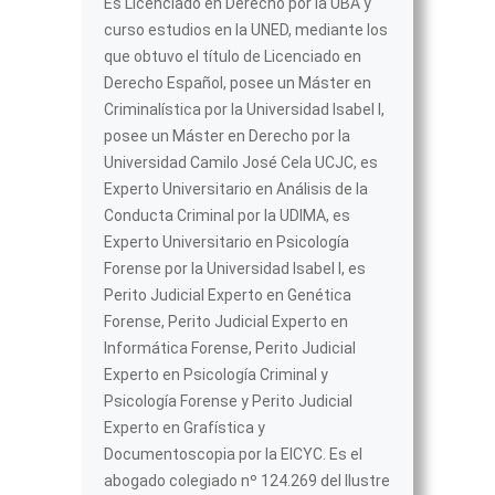
Es Licenciado en Derecho por la UBA y
curso estudios en la UNED, mediante los
que obtuvo el título de Licenciado en
Derecho Español, posee un Máster en
Criminalística por la Universidad Isabel I,
posee un Máster en Derecho por la
Universidad Camilo José Cela UCJC, es
Experto Universitario en Análisis de la
Conducta Criminal por la UDIMA, es
Experto Universitario en Psicología
Forense por la Universidad Isabel I, es
Perito Judicial Experto en Genética
Forense, Perito Judicial Experto en
Informática Forense, Perito Judicial
Experto en Psicología Criminal y
Psicología Forense y Perito Judicial
Experto en Grafística y
Documentoscopia por la EICYC. Es el
abogado colegiado nº 124.269 del Ilustre