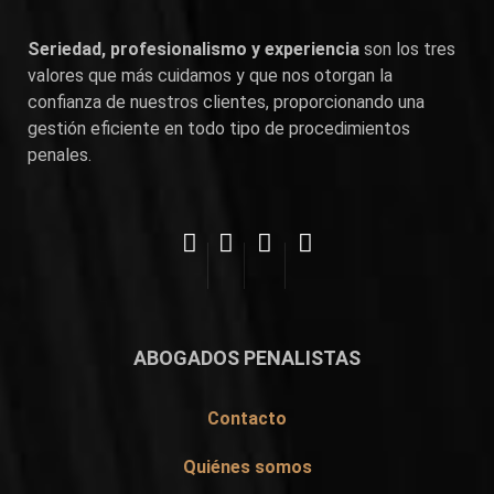
Seriedad, profesionalismo y experiencia
son los tres
valores que más cuidamos y que nos otorgan la
confianza de nuestros clientes, proporcionando una
gestión eficiente en todo tipo de procedimientos
penales.
ABOGADOS PENALISTAS
Contacto
Quiénes somos