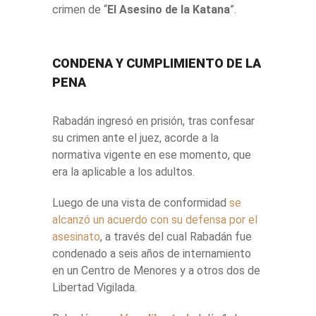
crimen de “
El Asesino de la Katana
”.
CONDENA Y CUMPLIMIENTO DE LA
PENA
Rabadán ingresó en prisión, tras confesar
su crimen ante el juez, acorde a la
normativa vigente en ese momento, que
era la aplicable a los adultos.
Luego de una vista de conformidad
se
alcanzó un acuerdo con su defensa por el
asesinato
, a través del cual Rabadán fue
condenado a seis años de internamiento
en un Centro de Menores y a otros dos de
Libertad Vigilada.