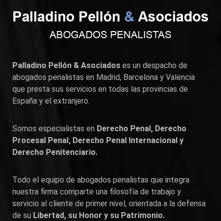
Palladino Pellón & Asociados
es un despacho de
abogados penalistas en
Madrid
,
Barcelona
y
Valencia
que presta sus servicios en todas las provincias de
España y el extranjero.
Somos especialistas en
Derecho Penal, Derecho
Procesal Penal, Derecho Penal Internacional y
Derecho Penitenciario.
Todo el equipo de abogados penalistas que integra
nuestra firma comparte una filosofía de trabajo y
servicio al cliente de primer nivel, orientada a la defensa
de su
Libertad, su Honor y su Patrimonio.