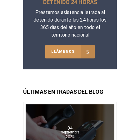
DETENIDO 24 HORAS
Prestamos asistencia letrada al
detenido durante las 24 horas los
365 días del año en todo el
territorio nacional
LLÁMENOS
ÚLTIMAS ENTRADAS DEL BLOG
04
septiembre
2024