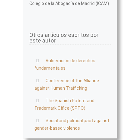
Colegio de la Abogacía de Madrid (ICAM).
Otros artículos escritos por
este autor
Vulneración de derechos
fundamentales
Conference of the Alliance
against Human Trafficking
The Spanish Patent and
Trademark Office (SPTO)
Social and political pact against
gender-based violence