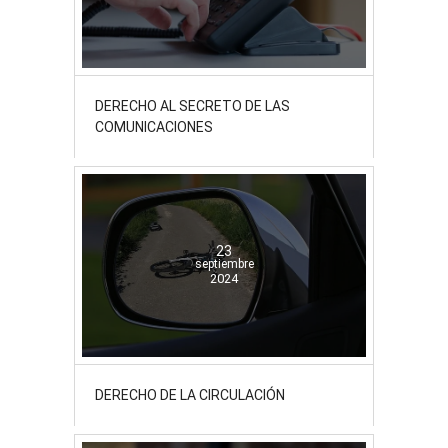
DERECHO AL SECRETO DE LAS
COMUNICACIONES
23
septiembre
2024
DERECHO DE LA CIRCULACIÓN