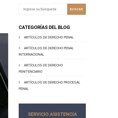
CATEGORÍAS DEL BLOG
ARTÍCULOS DE DERECHO PENAL
ARTÍCULOS DE DERECHO PENAL
INTERNACIONAL
ARTÍCULOS DE DERECHO
PENITENCIARIO
ARTÍCULOS DE DERECHO PROCESAL
PENAL
SERVICIO ASISTENCIA