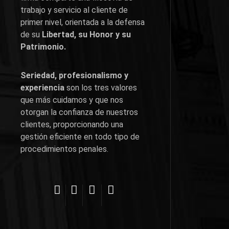
trabajo y servicio al cliente de
primer nivel, orientada a la defensa
de su
Libertad, su Honor y su
Patrimonio.
Seriedad, profesionalismo y
experiencia
son los tres valores
que más cuidamos y que nos
otorgan la confianza de nuestros
clientes, proporcionando una
gestión eficiente en todo tipo de
procedimientos penales.