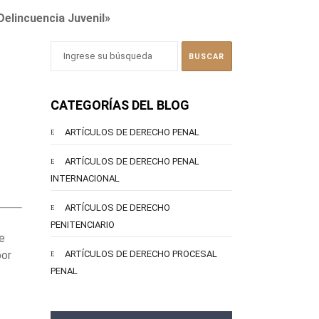
elincuencia Juvenil»
CATEGORÍAS DEL BLOG
ARTÍCULOS DE DERECHO PENAL
ARTÍCULOS DE DERECHO PENAL
INTERNACIONAL
ARTÍCULOS DE DERECHO
PENITENCIARIO
e
or
ARTÍCULOS DE DERECHO PROCESAL
PENAL