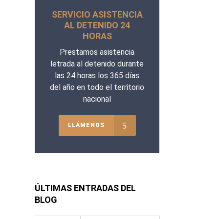
SERVICIO ASISTENCIA
AL DETENIDO 24
HORAS
Prestamos asistencia
letrada al detenido durante
las 24 horas los 365 días
del año en todo el territorio
nacional
LLÁMENOS
ÚLTIMAS ENTRADAS DEL
BLOG