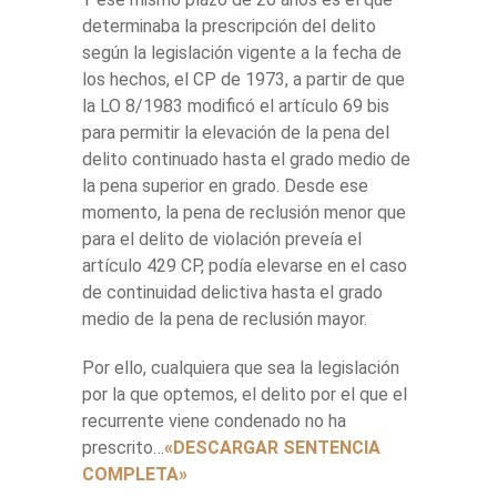
determinaba la prescripción del delito
según la legislación vigente a la fecha de
los hechos, el CP de 1973, a partir de que
la LO 8/1983 modificó el artículo 69 bis
para permitir la elevación de la pena del
delito continuado hasta el grado medio de
la pena superior en grado. Desde ese
momento, la pena de reclusión menor que
para el delito de violación preveía el
artículo 429 CP, podía elevarse en el caso
de continuidad delictiva hasta el grado
medio de la pena de reclusión mayor.
Por ello, cualquiera que sea la legislación
por la que optemos, el delito por el que el
recurrente viene condenado no ha
prescrito…
«DESCARGAR SENTENCIA
COMPLETA»