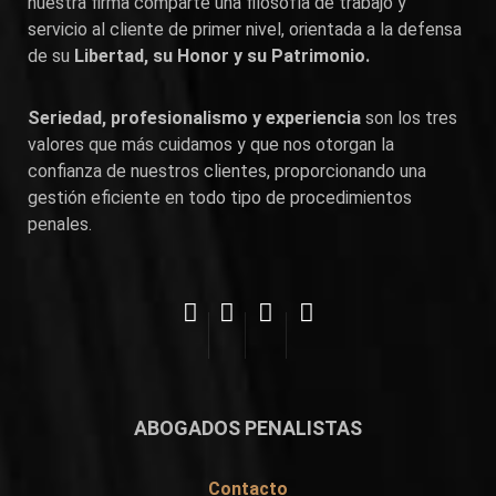
nuestra firma comparte una filosofía de trabajo y
servicio al cliente de primer nivel, orientada a la defensa
de su
Libertad, su Honor y su Patrimonio.
Seriedad, profesionalismo y experiencia
son los tres
valores que más cuidamos y que nos otorgan la
confianza de nuestros clientes, proporcionando una
gestión eficiente en todo tipo de procedimientos
penales.
ABOGADOS PENALISTAS
Contacto