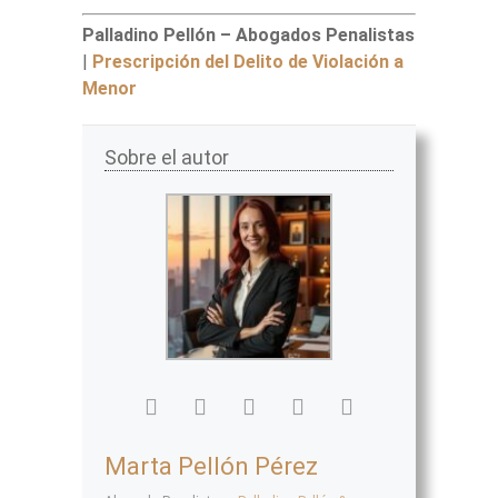
Palladino Pellón – Abogados Penalistas
|
Prescripción del Delito de Violación a
Menor
Sobre el autor
Marta Pellón Pérez