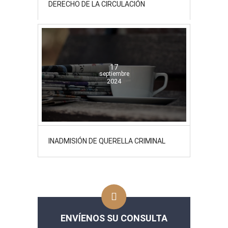
DERECHO DE LA CIRCULACIÓN
17
septiembre
2024
INADMISIÓN DE QUERELLA CRIMINAL
ENVÍENOS SU CONSULTA