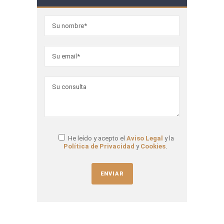
He leído y acepto el
Aviso Legal
y la
Política de Privacidad
y
Cookies
.