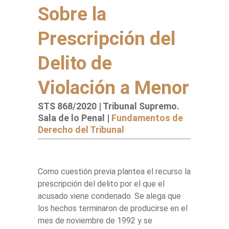
Sobre la
Prescripción del
Delito de
Violación a Menor
STS 868/2020 | Tribunal Supremo.
Sala de lo Penal |
Fundamentos de
Derecho del Tribunal
Como cuestión previa plantea el recurso la
prescripción del delito por el que el
acusado viene condenado. Se alega que
los hechos terminaron de producirse en el
mes de noviembre de 1992 y se