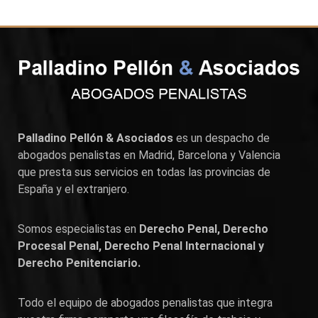
Palladino Pellón & Asociados
es un despacho de
abogados penalistas en
Madrid
,
Barcelona
y
Valencia
que presta sus servicios en todas las provincias de
España y el extranjero.
Somos especialistas en
Derecho Penal, Derecho
Procesal Penal, Derecho Penal Internacional y
Derecho Penitenciario.
Todo el equipo de abogados penalistas que integra