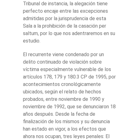
Tribunal de instancia, la alegación tiene
perfecto encaje entre las excepciones
admitidas por la jurisprudencia de esta
Sala a la prohibición de la casación per
saltum, por lo que nos adentraremos en su
estudio.
El recurrente viene condenado por un
delito continuado de violación sobre
víctima especialmente vulnerable de los
artículos 178, 179 y 180.3 CP de 1995, por
acontecimientos cronológicamente
ubicados, según el relato de hechos
probados, entre noviembre de 1990 y
noviembre de 1992, que se denunciaron 18
años después. Desde la fecha de
finalización de los mismos y su denuncia
han estado en vigor, a los efectos que
ahora nos ocupan, tres leyes penales: El