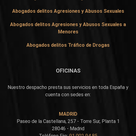
Abogados delitos Agresiones y Abusos Sexuales
Abogados delitos Agresiones y Abusos Sexuales a
Menores
Abogados delitos Tráfico de Drogas
OFICINAS
Nuestro despacho presta sus servicios en toda España y
cuenta con sedes en:
MADRID
Paseo de la Castellana, 257 - Torre Sur, Planta 1
28046 - Madrid
Teléfono Fijo:
91 002 94 85