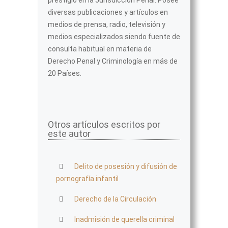
prestigio en la Jurisdicción Penal. Posee
diversas publicaciones y artículos en
medios de prensa, radio, televisión y
medios especializados siendo fuente de
consulta habitual en materia de
Derecho Penal y Criminología en más de
20 Países.
Otros artículos escritos por
este autor
Delito de posesión y difusión de
pornografía infantil
Derecho de la Circulación
Inadmisión de querella criminal