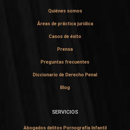
Quiénes somos
Áreas de práctica jurídica
Casos de éxito
Prensa
Preguntas frecuentes
Diccionario de Derecho Penal
Blog
SERVICIOS
Abogados delitos Pornografía Infantil