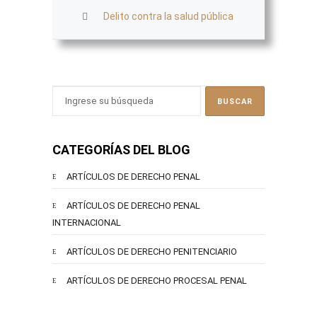
Delito contra la salud pública
CATEGORÍAS DEL BLOG
ARTÍCULOS DE DERECHO PENAL
ARTÍCULOS DE DERECHO PENAL
INTERNACIONAL
ARTÍCULOS DE DERECHO PENITENCIARIO
ARTÍCULOS DE DERECHO PROCESAL PENAL