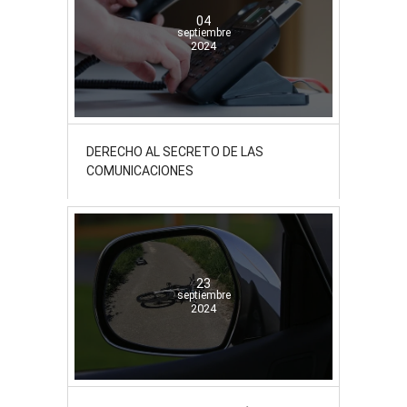
04
septiembre
2024
DERECHO AL SECRETO DE LAS
COMUNICACIONES
23
septiembre
2024