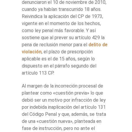
denunciaron el 10 de noviembre de 2010,
cuando ya habían transcurrido 18 años.
Reivindica la aplicación del CP de 1973,
vigente en el momento de los hechos,
como ley penal más favorable. Y así
sostiene que al prever su artículo 429 la
pena de reclusión menor para el
delito de
violación
, el plazo de prescripción
aplicable es el de 15 años, según lo
dispuesto en el párrafo segundo del
artículo 113 CP.
Al margen de la incorreción procesal de
plantear como «cuestión previa» lo que
debió ser un motivo por infracción de ley
por indebida inaplicación del artículo 131
del Código Penal y que, además, se trata
de una «cuestión nueva», planteada en
fase de instrucción, pero no ante el