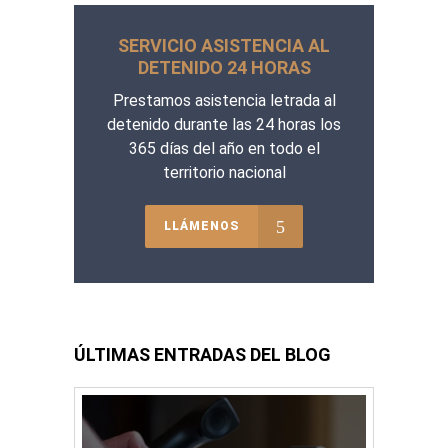
SERVICIO ASISTENCIA AL
DETENIDO 24 HORAS
Prestamos asistencia letrada al
detenido durante las 24 horas los
365 días del año en todo el
territorio nacional
LLÁMENOS
ÚLTIMAS ENTRADAS DEL BLOG