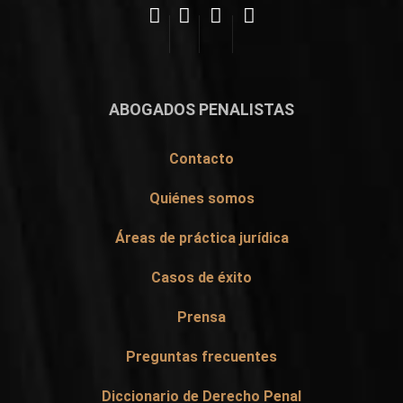
ABOGADOS PENALISTAS
Contacto
Quiénes somos
Áreas de práctica jurídica
Casos de éxito
Prensa
Preguntas frecuentes
Diccionario de Derecho Penal