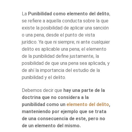
La
Punibilidad como elemento del delito
,
se refiere a aquella conducta sobre la que
existe la posibilidad de aplicar una sanción
o una pena, desde el punto de vista
jurídico. Ya que ni siempre; ni ante cualquier
delito es aplicable una pena; el elemento
de la punibilidad define justamente, la
posibilidad de que una pena sea aplicada, y
de ahí la importancia del estudio de la
punibilidad y el delito.
Debemos decir que
hay una parte de la
doctrina que no considera a la
punibilidad como un
elemento del delito
,
manteniendo por ejemplo que se trata
de una consecuencia de este, pero no
de un elemento del mismo.