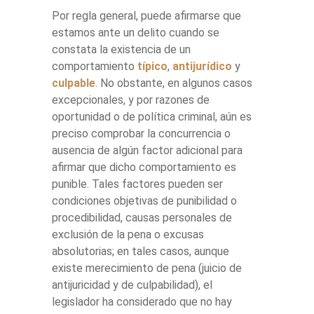
Por regla general, puede afirmarse que
estamos ante un delito cuando se
constata la existencia de un
comportamiento
típico
,
antijurídico
y
culpable
. No obstante, en algunos casos
excepcionales, y por razones de
oportunidad o de política criminal, aún es
preciso comprobar la concurrencia o
ausencia de algún factor adicional para
afirmar que dicho comportamiento es
punible. Tales factores pueden ser
condiciones objetivas de punibilidad o
procedibilidad, causas personales de
exclusión de la pena o excusas
absolutorias; en tales casos, aunque
existe merecimiento de pena (juicio de
antijuricidad y de culpabilidad), el
legislador ha considerado que no hay