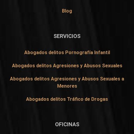
Blog
SERVICIOS
Abogados delitos Pornografía Infantil
Abogados delitos Agresiones y Abusos Sexuales
Abogados delitos Agresiones y Abusos Sexuales a
Menores
Abogados delitos Tráfico de Drogas
OFICINAS