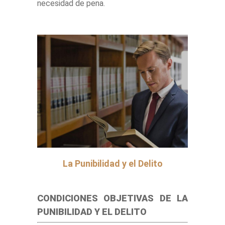
necesidad de pena.
La Punibilidad y el Delito
CONDICIONES OBJETIVAS DE LA
PUNIBILIDAD Y EL DELITO