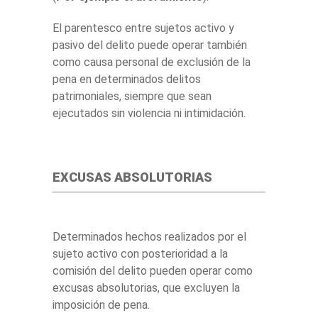
El parentesco entre sujetos activo y
pasivo del delito puede operar también
como causa personal de exclusión de la
pena en determinados delitos
patrimoniales, siempre que sean
ejecutados sin violencia ni intimidación.
EXCUSAS ABSOLUTORIAS
Determinados hechos realizados por el
sujeto activo con posterioridad a la
comisión del delito pueden operar como
excusas absolutorias, que excluyen la
imposición de pena.