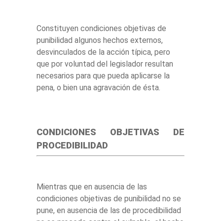
Constituyen condiciones objetivas de
punibilidad algunos hechos externos,
desvinculados de la acción típica, pero
que por voluntad del legislador resultan
necesarios para que pueda aplicarse la
pena, o bien una agravación de ésta.
CONDICIONES OBJETIVAS DE
PROCEDIBILIDAD
Mientras que en ausencia de las
condiciones objetivas de punibilidad no se
pune, en ausencia de las de procedibilidad