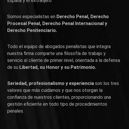
España y el extranjero.
Somos especialistas en
Derecho Penal, Derecho
Procesal Penal, Derecho Penal Internacional y
Derecho Penitenciario.
Todo el equipo de abogados penalistas que integra
nuestra firma comparte una filosofía de trabajo y
servicio al cliente de primer nivel, orientada a la defensa
de su
Libertad, su Honor y su Patrimonio.
Seriedad, profesionalismo y experiencia
son los tres
valores que más cuidamos y que nos otorgan la
confianza de nuestros clientes, proporcionando una
gestión eficiente en todo tipo de procedimientos
penales.