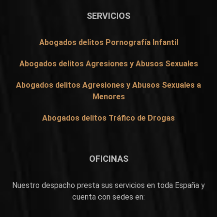
SERVICIOS
Abogados delitos Pornografía Infantil
Abogados delitos Agresiones y Abusos Sexuales
Abogados delitos Agresiones y Abusos Sexuales a
Menores
Abogados delitos Tráfico de Drogas
OFICINAS
Nuestro despacho presta sus servicios en toda España y
cuenta con sedes en: