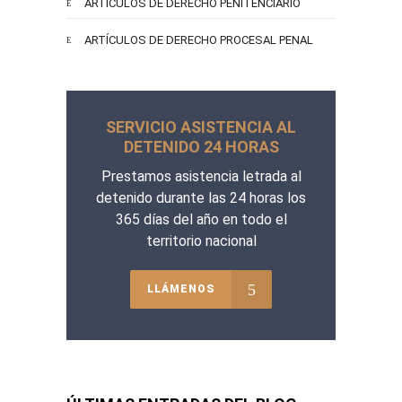
ARTÍCULOS DE DERECHO PENITENCIARIO
ARTÍCULOS DE DERECHO PROCESAL PENAL
SERVICIO ASISTENCIA AL
DETENIDO 24 HORAS
Prestamos asistencia letrada al
detenido durante las 24 horas los
365 días del año en todo el
territorio nacional
LLÁMENOS