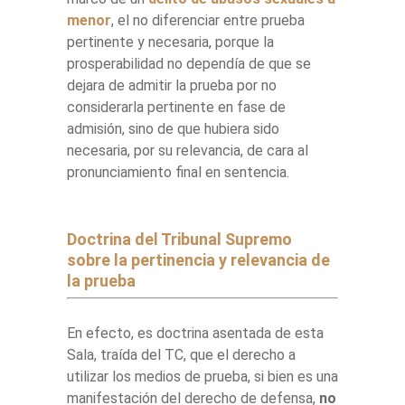
menor
, el no diferenciar entre prueba
pertinente y necesaria, porque la
prosperabilidad no dependía de que se
dejara de admitir la prueba por no
considerarla pertinente en fase de
admisión, sino de que hubiera sido
necesaria, por su relevancia, de cara al
pronunciamiento final en sentencia.
Doctrina del Tribunal Supremo
sobre la pertinencia y relevancia de
la prueba
En efecto, es doctrina asentada de esta
Sala, traída del TC, que el derecho a
utilizar los medios de prueba, si bien es una
manifestación del derecho de defensa,
no