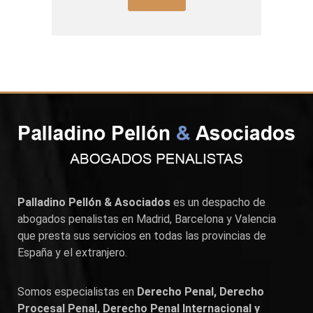
Palladino Pellón & Asociados
es un despacho de
abogados penalistas en
Madrid
,
Barcelona
y
Valencia
que presta sus servicios en todas las provincias de
España y el extranjero.
Somos especialistas en
Derecho Penal, Derecho
Procesal Penal, Derecho Penal Internacional y