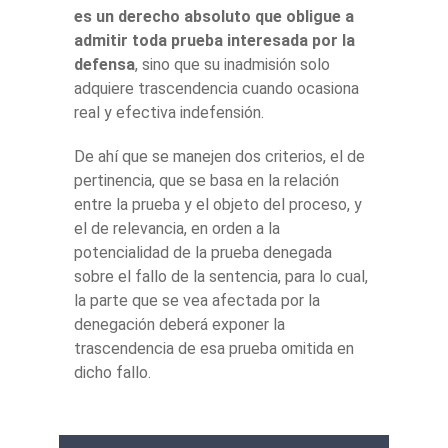
es un derecho absoluto que obligue a
admitir toda prueba interesada por la
defensa
, sino que su inadmisión solo
adquiere trascendencia cuando ocasiona
real y efectiva indefensión.
De ahí que se manejen dos criterios, el de
pertinencia, que se basa en la relación
entre la prueba y el objeto del proceso, y
el de relevancia, en orden a la
potencialidad de la prueba denegada
sobre el fallo de la sentencia, para lo cual,
la parte que se vea afectada por la
denegación deberá exponer la
trascendencia de esa prueba omitida en
dicho fallo.