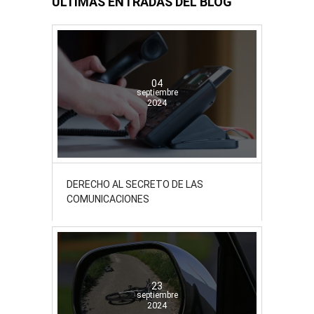
ÚLTIMAS ENTRADAS DEL BLOG
04
septiembre
2024
DERECHO AL SECRETO DE LAS
COMUNICACIONES
23
septiembre
2024