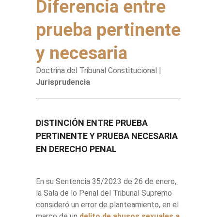
Diferencia entre
prueba pertinente
y necesaria
Doctrina del Tribunal Constitucional |
Jurisprudencia
DISTINCIÓN ENTRE PRUEBA
PERTINENTE Y PRUEBA NECESARIA
EN DERECHO PENAL
En su Sentencia 35/2023 de 26 de enero,
la Sala de lo Penal del Tribunal Supremo
consideró un error de planteamiento, en el
marco de un
delito de abusos sexuales a