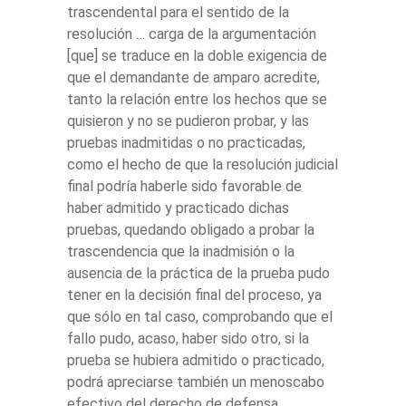
trascendental para el sentido de la
resolución … carga de la argumentación
[que] se traduce en la doble exigencia de
que el demandante de amparo acredite,
tanto la relación entre los hechos que se
quisieron y no se pudieron probar, y las
pruebas inadmitidas o no practicadas,
como el hecho de que la resolución judicial
final podría haberle sido favorable de
haber admitido y practicado dichas
pruebas, quedando obligado a probar la
trascendencia que la inadmisión o la
ausencia de la práctica de la prueba pudo
tener en la decisión final del proceso, ya
que sólo en tal caso, comprobando que el
fallo pudo, acaso, haber sido otro, si la
prueba se hubiera admitido o practicado,
podrá apreciarse también un menoscabo
efectivo del derecho de defensa.