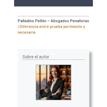
Palladino Pellón – Abogados Penalistas
|
Diferencia entre prueba pertinente y
necesaria
Sobre el autor