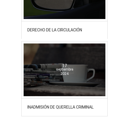
DERECHO DE LA CIRCULACIÓN
17
septiembre
2024
INADMISIÓN DE QUERELLA CRIMINAL