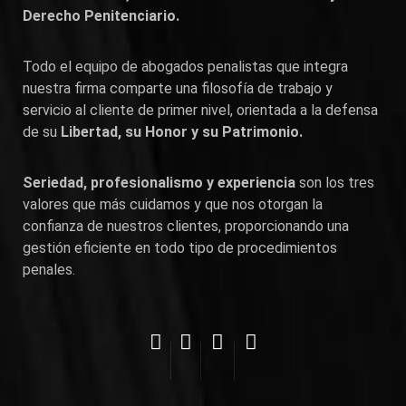
Derecho Penitenciario.
Todo el equipo de abogados penalistas que integra
nuestra firma comparte una filosofía de trabajo y
servicio al cliente de primer nivel, orientada a la defensa
de su
Libertad, su Honor y su Patrimonio.
Seriedad, profesionalismo y experiencia
son los tres
valores que más cuidamos y que nos otorgan la
confianza de nuestros clientes, proporcionando una
gestión eficiente en todo tipo de procedimientos
penales.