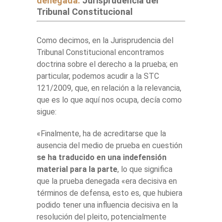
denegada:
Jurisprudencia del
Tribunal Constitucional
Como decimos, en la Jurisprudencia del
Tribunal Constitucional encontramos
doctrina sobre el derecho a la prueba; en
particular, podemos acudir a la STC
121/2009, que, en relación a la relevancia,
que es lo que aquí nos ocupa, decía como
sigue:
«Finalmente, ha de acreditarse que la
ausencia del medio de prueba en cuestión
se ha traducido en una indefensión
material para la parte
, lo que significa
que la prueba denegada «era decisiva en
términos de defensa, esto es, que hubiera
podido tener una influencia decisiva en la
resolución del pleito, potencialmente