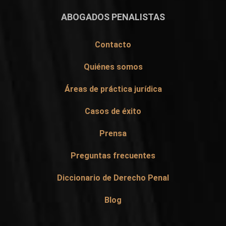
ABOGADOS PENALISTAS
Contacto
Quiénes somos
Áreas de práctica jurídica
Casos de éxito
Prensa
Preguntas frecuentes
Diccionario de Derecho Penal
Blog