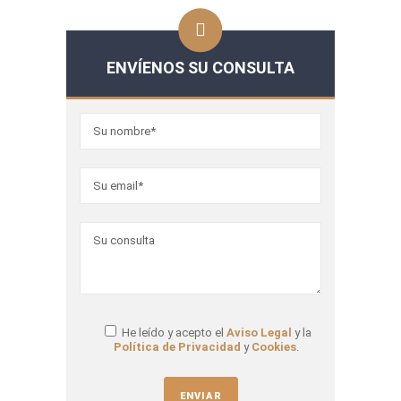
ENVÍENOS SU CONSULTA
He leído y acepto el
Aviso Legal
y la
Política de Privacidad
y
Cookies
.