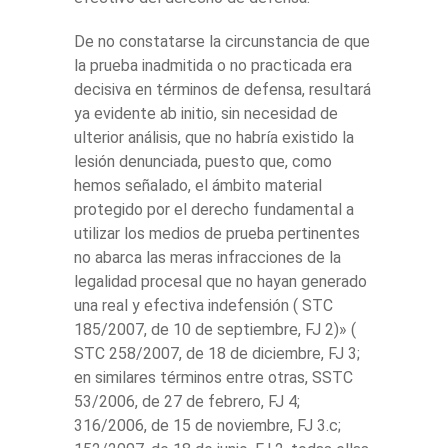
De no constatarse la circunstancia de que
la prueba inadmitida o no practicada era
decisiva en términos de defensa, resultará
ya evidente ab initio, sin necesidad de
ulterior análisis, que no habría existido la
lesión denunciada, puesto que, como
hemos señalado, el ámbito material
protegido por el derecho fundamental a
utilizar los medios de prueba pertinentes
no abarca las meras infracciones de la
legalidad procesal que no hayan generado
una real y efectiva indefensión ( STC
185/2007, de 10 de septiembre, FJ 2)» (
STC 258/2007, de 18 de diciembre, FJ 3;
en similares términos entre otras, SSTC
53/2006, de 27 de febrero, FJ 4;
316/2006, de 15 de noviembre, FJ 3.c;