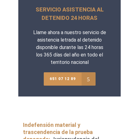
SERVICIO ASISTENCIA AL
DETENIDO 24 HORAS
Llame ahora a nuestro servicio de
asistencia letrada al detenido
disponible durante las 24 horas
los 365 días del año en todo el
territorio nacional
651 07 12 89
Indefensión material y
trascendencia de la prueba