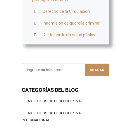
Derecho de la Circulación
Inadmisión de querella criminal
Delito contra la salud pública
CATEGORÍAS DEL BLOG
ARTÍCULOS DE DERECHO PENAL
ARTÍCULOS DE DERECHO PENAL
INTERNACIONAL