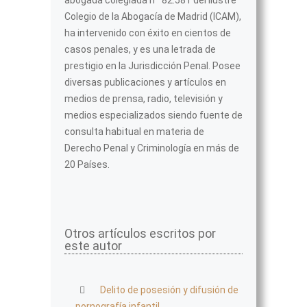
Colegio de la Abogacía de Madrid (ICAM),
ha intervenido con éxito en cientos de
casos penales, y es una letrada de
prestigio en la Jurisdicción Penal. Posee
diversas publicaciones y artículos en
medios de prensa, radio, televisión y
medios especializados siendo fuente de
consulta habitual en materia de
Derecho Penal y Criminología en más de
20 Países.
Otros artículos escritos por
este autor
Delito de posesión y difusión de
pornografía infantil